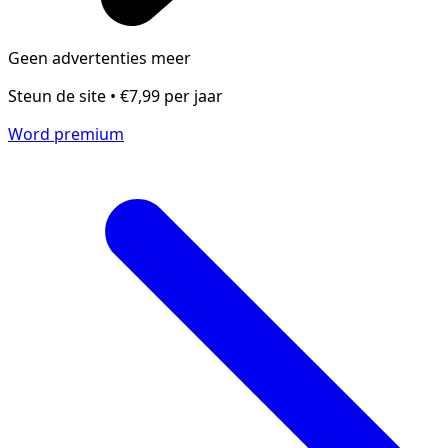
Geen advertenties meer
Steun de site • €7,99 per jaar
Word premium