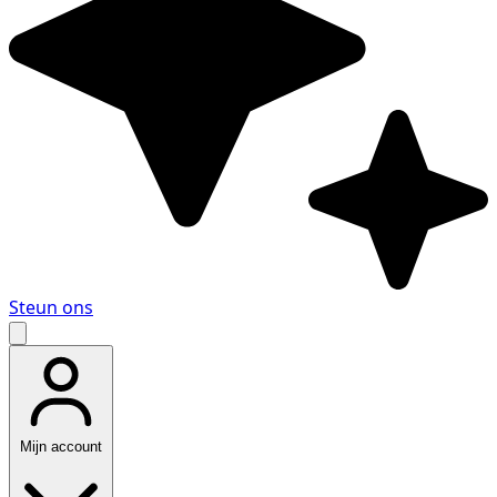
Steun ons
Mijn account