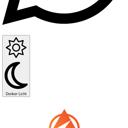
Donker
Licht