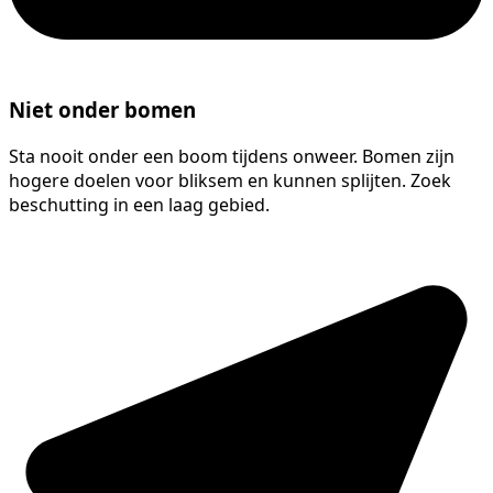
Niet onder bomen
Sta nooit onder een boom tijdens onweer. Bomen zijn
hogere doelen voor bliksem en kunnen splijten. Zoek
beschutting in een laag gebied.