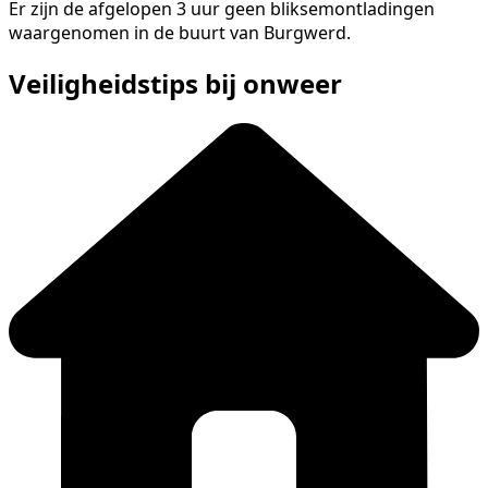
Er zijn de afgelopen 3 uur geen bliksemontladingen
waargenomen in de buurt van Burgwerd.
Veiligheidstips bij onweer