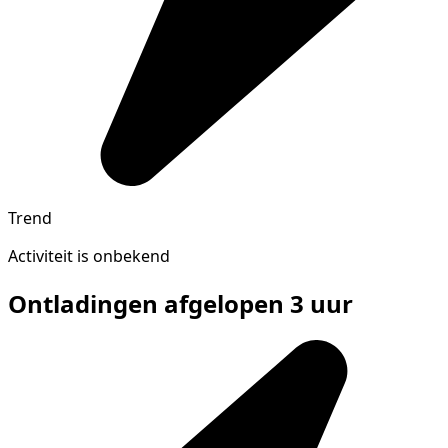
Trend
Activiteit is onbekend
Ontladingen afgelopen 3 uur