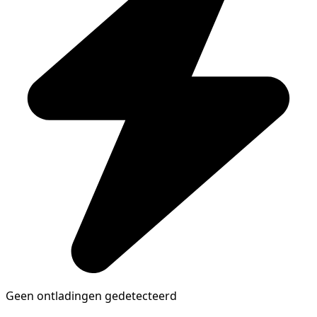
Geen ontladingen gedetecteerd