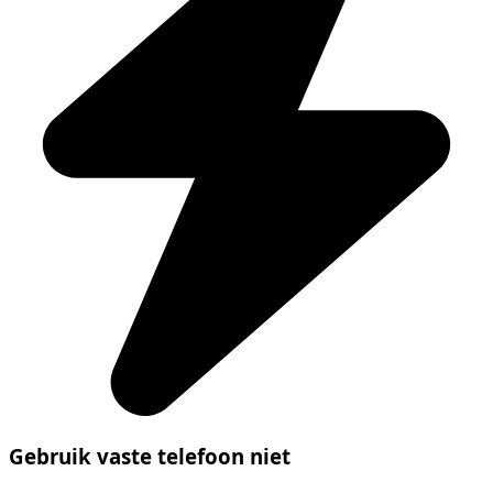
Gebruik vaste telefoon niet