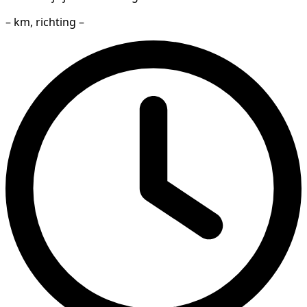
– km, richting –