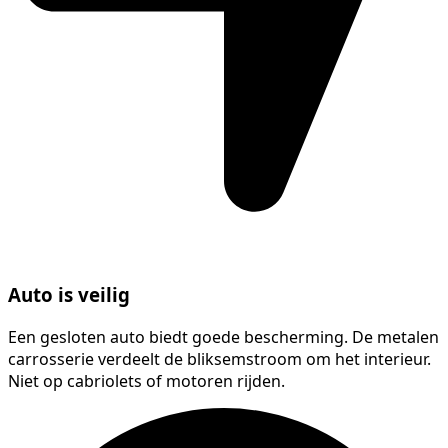
Auto is veilig
Een gesloten auto biedt goede bescherming. De metalen
carrosserie verdeelt de bliksemstroom om het interieur.
Niet op cabriolets of motoren rijden.