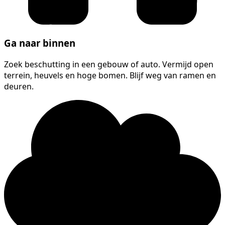
Ga naar binnen
Zoek beschutting in een gebouw of auto. Vermijd open
terrein, heuvels en hoge bomen. Blijf weg van ramen en
deuren.