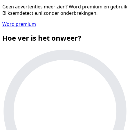
Geen advertenties meer zien?
Word premium en gebruik
Bliksemdetectie.nl zonder onderbrekingen.
Word premium
Hoe ver is het onweer?