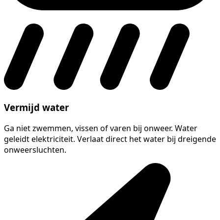
Vermijd water
Ga niet zwemmen, vissen of varen bij onweer. Water
geleidt elektriciteit. Verlaat direct het water bij dreigende
onweersluchten.