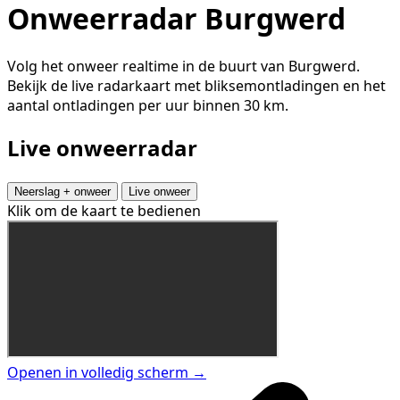
Onweerradar Burgwerd
Volg het onweer realtime in de buurt van Burgwerd.
Bekijk de live radarkaart met bliksemontladingen en het
aantal ontladingen per uur binnen 30 km.
Live onweerradar
Neerslag + onweer
Live onweer
Klik om de kaart te bedienen
Openen in volledig scherm →