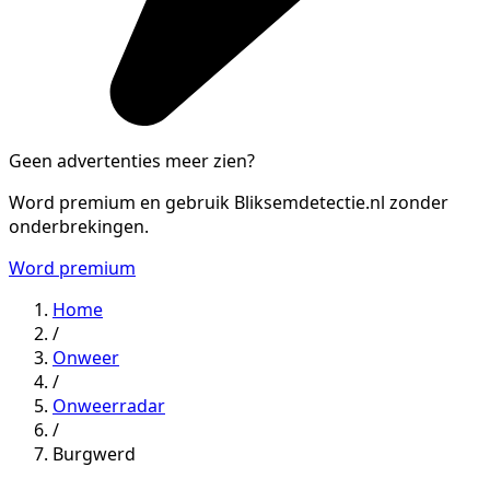
Geen advertenties meer zien?
Word premium en gebruik Bliksemdetectie.nl zonder
onderbrekingen.
Word premium
Home
/
Onweer
/
Onweerradar
/
Burgwerd