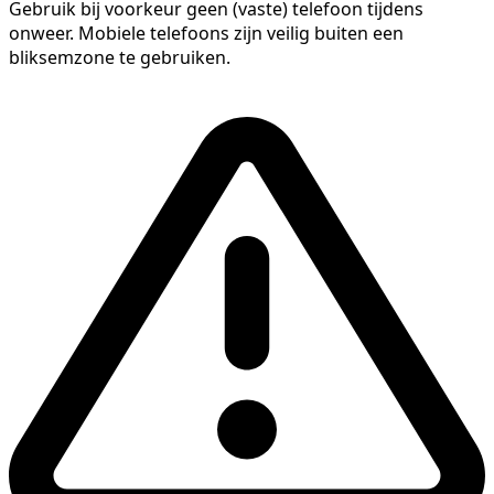
Gebruik bij voorkeur geen (vaste) telefoon tijdens
onweer. Mobiele telefoons zijn veilig buiten een
bliksemzone te gebruiken.