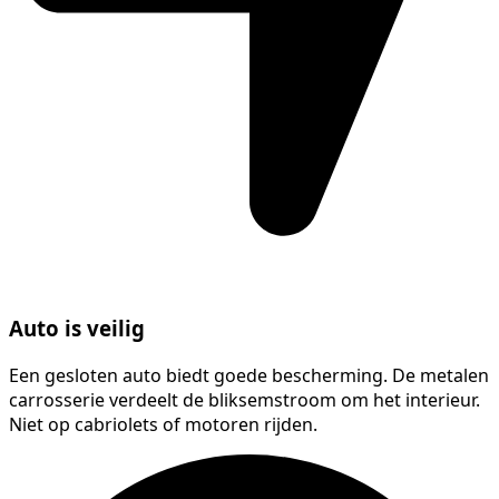
Auto is veilig
Een gesloten auto biedt goede bescherming. De metalen
carrosserie verdeelt de bliksemstroom om het interieur.
Niet op cabriolets of motoren rijden.