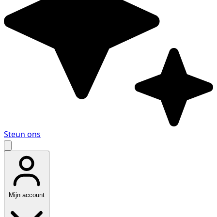
Steun ons
Mijn account