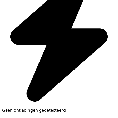
Geen ontladingen gedetecteerd