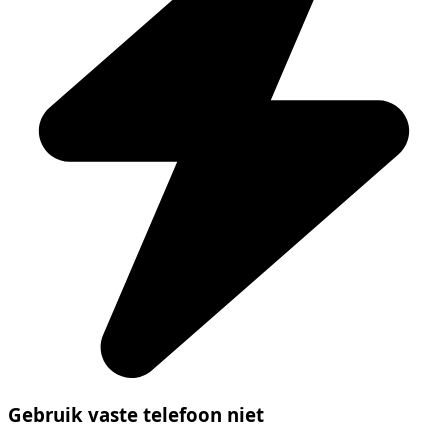
Gebruik vaste telefoon niet