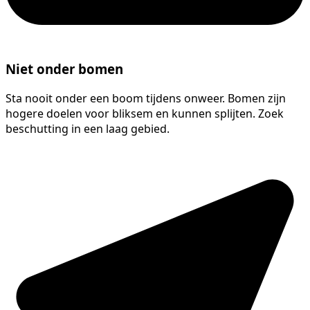
Niet onder bomen
Sta nooit onder een boom tijdens onweer. Bomen zijn
hogere doelen voor bliksem en kunnen splijten. Zoek
beschutting in een laag gebied.