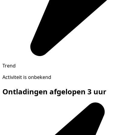
Trend
Activiteit is onbekend
Ontladingen afgelopen 3 uur