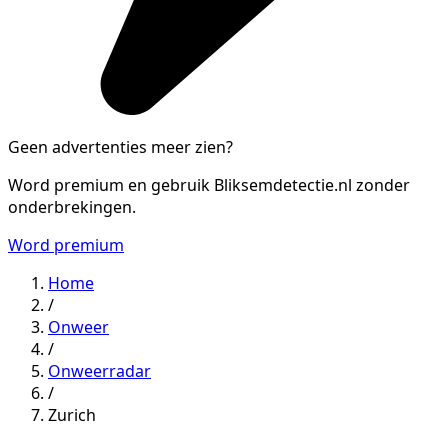
Geen advertenties meer zien?
Word premium en gebruik Bliksemdetectie.nl zonder
onderbrekingen.
Word premium
Home
/
Onweer
/
Onweerradar
/
Zurich