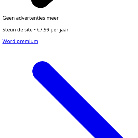
Geen advertenties meer
Steun de site • €7,99 per jaar
Word premium