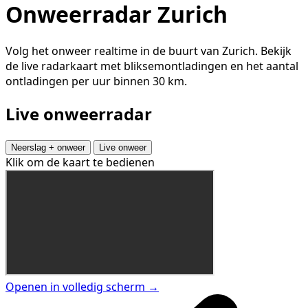
Onweerradar Zurich
Volg het onweer realtime in de buurt van Zurich. Bekijk
de live radarkaart met bliksemontladingen en het aantal
ontladingen per uur binnen 30 km.
Live onweerradar
Neerslag + onweer
Live onweer
Klik om de kaart te bedienen
Openen in volledig scherm →