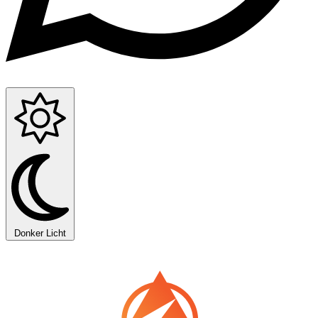
Donker
Licht