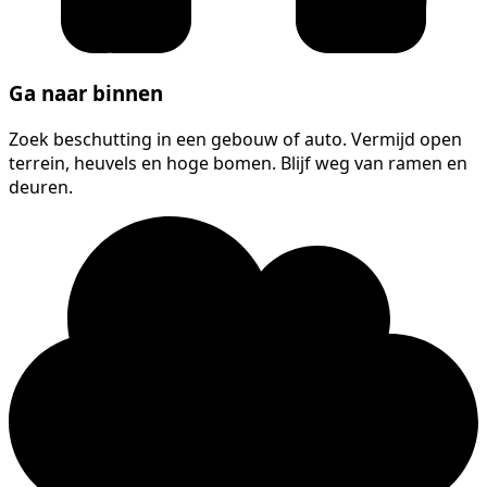
Ga naar binnen
Zoek beschutting in een gebouw of auto. Vermijd open
terrein, heuvels en hoge bomen. Blijf weg van ramen en
deuren.