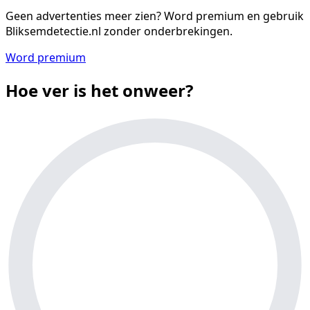
Geen advertenties meer zien?
Word premium en gebruik
Bliksemdetectie.nl zonder onderbrekingen.
Word premium
Hoe ver is het onweer?