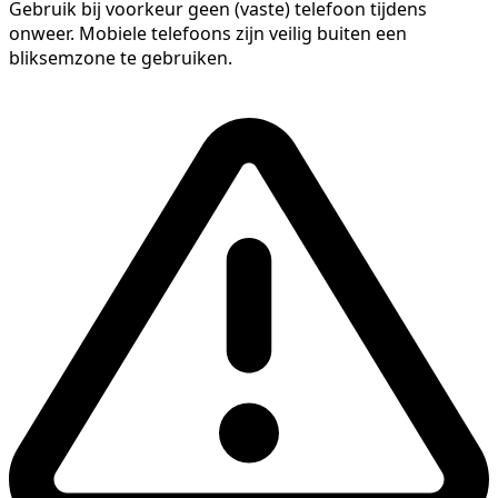
Gebruik bij voorkeur geen (vaste) telefoon tijdens
onweer. Mobiele telefoons zijn veilig buiten een
bliksemzone te gebruiken.