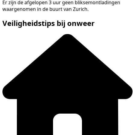
Er zijn de afgelopen 3 uur geen bliksemontladingen
waargenomen in de buurt van Zurich.
Veiligheidstips bij onweer