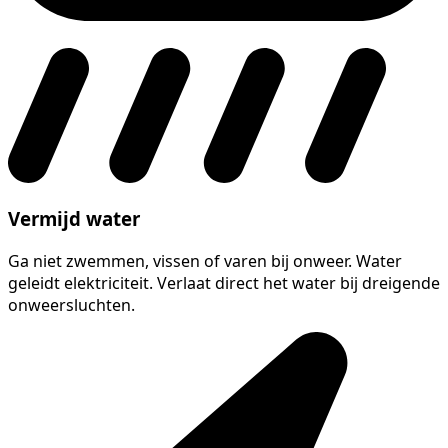
Vermijd water
Ga niet zwemmen, vissen of varen bij onweer. Water
geleidt elektriciteit. Verlaat direct het water bij dreigende
onweersluchten.