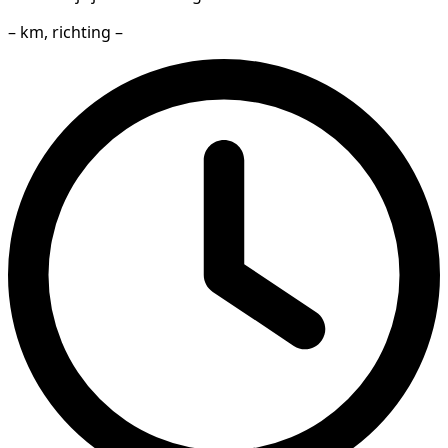
– km, richting –