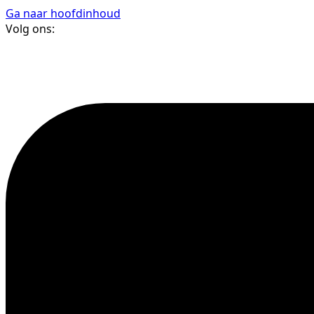
Ga naar hoofdinhoud
Volg ons: