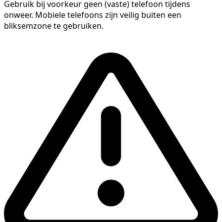
Gebruik bij voorkeur geen (vaste) telefoon tijdens
onweer. Mobiele telefoons zijn veilig buiten een
bliksemzone te gebruiken.