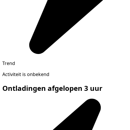
Trend
Activiteit is onbekend
Ontladingen afgelopen 3 uur