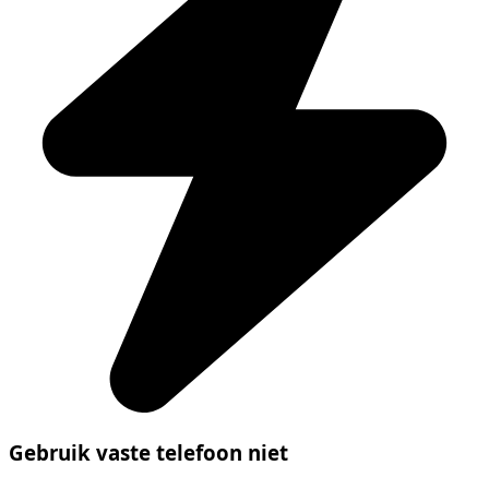
Gebruik vaste telefoon niet