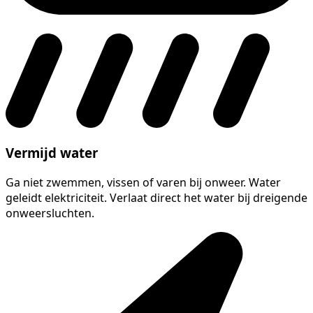
Vermijd water
Ga niet zwemmen, vissen of varen bij onweer. Water
geleidt elektriciteit. Verlaat direct het water bij dreigende
onweersluchten.