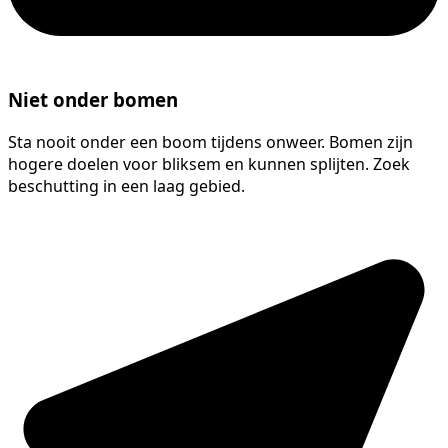
Niet onder bomen
Sta nooit onder een boom tijdens onweer. Bomen zijn
hogere doelen voor bliksem en kunnen splijten. Zoek
beschutting in een laag gebied.