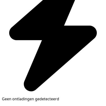
Geen ontladingen gedetecteerd