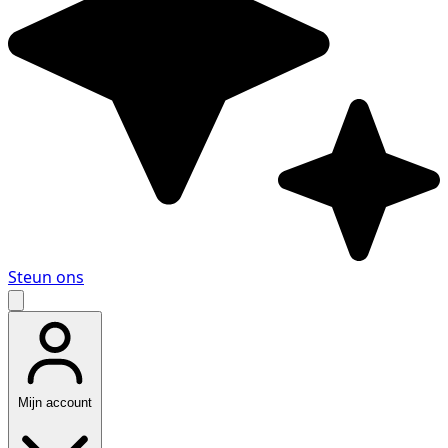
Steun ons
Mijn account