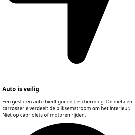
Auto is veilig
Een gesloten auto biedt goede bescherming. De metalen
carrosserie verdeelt de bliksemstroom om het interieur.
Niet op cabriolets of motoren rijden.