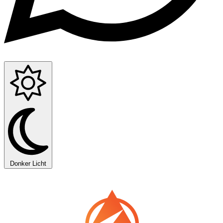
Donker
Licht