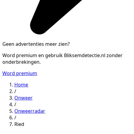
Geen advertenties meer zien?
Word premium en gebruik Bliksemdetectie.nl zonder
onderbrekingen.
Word premium
Home
/
Onweer
/
Onweerradar
/
Ried