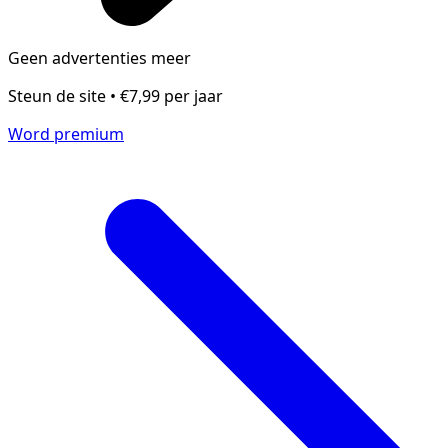
Geen advertenties meer
Steun de site • €7,99 per jaar
Word premium