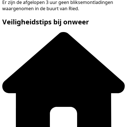
Er zijn de afgelopen 3 uur geen bliksemontladingen
waargenomen in de buurt van Ried.
Veiligheidstips bij onweer