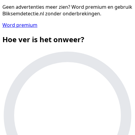
Geen advertenties meer zien?
Word premium en gebruik
Bliksemdetectie.nl zonder onderbrekingen.
Word premium
Hoe ver is het onweer?