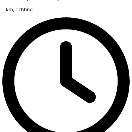
– km, richting –