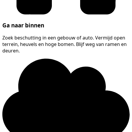
Ga naar binnen
Zoek beschutting in een gebouw of auto. Vermijd open
terrein, heuvels en hoge bomen. Blijf weg van ramen en
deuren.