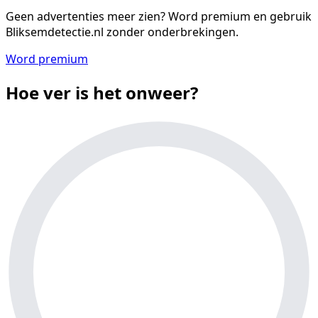
Geen advertenties meer zien?
Word premium en gebruik
Bliksemdetectie.nl zonder onderbrekingen.
Word premium
Hoe ver is het onweer?