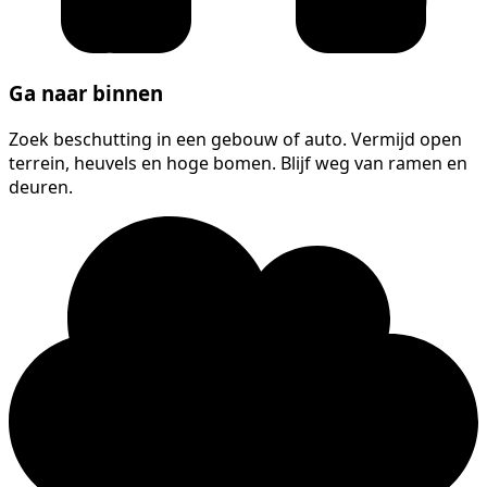
Ga naar binnen
Zoek beschutting in een gebouw of auto. Vermijd open
terrein, heuvels en hoge bomen. Blijf weg van ramen en
deuren.