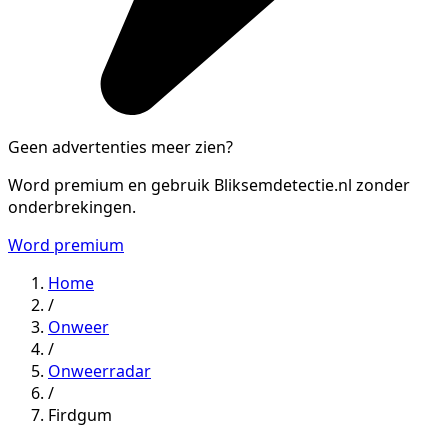
Geen advertenties meer zien?
Word premium en gebruik Bliksemdetectie.nl zonder
onderbrekingen.
Word premium
Home
/
Onweer
/
Onweerradar
/
Firdgum