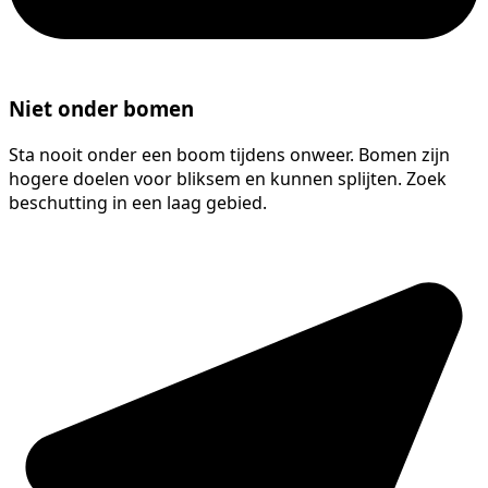
Niet onder bomen
Sta nooit onder een boom tijdens onweer. Bomen zijn
hogere doelen voor bliksem en kunnen splijten. Zoek
beschutting in een laag gebied.