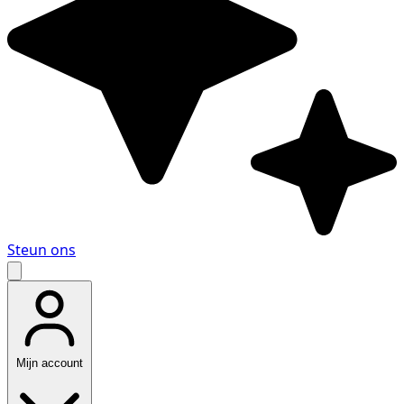
Steun ons
Mijn account