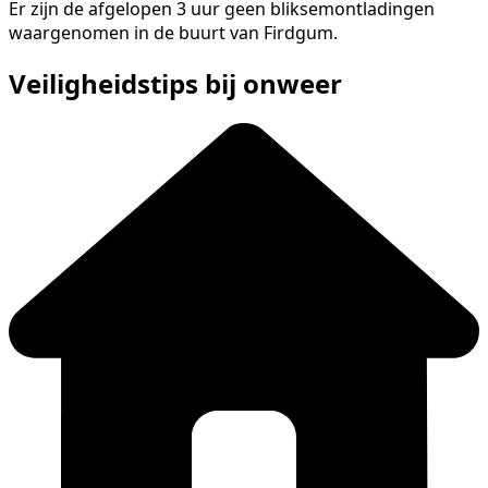
Er zijn de afgelopen 3 uur geen bliksemontladingen
waargenomen in de buurt van Firdgum.
Veiligheidstips bij onweer