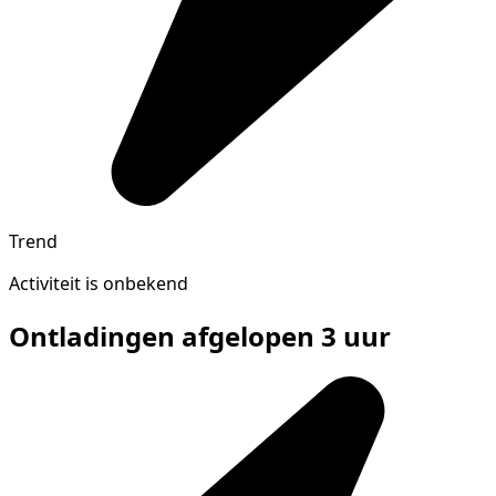
Trend
Activiteit is onbekend
Ontladingen afgelopen 3 uur