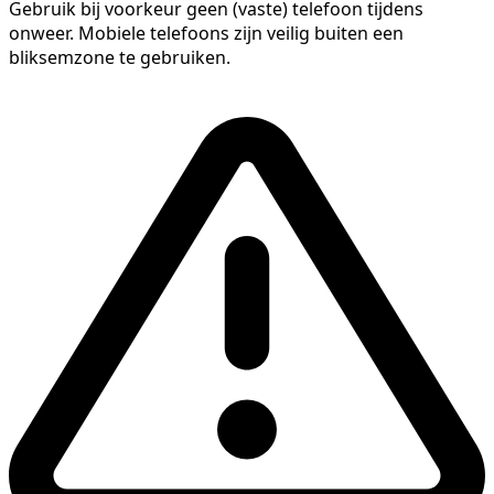
Gebruik bij voorkeur geen (vaste) telefoon tijdens
onweer. Mobiele telefoons zijn veilig buiten een
bliksemzone te gebruiken.