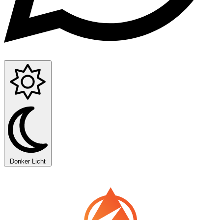
Donker
Licht