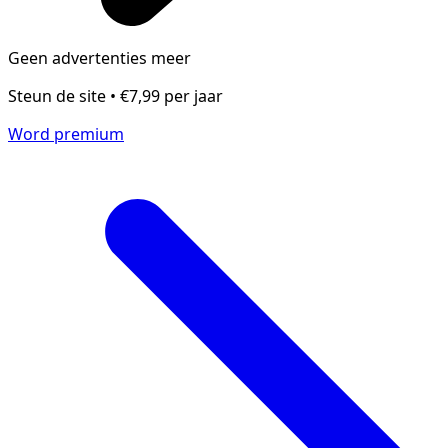
Geen advertenties meer
Steun de site • €7,99 per jaar
Word premium