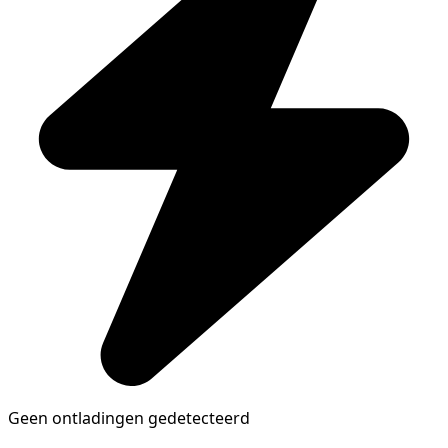
Geen ontladingen gedetecteerd