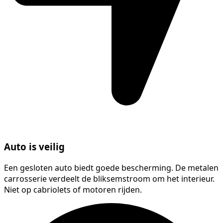
Auto is veilig
Een gesloten auto biedt goede bescherming. De metalen
carrosserie verdeelt de bliksemstroom om het interieur.
Niet op cabriolets of motoren rijden.