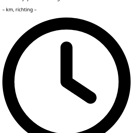
– km, richting –