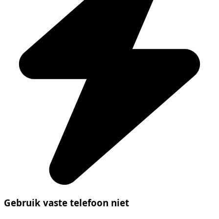
Gebruik vaste telefoon niet