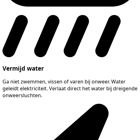
Vermijd water
Ga niet zwemmen, vissen of varen bij onweer. Water
geleidt elektriciteit. Verlaat direct het water bij dreigende
onweersluchten.