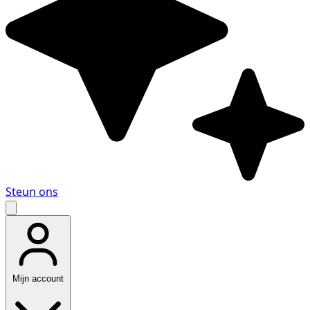
Steun ons
Mijn account