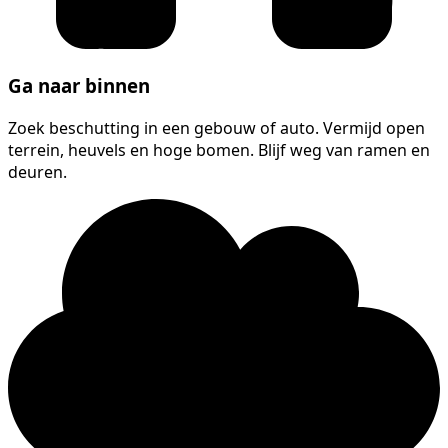
Ga naar binnen
Zoek beschutting in een gebouw of auto. Vermijd open
terrein, heuvels en hoge bomen. Blijf weg van ramen en
deuren.