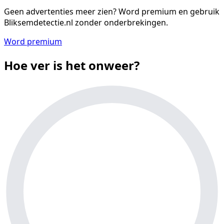
Geen advertenties meer zien?
Word premium en gebruik
Bliksemdetectie.nl zonder onderbrekingen.
Word premium
Hoe ver is het onweer?