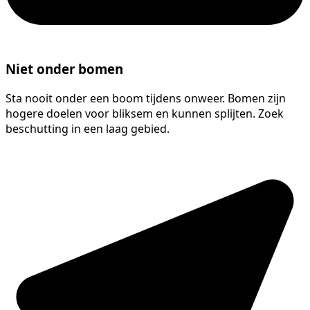
Niet onder bomen
Sta nooit onder een boom tijdens onweer. Bomen zijn
hogere doelen voor bliksem en kunnen splijten. Zoek
beschutting in een laag gebied.