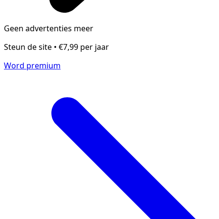
Geen advertenties meer
Steun de site • €7,99 per jaar
Word premium