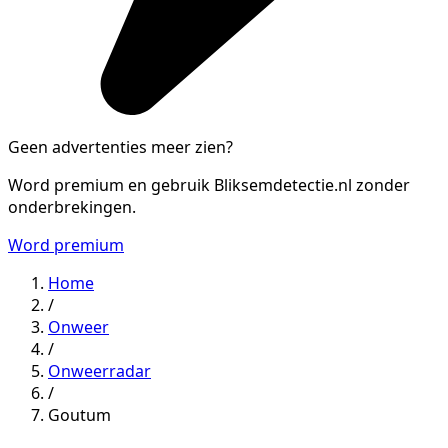
Geen advertenties meer zien?
Word premium en gebruik Bliksemdetectie.nl zonder
onderbrekingen.
Word premium
Home
/
Onweer
/
Onweerradar
/
Goutum