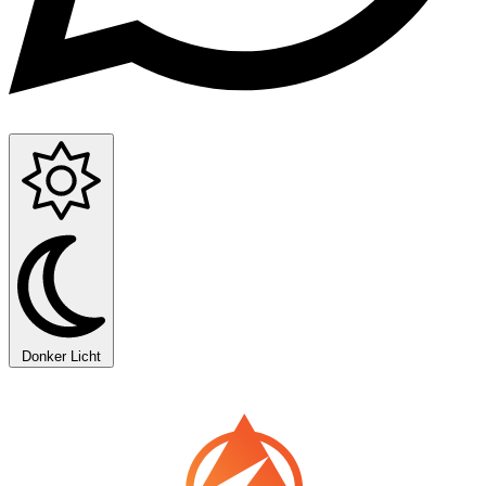
Donker
Licht