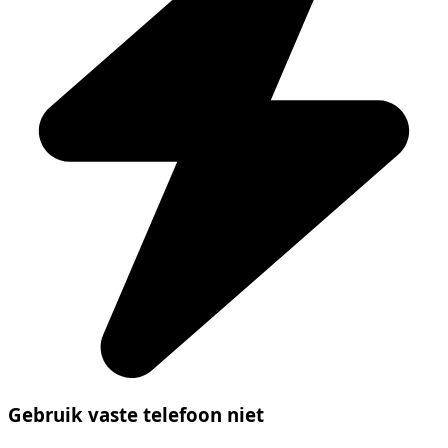
Gebruik vaste telefoon niet