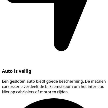
Auto is veilig
Een gesloten auto biedt goede bescherming. De metalen
carrosserie verdeelt de bliksemstroom om het interieur.
Niet op cabriolets of motoren rijden.