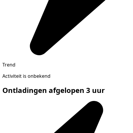
Trend
Activiteit is onbekend
Ontladingen afgelopen 3 uur