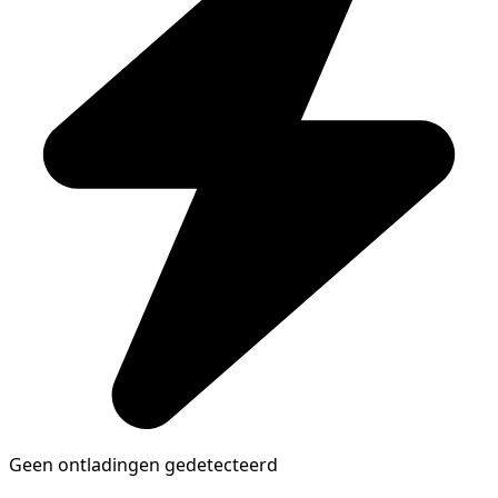
Geen ontladingen gedetecteerd