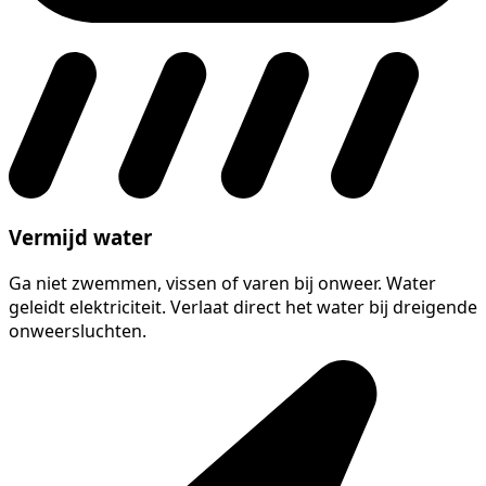
Vermijd water
Ga niet zwemmen, vissen of varen bij onweer. Water
geleidt elektriciteit. Verlaat direct het water bij dreigende
onweersluchten.