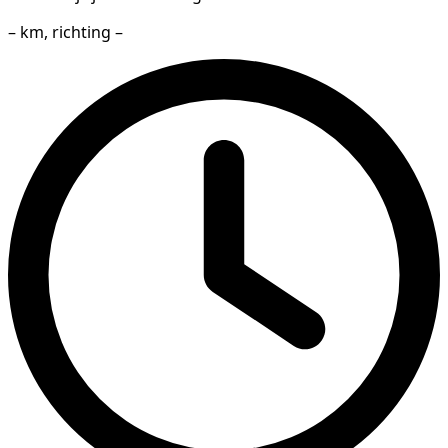
– km, richting –