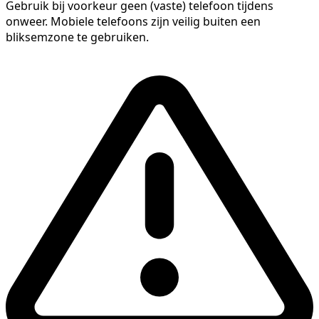
Gebruik bij voorkeur geen (vaste) telefoon tijdens
onweer. Mobiele telefoons zijn veilig buiten een
bliksemzone te gebruiken.