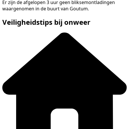
Er zijn de afgelopen 3 uur geen bliksemontladingen
waargenomen in de buurt van Goutum.
Veiligheidstips bij onweer