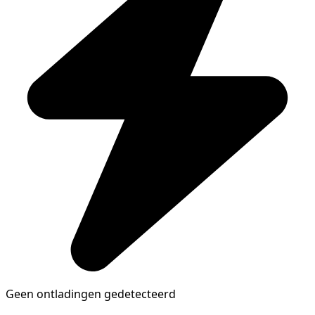
Geen ontladingen gedetecteerd