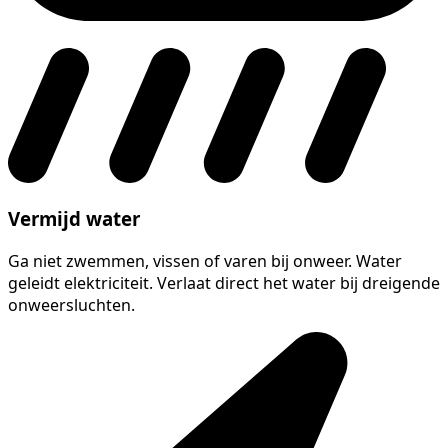
Vermijd water
Ga niet zwemmen, vissen of varen bij onweer. Water
geleidt elektriciteit. Verlaat direct het water bij dreigende
onweersluchten.