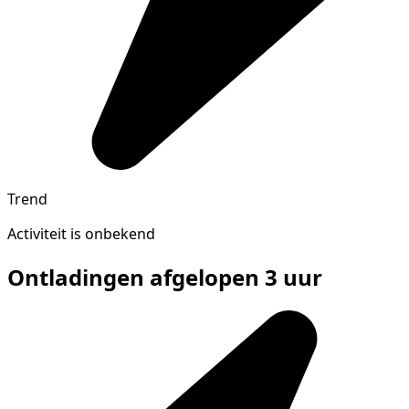
Trend
Activiteit is onbekend
Ontladingen afgelopen 3 uur