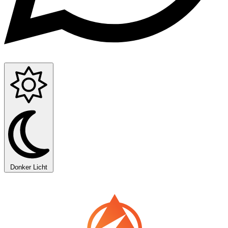
Donker
Licht