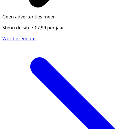
Geen advertenties meer
Steun de site • €7,99 per jaar
Word premium