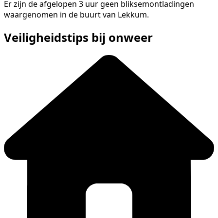
Er zijn de afgelopen 3 uur geen bliksemontladingen
waargenomen in de buurt van Lekkum.
Veiligheidstips bij onweer