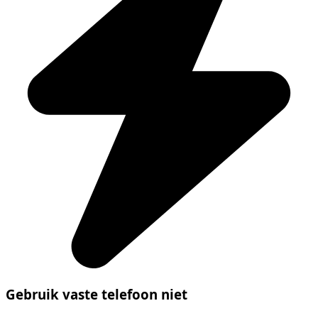
Gebruik vaste telefoon niet