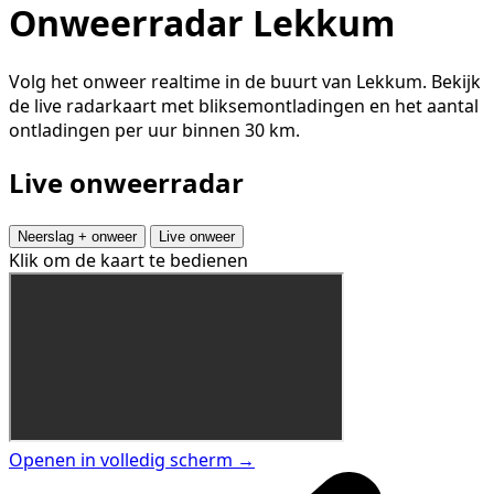
Onweerradar Lekkum
Volg het onweer realtime in de buurt van Lekkum. Bekijk
de live radarkaart met bliksemontladingen en het aantal
ontladingen per uur binnen 30 km.
Live onweerradar
Neerslag + onweer
Live onweer
Klik om de kaart te bedienen
Openen in volledig scherm →