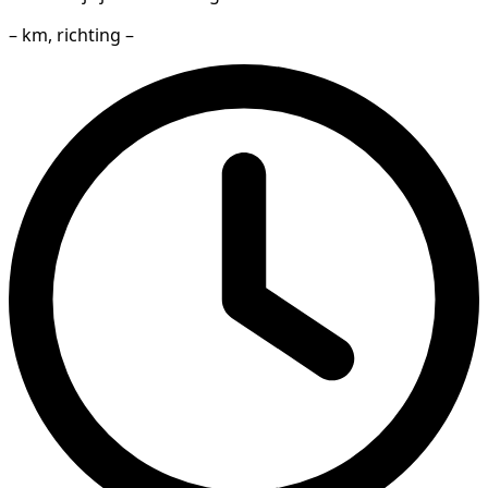
– km, richting –