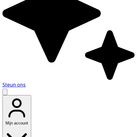
Steun ons
Mijn account