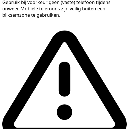
Gebruik bij voorkeur geen (vaste) telefoon tijdens
onweer. Mobiele telefoons zijn veilig buiten een
bliksemzone te gebruiken.