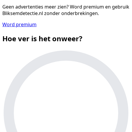
Geen advertenties meer zien?
Word premium en gebruik
Bliksemdetectie.nl zonder onderbrekingen.
Word premium
Hoe ver is het onweer?