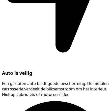
Auto is veilig
Een gesloten auto biedt goede bescherming. De metalen
carrosserie verdeelt de bliksemstroom om het interieur.
Niet op cabriolets of motoren rijden.