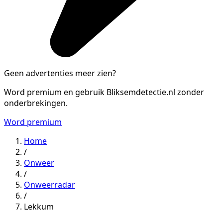
Geen advertenties meer zien?
Word premium en gebruik Bliksemdetectie.nl zonder
onderbrekingen.
Word premium
Home
/
Onweer
/
Onweerradar
/
Lekkum