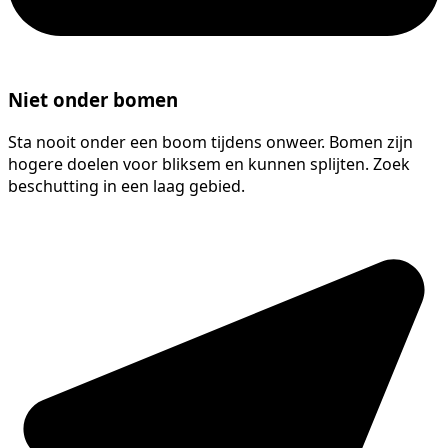
Niet onder bomen
Sta nooit onder een boom tijdens onweer. Bomen zijn
hogere doelen voor bliksem en kunnen splijten. Zoek
beschutting in een laag gebied.