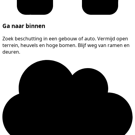
Ga naar binnen
Zoek beschutting in een gebouw of auto. Vermijd open
terrein, heuvels en hoge bomen. Blijf weg van ramen en
deuren.