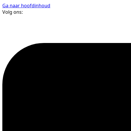
Ga naar hoofdinhoud
Volg ons: