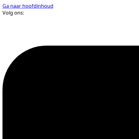
Ga naar hoofdinhoud
Volg ons: