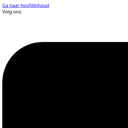
Ga naar hoofdinhoud
Volg ons: