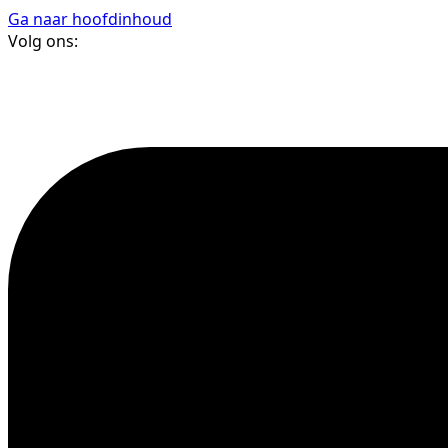
Ga naar hoofdinhoud
Volg ons: