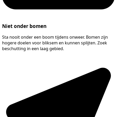
Niet onder bomen
Sta nooit onder een boom tijdens onweer. Bomen zijn
hogere doelen voor bliksem en kunnen splijten. Zoek
beschutting in een laag gebied.