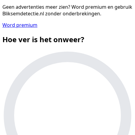
Geen advertenties meer zien?
Word premium en gebruik
Bliksemdetectie.nl zonder onderbrekingen.
Word premium
Hoe ver is het onweer?