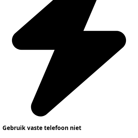
Gebruik vaste telefoon niet