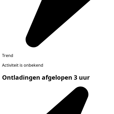
Trend
Activiteit is onbekend
Ontladingen afgelopen 3 uur