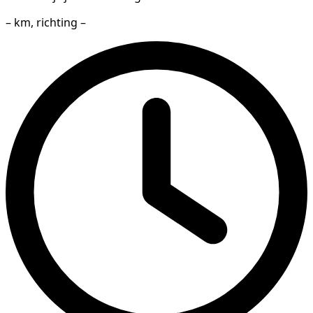
– km, richting –