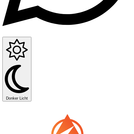
Donker
Licht