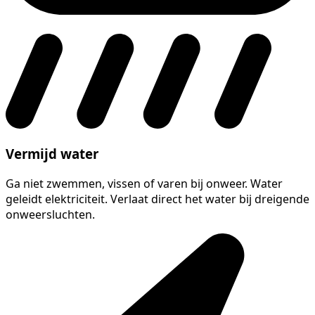
Vermijd water
Ga niet zwemmen, vissen of varen bij onweer. Water
geleidt elektriciteit. Verlaat direct het water bij dreigende
onweersluchten.