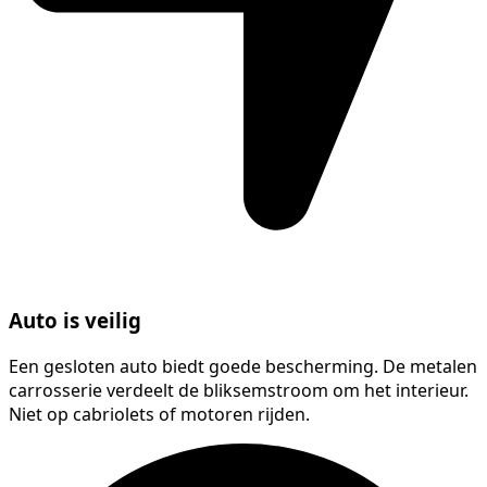
Auto is veilig
Een gesloten auto biedt goede bescherming. De metalen
carrosserie verdeelt de bliksemstroom om het interieur.
Niet op cabriolets of motoren rijden.