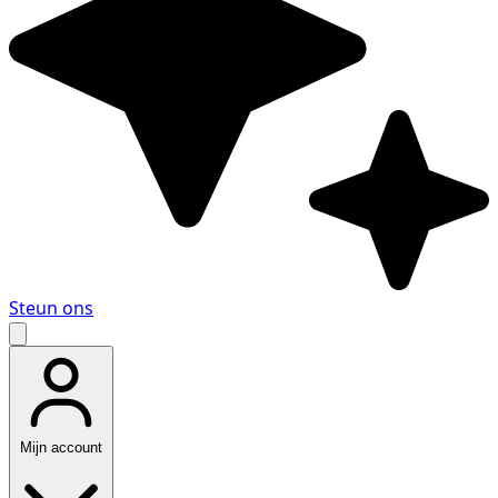
Steun ons
Mijn account