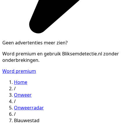
Geen advertenties meer zien?
Word premium en gebruik Bliksemdetectie.nl zonder
onderbrekingen.
Word premium
Home
/
Onweer
/
Onweerradar
/
Blauwestad