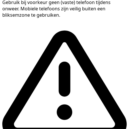
Gebruik bij voorkeur geen (vaste) telefoon tijdens
onweer. Mobiele telefoons zijn veilig buiten een
bliksemzone te gebruiken.