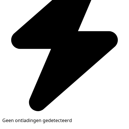
Geen ontladingen gedetecteerd