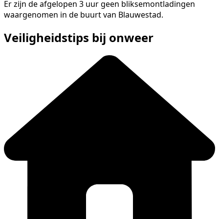
Er zijn de afgelopen 3 uur geen bliksemontladingen
waargenomen in de buurt van Blauwestad.
Veiligheidstips bij onweer