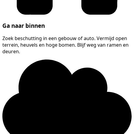
Ga naar binnen
Zoek beschutting in een gebouw of auto. Vermijd open
terrein, heuvels en hoge bomen. Blijf weg van ramen en
deuren.