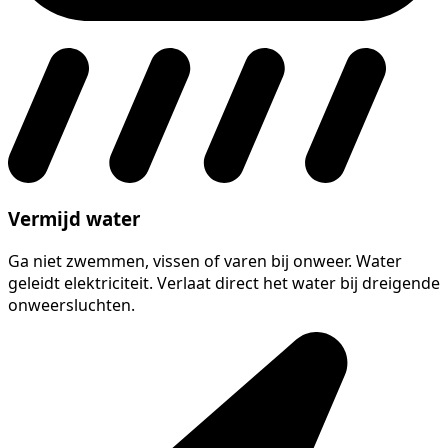
Vermijd water
Ga niet zwemmen, vissen of varen bij onweer. Water
geleidt elektriciteit. Verlaat direct het water bij dreigende
onweersluchten.