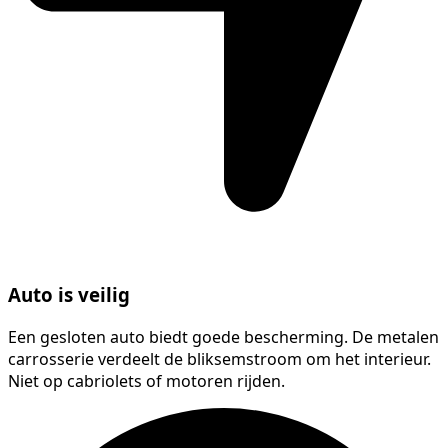
Auto is veilig
Een gesloten auto biedt goede bescherming. De metalen
carrosserie verdeelt de bliksemstroom om het interieur.
Niet op cabriolets of motoren rijden.