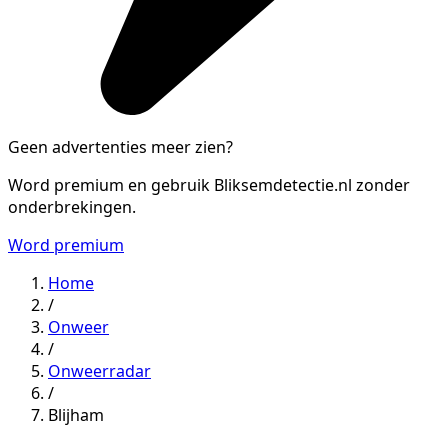
Geen advertenties meer zien?
Word premium en gebruik Bliksemdetectie.nl zonder
onderbrekingen.
Word premium
Home
/
Onweer
/
Onweerradar
/
Blijham