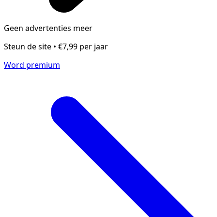
Geen advertenties meer
Steun de site • €7,99 per jaar
Word premium