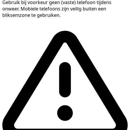
Gebruik bij voorkeur geen (vaste) telefoon tijdens
onweer. Mobiele telefoons zijn veilig buiten een
bliksemzone te gebruiken.