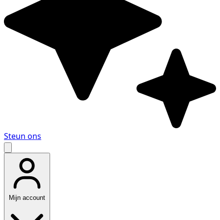
Steun ons
Mijn account