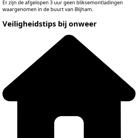
Er zijn de afgelopen 3 uur geen bliksemontladingen
waargenomen in de buurt van Blijham.
Veiligheidstips bij onweer