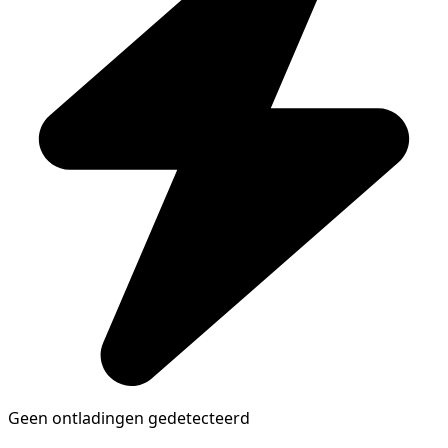
Geen ontladingen gedetecteerd