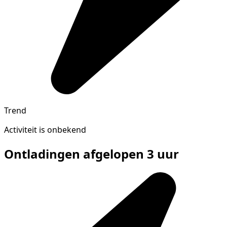
Trend
Activiteit is onbekend
Ontladingen afgelopen 3 uur