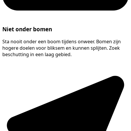
Niet onder bomen
Sta nooit onder een boom tijdens onweer. Bomen zijn
hogere doelen voor bliksem en kunnen splijten. Zoek
beschutting in een laag gebied.