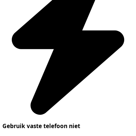
Gebruik vaste telefoon niet