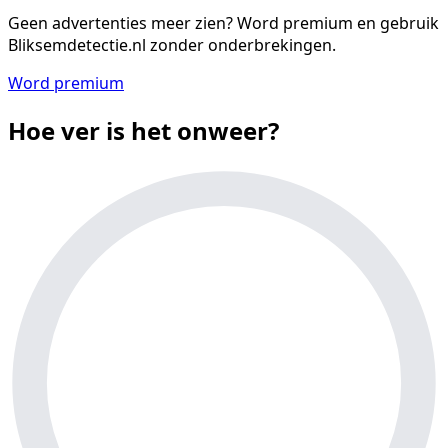
Geen advertenties meer zien?
Word premium en gebruik
Bliksemdetectie.nl zonder onderbrekingen.
Word premium
Hoe ver is het onweer?