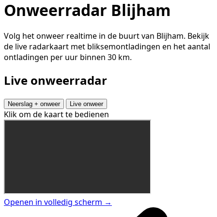
Onweerradar Blijham
Volg het onweer realtime in de buurt van Blijham. Bekijk
de live radarkaart met bliksemontladingen en het aantal
ontladingen per uur binnen 30 km.
Live onweerradar
Neerslag + onweer
Live onweer
Klik om de kaart te bedienen
Openen in volledig scherm →