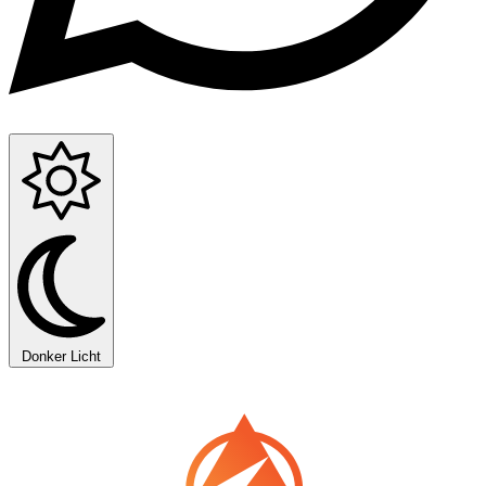
Donker
Licht