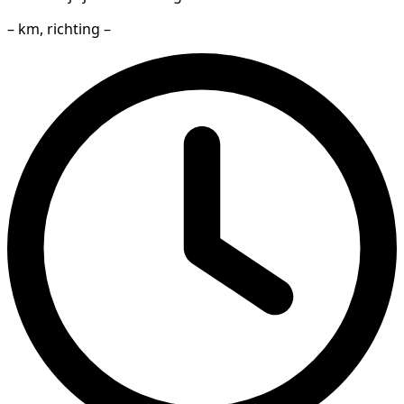
– km, richting –