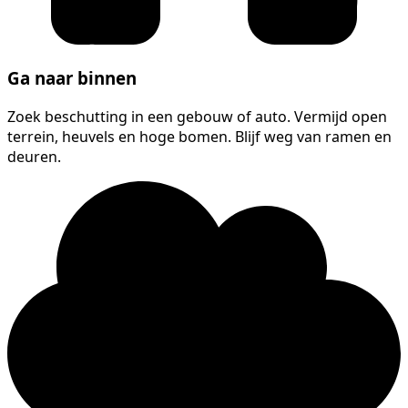
Ga naar binnen
Zoek beschutting in een gebouw of auto. Vermijd open
terrein, heuvels en hoge bomen. Blijf weg van ramen en
deuren.