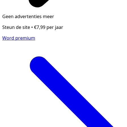
Geen advertenties meer
Steun de site • €7,99 per jaar
Word premium