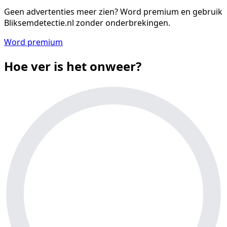
Geen advertenties meer zien?
Word premium en gebruik
Bliksemdetectie.nl zonder onderbrekingen.
Word premium
Hoe ver is het onweer?