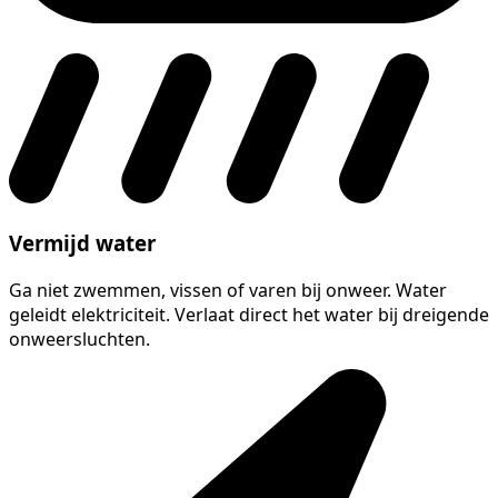
Vermijd water
Ga niet zwemmen, vissen of varen bij onweer. Water
geleidt elektriciteit. Verlaat direct het water bij dreigende
onweersluchten.