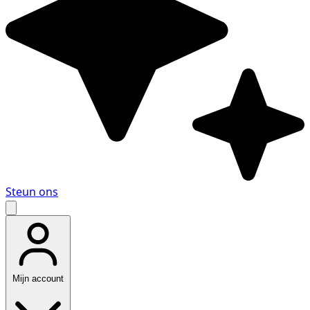
Steun ons
Mijn account