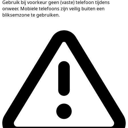
Gebruik bij voorkeur geen (vaste) telefoon tijdens
onweer. Mobiele telefoons zijn veilig buiten een
bliksemzone te gebruiken.