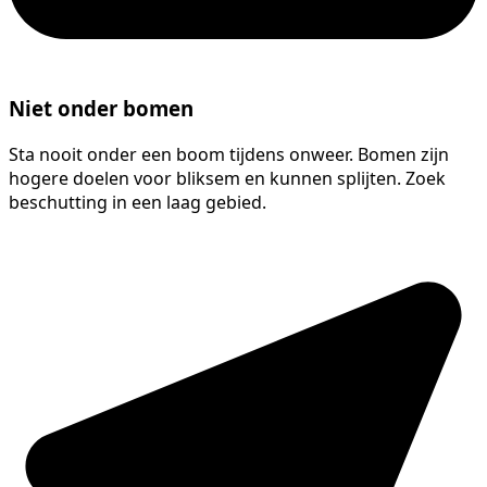
Niet onder bomen
Sta nooit onder een boom tijdens onweer. Bomen zijn
hogere doelen voor bliksem en kunnen splijten. Zoek
beschutting in een laag gebied.