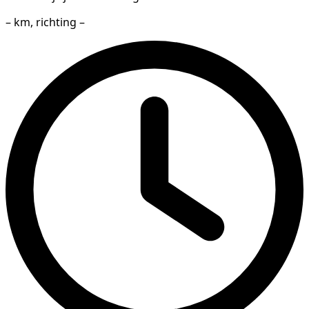
– km, richting –