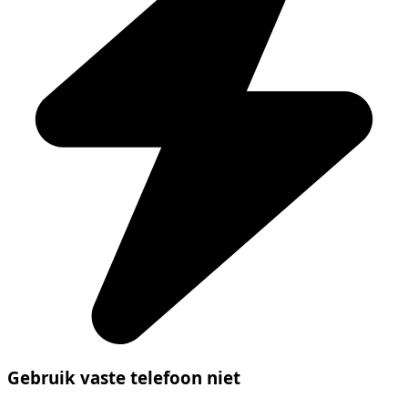
Gebruik vaste telefoon niet