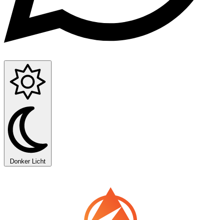
Donker
Licht