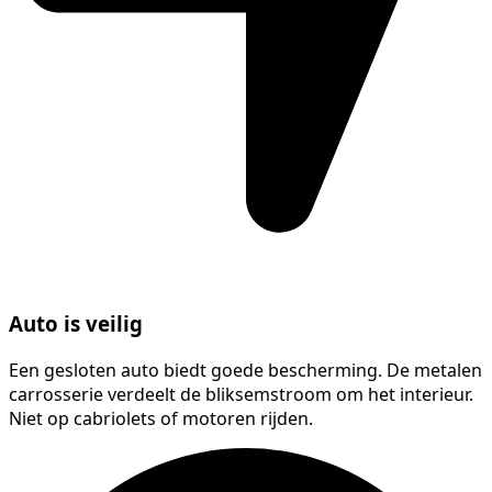
Auto is veilig
Een gesloten auto biedt goede bescherming. De metalen
carrosserie verdeelt de bliksemstroom om het interieur.
Niet op cabriolets of motoren rijden.