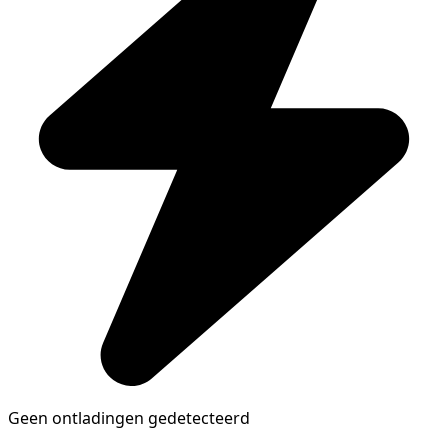
Geen ontladingen gedetecteerd