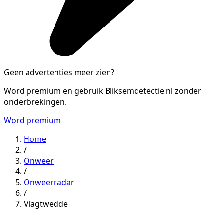
Geen advertenties meer zien?
Word premium en gebruik Bliksemdetectie.nl zonder
onderbrekingen.
Word premium
Home
/
Onweer
/
Onweerradar
/
Vlagtwedde