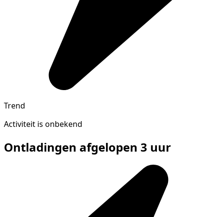
Trend
Activiteit is onbekend
Ontladingen afgelopen 3 uur