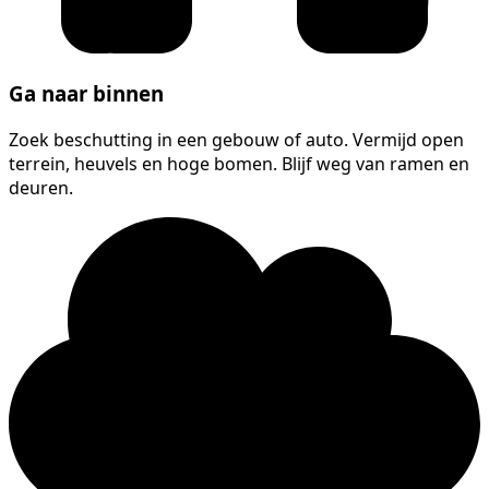
Ga naar binnen
Zoek beschutting in een gebouw of auto. Vermijd open
terrein, heuvels en hoge bomen. Blijf weg van ramen en
deuren.