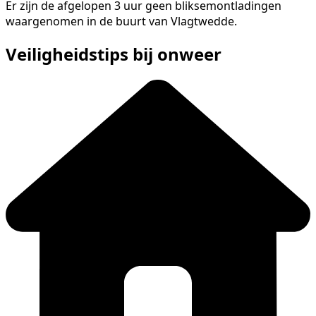
Er zijn de afgelopen 3 uur geen bliksemontladingen
waargenomen in de buurt van Vlagtwedde.
Veiligheidstips bij onweer