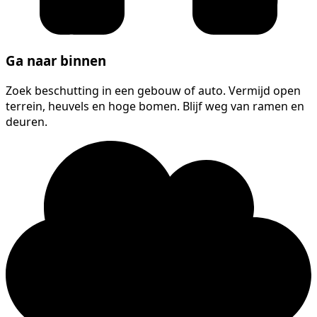
Ga naar binnen
Zoek beschutting in een gebouw of auto. Vermijd open
terrein, heuvels en hoge bomen. Blijf weg van ramen en
deuren.