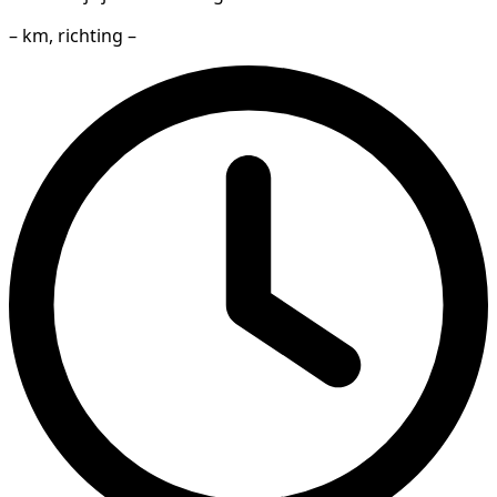
– km, richting –