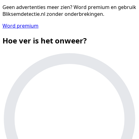
Geen advertenties meer zien?
Word premium en gebruik
Bliksemdetectie.nl zonder onderbrekingen.
Word premium
Hoe ver is het onweer?