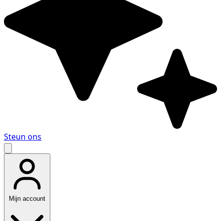
Steun ons
Mijn account