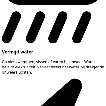
Vermijd water
Ga niet zwemmen, vissen of varen bij onweer. Water
geleidt elektriciteit. Verlaat direct het water bij dreigende
onweersluchten.