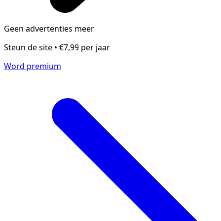
Geen advertenties meer
Steun de site • €7,99 per jaar
Word premium