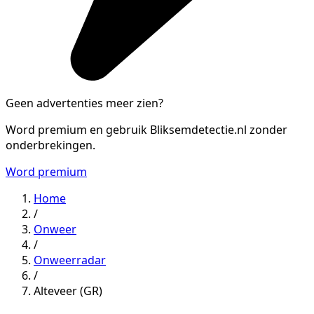
Geen advertenties meer zien?
Word premium en gebruik Bliksemdetectie.nl zonder
onderbrekingen.
Word premium
Home
/
Onweer
/
Onweerradar
/
Alteveer (GR)