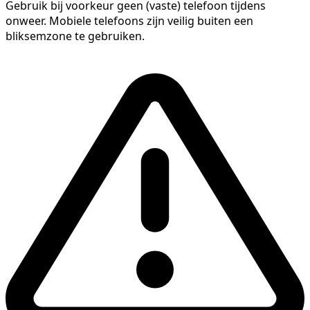
Gebruik bij voorkeur geen (vaste) telefoon tijdens
onweer. Mobiele telefoons zijn veilig buiten een
bliksemzone te gebruiken.