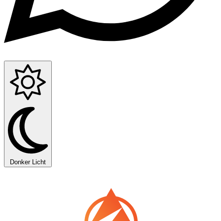
Donker
Licht