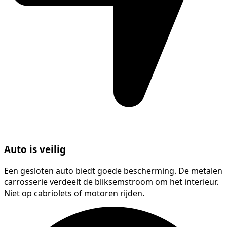
Auto is veilig
Een gesloten auto biedt goede bescherming. De metalen
carrosserie verdeelt de bliksemstroom om het interieur.
Niet op cabriolets of motoren rijden.