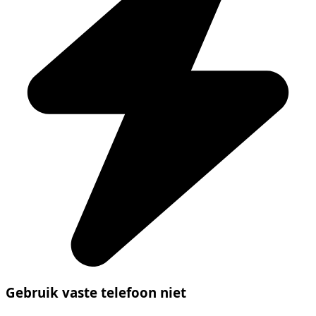
Gebruik vaste telefoon niet