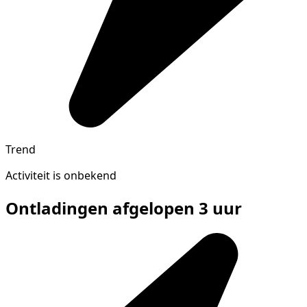
Trend
Activiteit is onbekend
Ontladingen afgelopen 3 uur