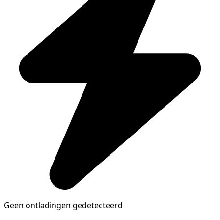
Geen ontladingen gedetecteerd