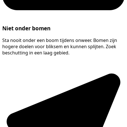
Niet onder bomen
Sta nooit onder een boom tijdens onweer. Bomen zijn
hogere doelen voor bliksem en kunnen splijten. Zoek
beschutting in een laag gebied.