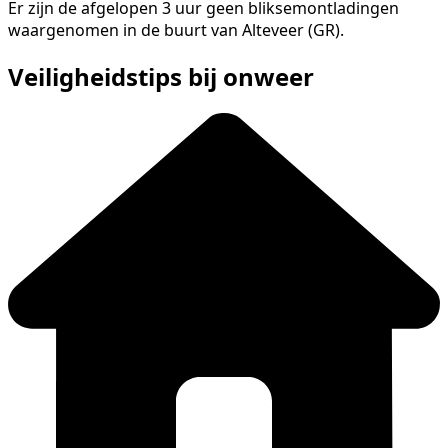
Er zijn de afgelopen 3 uur geen bliksemontladingen
waargenomen in de buurt van Alteveer (GR).
Veiligheidstips bij onweer