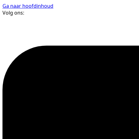
Ga naar hoofdinhoud
Volg ons: