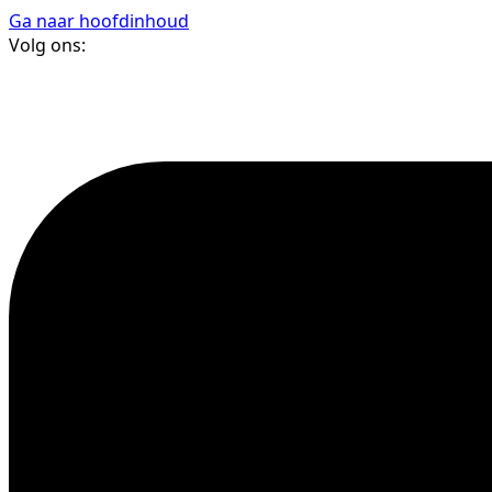
Ga naar hoofdinhoud
Volg ons: