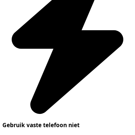
Gebruik vaste telefoon niet