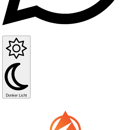
Donker
Licht