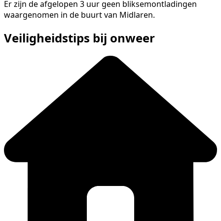
Er zijn de afgelopen 3 uur geen bliksemontladingen
waargenomen in de buurt van Midlaren.
Veiligheidstips bij onweer