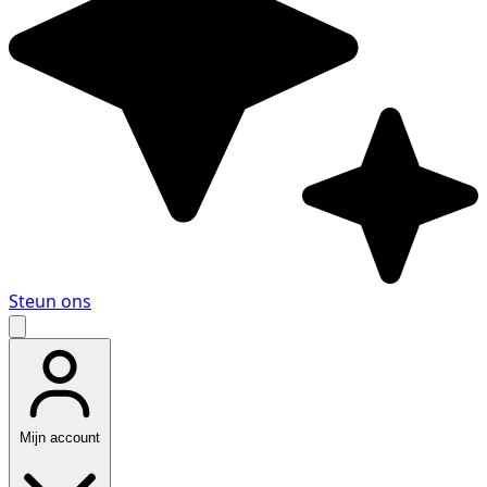
Steun ons
Mijn account