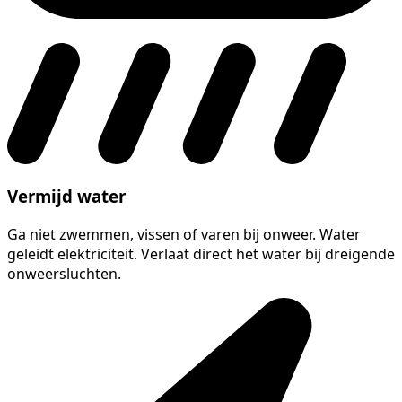
Vermijd water
Ga niet zwemmen, vissen of varen bij onweer. Water
geleidt elektriciteit. Verlaat direct het water bij dreigende
onweersluchten.