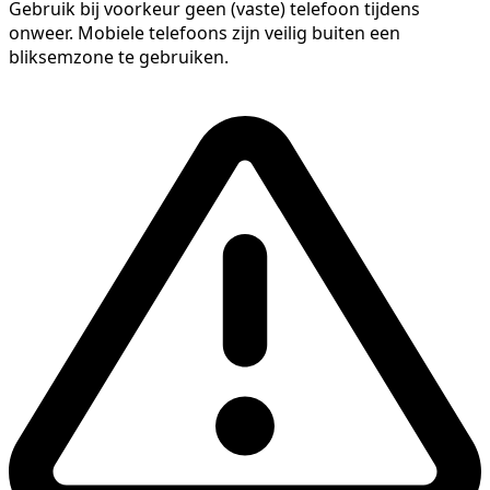
Gebruik bij voorkeur geen (vaste) telefoon tijdens
onweer. Mobiele telefoons zijn veilig buiten een
bliksemzone te gebruiken.