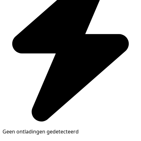
Geen ontladingen gedetecteerd