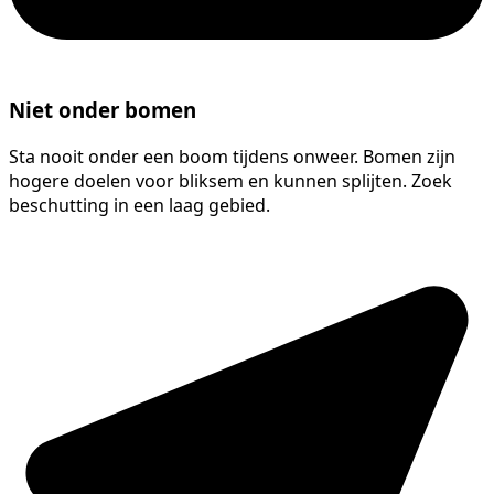
Niet onder bomen
Sta nooit onder een boom tijdens onweer. Bomen zijn
hogere doelen voor bliksem en kunnen splijten. Zoek
beschutting in een laag gebied.