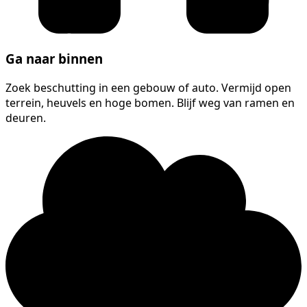
Ga naar binnen
Zoek beschutting in een gebouw of auto. Vermijd open
terrein, heuvels en hoge bomen. Blijf weg van ramen en
deuren.