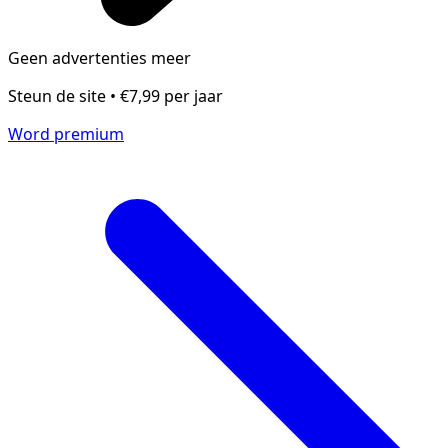
Geen advertenties meer
Steun de site • €7,99 per jaar
Word premium