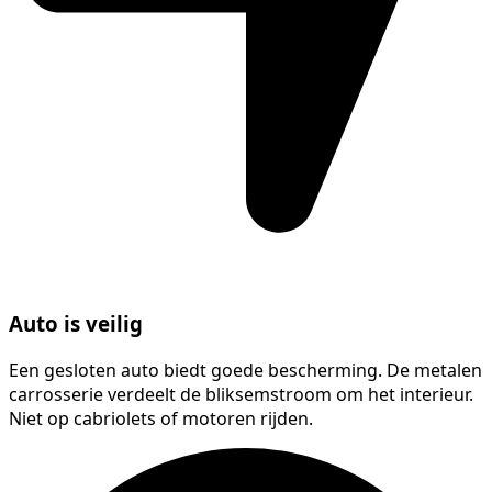
Auto is veilig
Een gesloten auto biedt goede bescherming. De metalen
carrosserie verdeelt de bliksemstroom om het interieur.
Niet op cabriolets of motoren rijden.