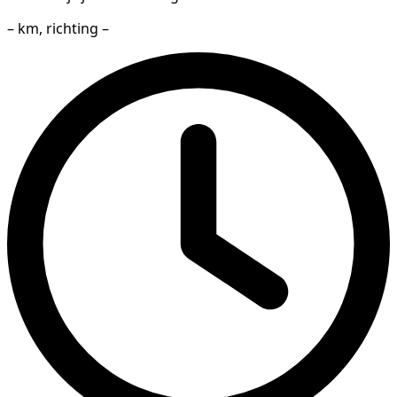
– km, richting –