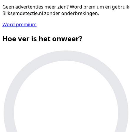
Geen advertenties meer zien?
Word premium en gebruik
Bliksemdetectie.nl zonder onderbrekingen.
Word premium
Hoe ver is het onweer?