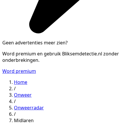
Geen advertenties meer zien?
Word premium en gebruik Bliksemdetectie.nl zonder
onderbrekingen.
Word premium
Home
/
Onweer
/
Onweerradar
/
Midlaren