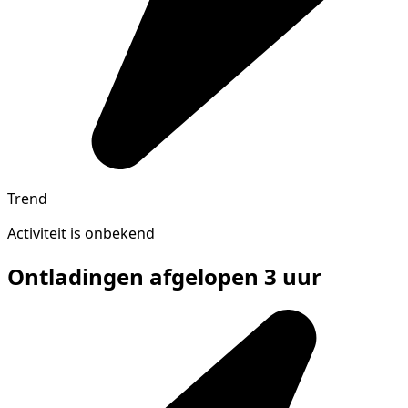
Trend
Activiteit is onbekend
Ontladingen afgelopen 3 uur