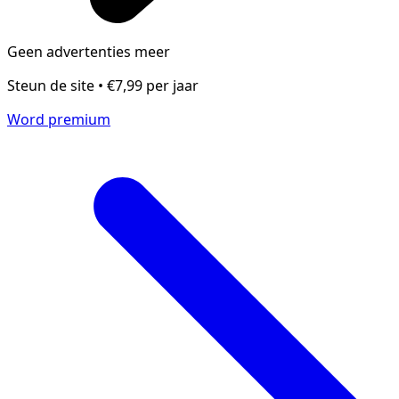
Geen advertenties meer
Steun de site • €7,99 per jaar
Word premium