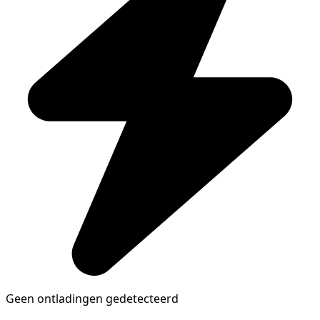
Geen ontladingen gedetecteerd