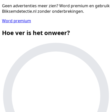
Geen advertenties meer zien?
Word premium en gebruik
Bliksemdetectie.nl zonder onderbrekingen.
Word premium
Hoe ver is het onweer?