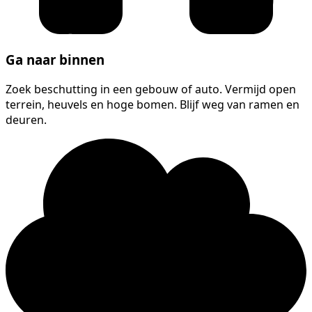
Ga naar binnen
Zoek beschutting in een gebouw of auto. Vermijd open
terrein, heuvels en hoge bomen. Blijf weg van ramen en
deuren.