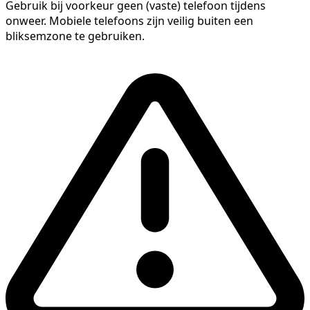
Gebruik bij voorkeur geen (vaste) telefoon tijdens
onweer. Mobiele telefoons zijn veilig buiten een
bliksemzone te gebruiken.