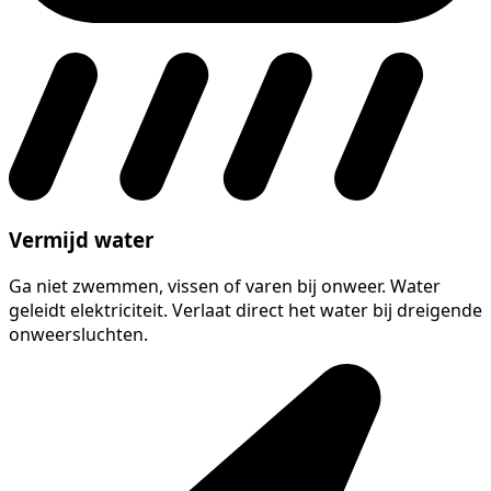
Vermijd water
Ga niet zwemmen, vissen of varen bij onweer. Water
geleidt elektriciteit. Verlaat direct het water bij dreigende
onweersluchten.