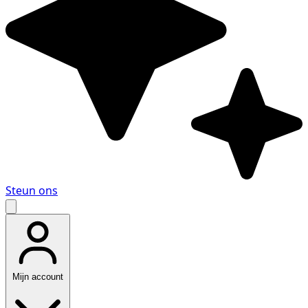
Steun ons
Mijn account