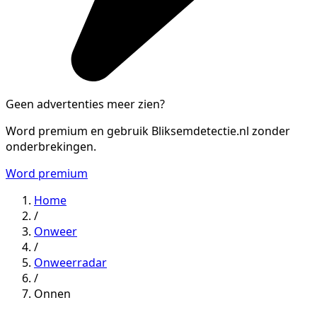
Geen advertenties meer zien?
Word premium en gebruik Bliksemdetectie.nl zonder
onderbrekingen.
Word premium
Home
/
Onweer
/
Onweerradar
/
Onnen