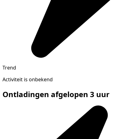
Trend
Activiteit is onbekend
Ontladingen afgelopen 3 uur