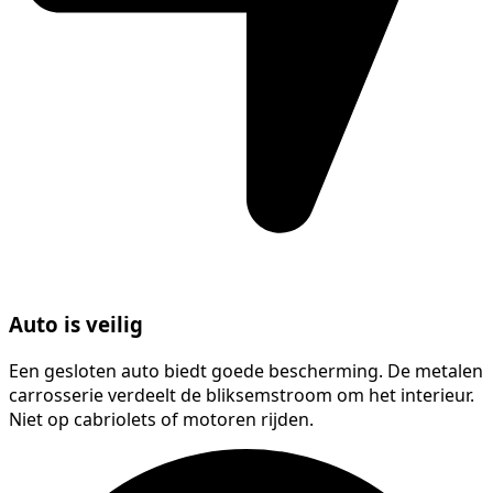
Auto is veilig
Een gesloten auto biedt goede bescherming. De metalen
carrosserie verdeelt de bliksemstroom om het interieur.
Niet op cabriolets of motoren rijden.