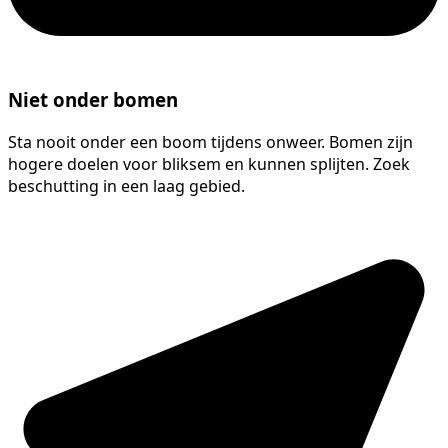
Niet onder bomen
Sta nooit onder een boom tijdens onweer. Bomen zijn
hogere doelen voor bliksem en kunnen splijten. Zoek
beschutting in een laag gebied.