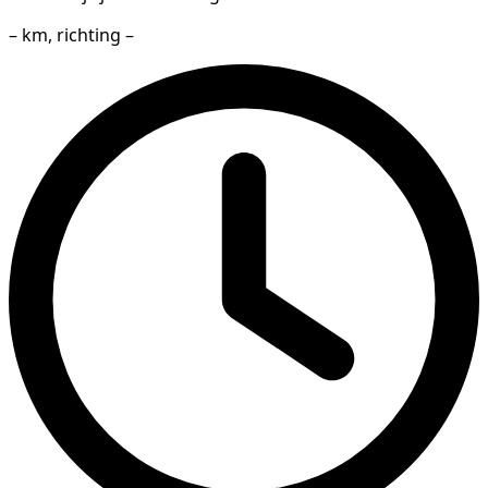
– km, richting –