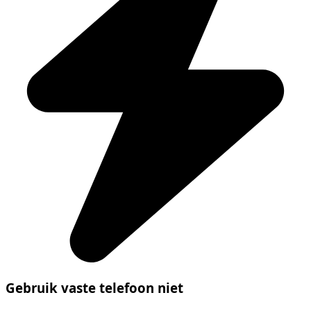
Gebruik vaste telefoon niet