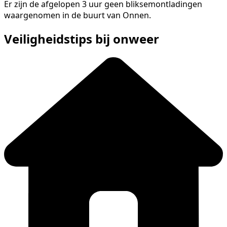
Er zijn de afgelopen 3 uur geen bliksemontladingen
waargenomen in de buurt van Onnen.
Veiligheidstips bij onweer