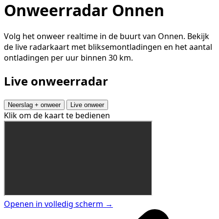
Onweerradar Onnen
Volg het onweer realtime in de buurt van Onnen. Bekijk
de live radarkaart met bliksemontladingen en het aantal
ontladingen per uur binnen 30 km.
Live onweerradar
Neerslag + onweer
Live onweer
Klik om de kaart te bedienen
Openen in volledig scherm →