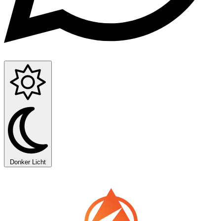
Donker
Licht