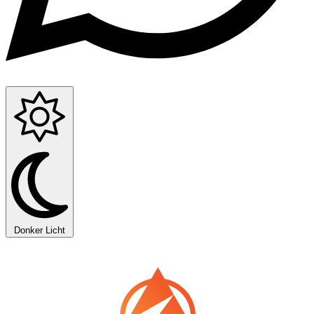
Donker
Licht