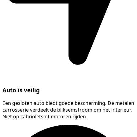
Auto is veilig
Een gesloten auto biedt goede bescherming. De metalen
carrosserie verdeelt de bliksemstroom om het interieur.
Niet op cabriolets of motoren rijden.