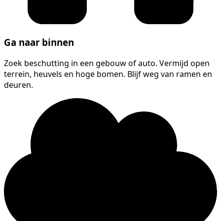
Ga naar binnen
Zoek beschutting in een gebouw of auto. Vermijd open
terrein, heuvels en hoge bomen. Blijf weg van ramen en
deuren.