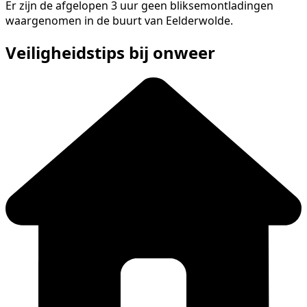
Er zijn de afgelopen 3 uur geen bliksemontladingen
waargenomen in de buurt van Eelderwolde.
Veiligheidstips bij onweer