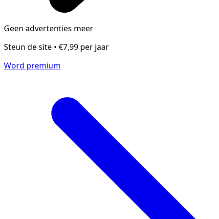
Geen advertenties meer
Steun de site • €7,99 per jaar
Word premium