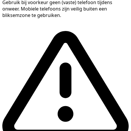
Gebruik bij voorkeur geen (vaste) telefoon tijdens
onweer. Mobiele telefoons zijn veilig buiten een
bliksemzone te gebruiken.