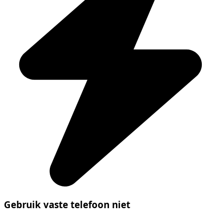
Gebruik vaste telefoon niet