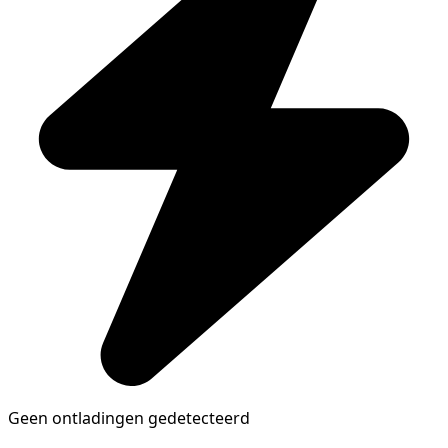
Geen ontladingen gedetecteerd