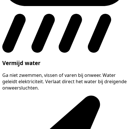
Vermijd water
Ga niet zwemmen, vissen of varen bij onweer. Water
geleidt elektriciteit. Verlaat direct het water bij dreigende
onweersluchten.