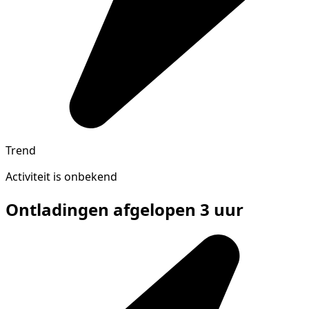
Trend
Activiteit is onbekend
Ontladingen afgelopen 3 uur