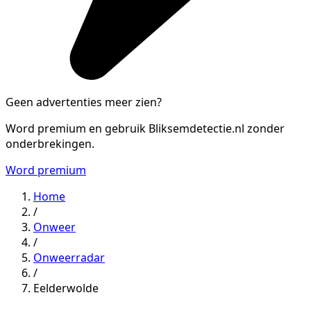
Geen advertenties meer zien?
Word premium en gebruik Bliksemdetectie.nl zonder
onderbrekingen.
Word premium
Home
/
Onweer
/
Onweerradar
/
Eelderwolde