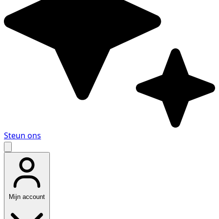
Steun ons
Mijn account