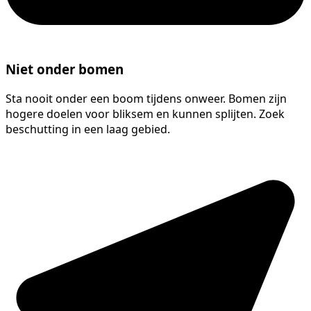
Niet onder bomen
Sta nooit onder een boom tijdens onweer. Bomen zijn
hogere doelen voor bliksem en kunnen splijten. Zoek
beschutting in een laag gebied.