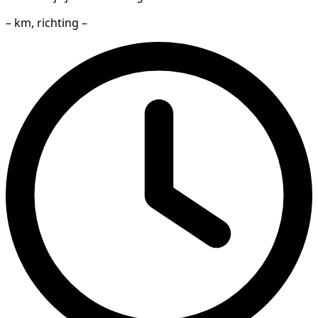
– km, richting –