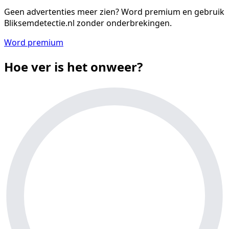
Geen advertenties meer zien?
Word premium en gebruik
Bliksemdetectie.nl zonder onderbrekingen.
Word premium
Hoe ver is het onweer?