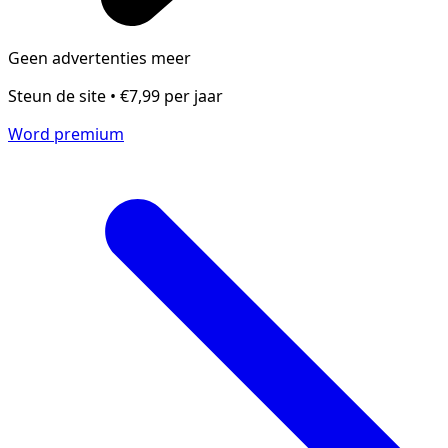
Geen advertenties meer
Steun de site • €7,99 per jaar
Word premium