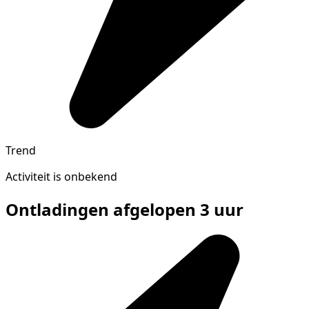
Trend
Activiteit is onbekend
Ontladingen afgelopen 3 uur