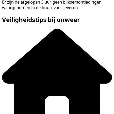
Er zijn de afgelopen 3 uur geen bliksemontladingen
waargenomen in de buurt van Lieveren.
Veiligheidstips bij onweer