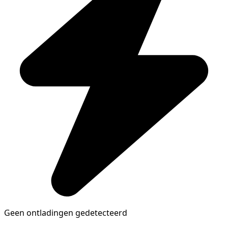
Geen ontladingen gedetecteerd