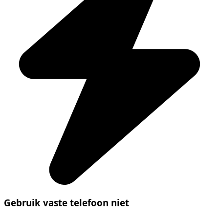
Gebruik vaste telefoon niet