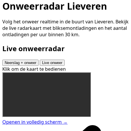
Onweerradar Lieveren
Volg het onweer realtime in de buurt van Lieveren. Bekijk
de live radarkaart met bliksemontladingen en het aantal
ontladingen per uur binnen 30 km.
Live onweerradar
Neerslag + onweer
Live onweer
Klik om de kaart te bedienen
Openen in volledig scherm →