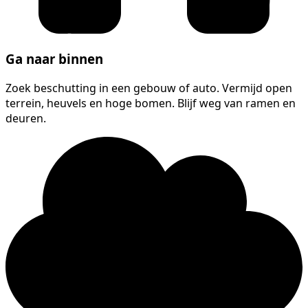
Ga naar binnen
Zoek beschutting in een gebouw of auto. Vermijd open
terrein, heuvels en hoge bomen. Blijf weg van ramen en
deuren.