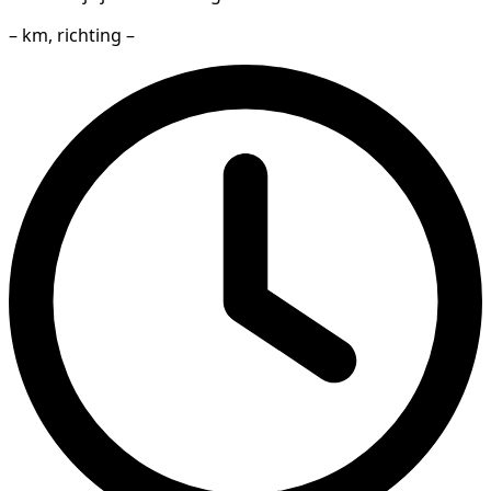
– km, richting –