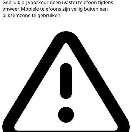
Gebruik bij voorkeur geen (vaste) telefoon tijdens
onweer. Mobiele telefoons zijn veilig buiten een
bliksemzone te gebruiken.