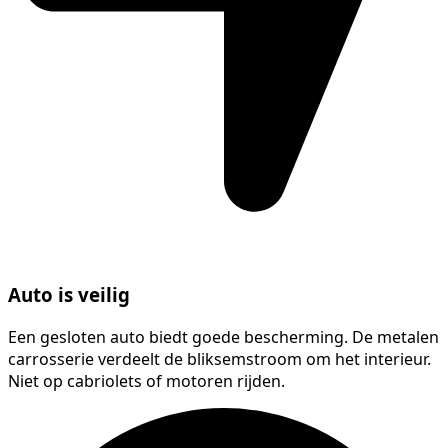
Auto is veilig
Een gesloten auto biedt goede bescherming. De metalen
carrosserie verdeelt de bliksemstroom om het interieur.
Niet op cabriolets of motoren rijden.