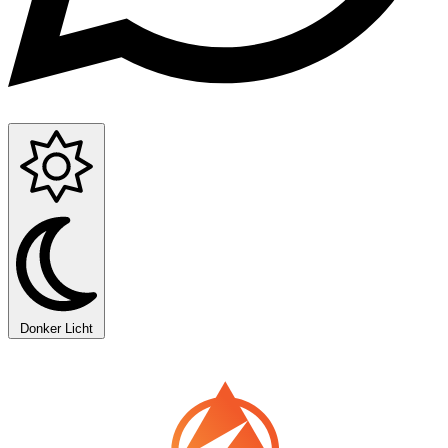
Donker
Licht