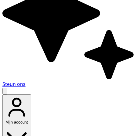
Steun ons
Mijn account