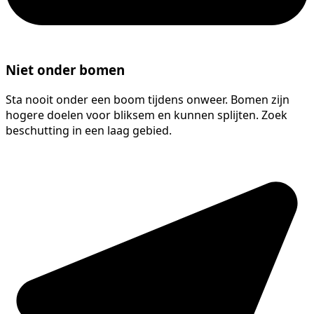
Niet onder bomen
Sta nooit onder een boom tijdens onweer. Bomen zijn
hogere doelen voor bliksem en kunnen splijten. Zoek
beschutting in een laag gebied.