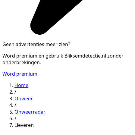
Geen advertenties meer zien?
Word premium en gebruik Bliksemdetectie.nl zonder
onderbrekingen.
Word premium
Home
/
Onweer
/
Onweerradar
/
Lieveren