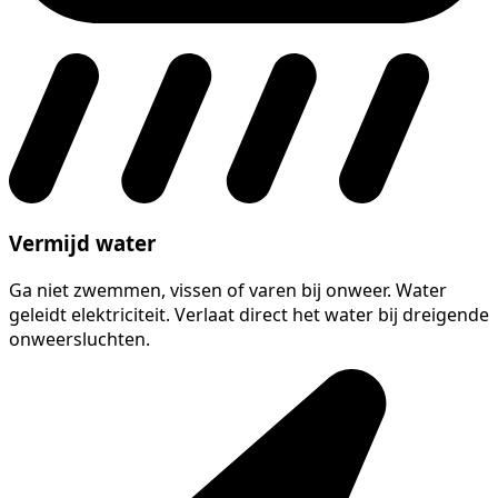
Vermijd water
Ga niet zwemmen, vissen of varen bij onweer. Water
geleidt elektriciteit. Verlaat direct het water bij dreigende
onweersluchten.