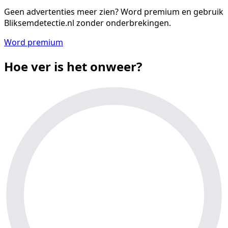
Geen advertenties meer zien?
Word premium en gebruik
Bliksemdetectie.nl zonder onderbrekingen.
Word premium
Hoe ver is het onweer?