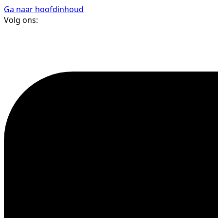
Ga naar hoofdinhoud
Volg ons: