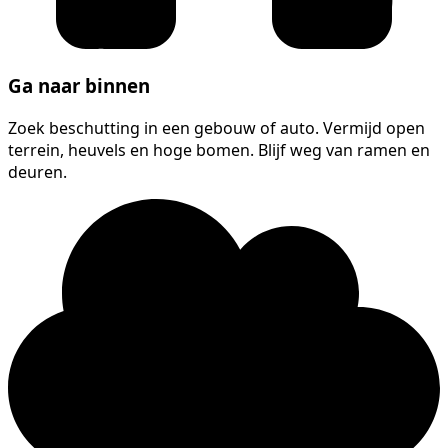
Ga naar binnen
Zoek beschutting in een gebouw of auto. Vermijd open
terrein, heuvels en hoge bomen. Blijf weg van ramen en
deuren.