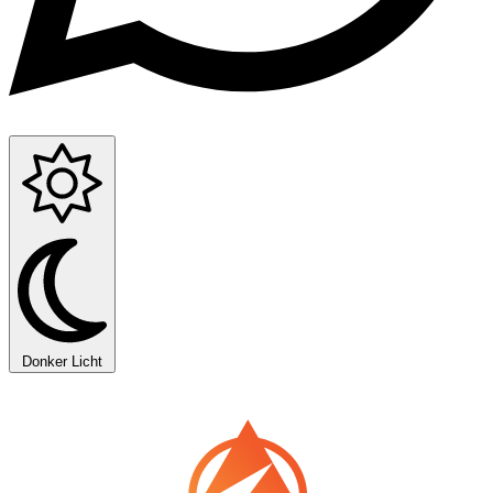
Donker
Licht