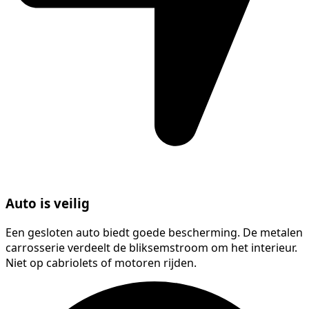
Auto is veilig
Een gesloten auto biedt goede bescherming. De metalen
carrosserie verdeelt de bliksemstroom om het interieur.
Niet op cabriolets of motoren rijden.