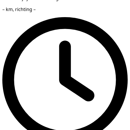
– km, richting –