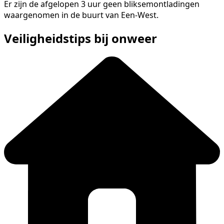
Er zijn de afgelopen 3 uur geen bliksemontladingen
waargenomen in de buurt van Een-West.
Veiligheidstips bij onweer