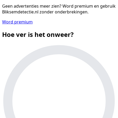
Geen advertenties meer zien?
Word premium en gebruik
Bliksemdetectie.nl zonder onderbrekingen.
Word premium
Hoe ver is het onweer?