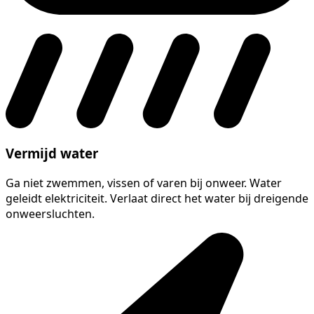
Vermijd water
Ga niet zwemmen, vissen of varen bij onweer. Water
geleidt elektriciteit. Verlaat direct het water bij dreigende
onweersluchten.