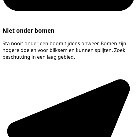
Niet onder bomen
Sta nooit onder een boom tijdens onweer. Bomen zijn
hogere doelen voor bliksem en kunnen splijten. Zoek
beschutting in een laag gebied.