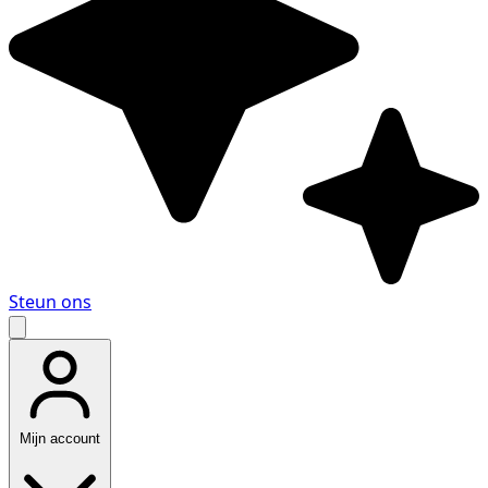
Steun ons
Mijn account