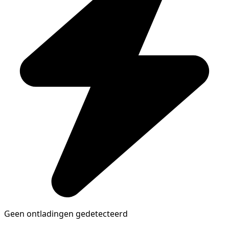
Geen ontladingen gedetecteerd