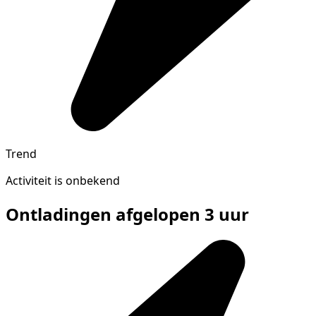
Trend
Activiteit is onbekend
Ontladingen afgelopen 3 uur