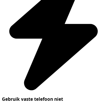
Gebruik vaste telefoon niet