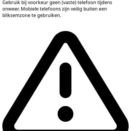
Gebruik bij voorkeur geen (vaste) telefoon tijdens
onweer. Mobiele telefoons zijn veilig buiten een
bliksemzone te gebruiken.