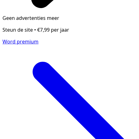
Geen advertenties meer
Steun de site • €7,99 per jaar
Word premium