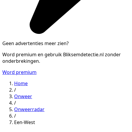
Geen advertenties meer zien?
Word premium en gebruik Bliksemdetectie.nl zonder
onderbrekingen.
Word premium
Home
/
Onweer
/
Onweerradar
/
Een-West