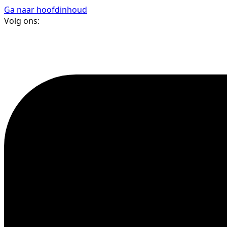
Ga naar hoofdinhoud
Volg ons: