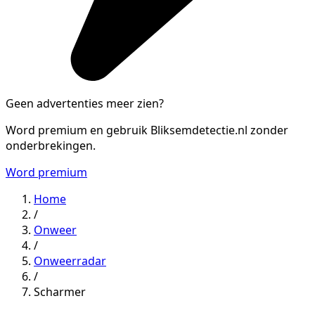
Geen advertenties meer zien?
Word premium en gebruik Bliksemdetectie.nl zonder
onderbrekingen.
Word premium
Home
/
Onweer
/
Onweerradar
/
Scharmer