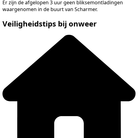
Er zijn de afgelopen 3 uur geen bliksemontladingen
waargenomen in de buurt van Scharmer.
Veiligheidstips bij onweer