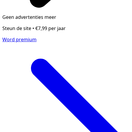
Geen advertenties meer
Steun de site • €7,99 per jaar
Word premium