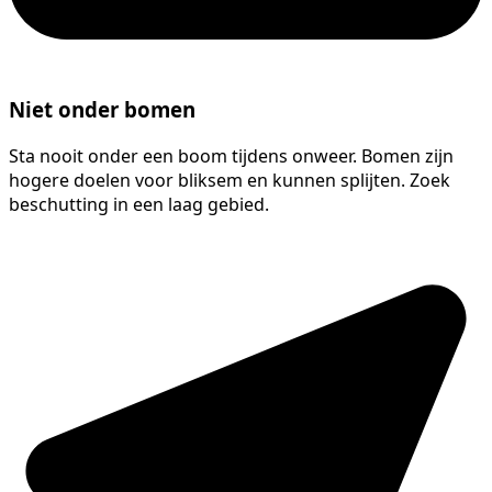
Niet onder bomen
Sta nooit onder een boom tijdens onweer. Bomen zijn
hogere doelen voor bliksem en kunnen splijten. Zoek
beschutting in een laag gebied.