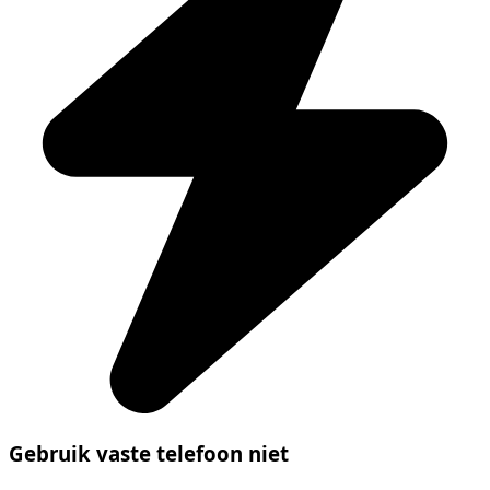
Gebruik vaste telefoon niet