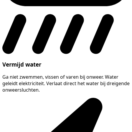
Vermijd water
Ga niet zwemmen, vissen of varen bij onweer. Water
geleidt elektriciteit. Verlaat direct het water bij dreigende
onweersluchten.