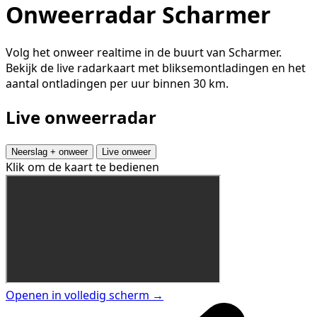
Onweerradar Scharmer
Volg het onweer realtime in de buurt van Scharmer.
Bekijk de live radarkaart met bliksemontladingen en het
aantal ontladingen per uur binnen 30 km.
Live onweerradar
Neerslag + onweer
Live onweer
Klik om de kaart te bedienen
Openen in volledig scherm →