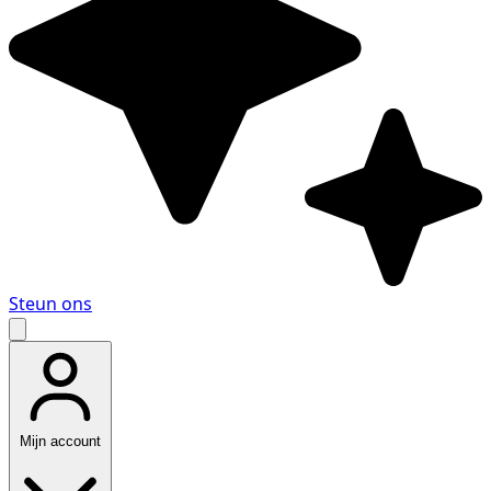
Steun ons
Mijn account