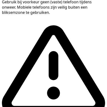
Gebruik bij voorkeur geen (vaste) telefoon tijdens
onweer. Mobiele telefoons zijn veilig buiten een
bliksemzone te gebruiken.