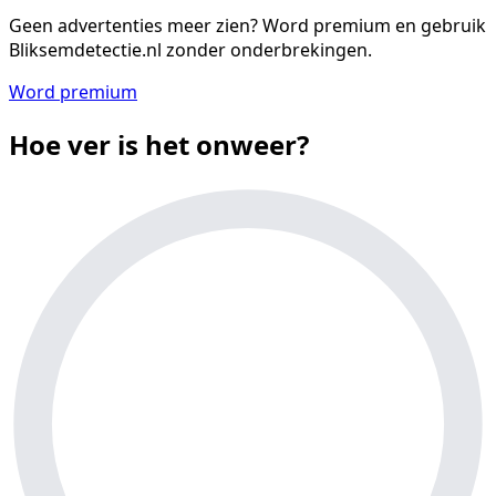
Geen advertenties meer zien?
Word premium en gebruik
Bliksemdetectie.nl zonder onderbrekingen.
Word premium
Hoe ver is het onweer?