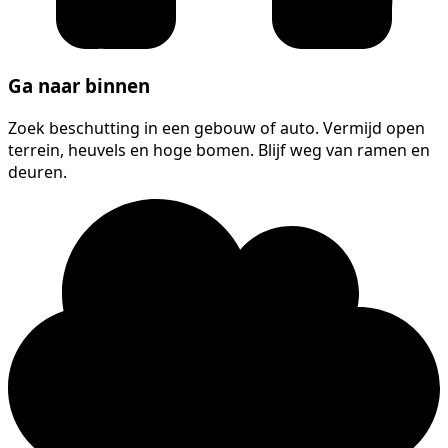
Ga naar binnen
Zoek beschutting in een gebouw of auto. Vermijd open
terrein, heuvels en hoge bomen. Blijf weg van ramen en
deuren.