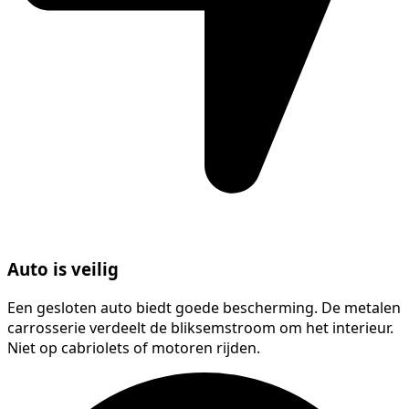
Auto is veilig
Een gesloten auto biedt goede bescherming. De metalen
carrosserie verdeelt de bliksemstroom om het interieur.
Niet op cabriolets of motoren rijden.