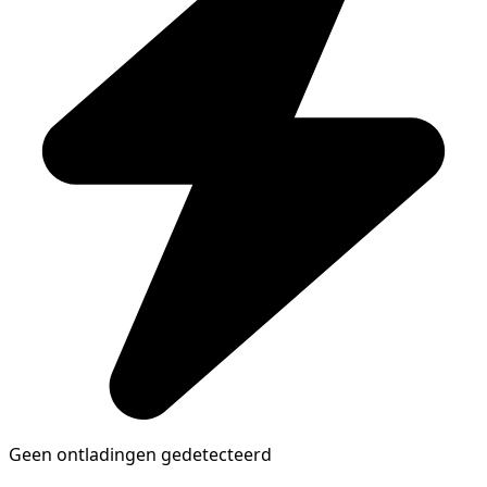
Geen ontladingen gedetecteerd