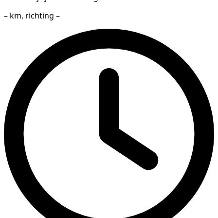
– km, richting –