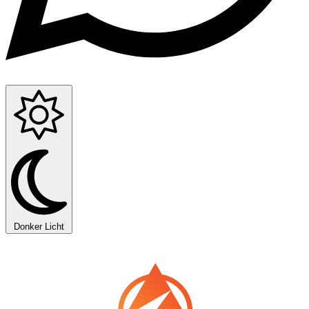
Donker
Licht