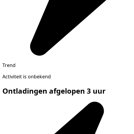
Trend
Activiteit is onbekend
Ontladingen afgelopen 3 uur