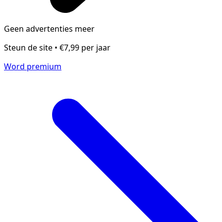
Geen advertenties meer
Steun de site • €7,99 per jaar
Word premium