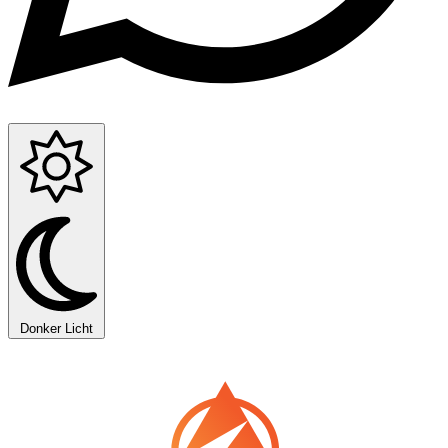
Donker
Licht