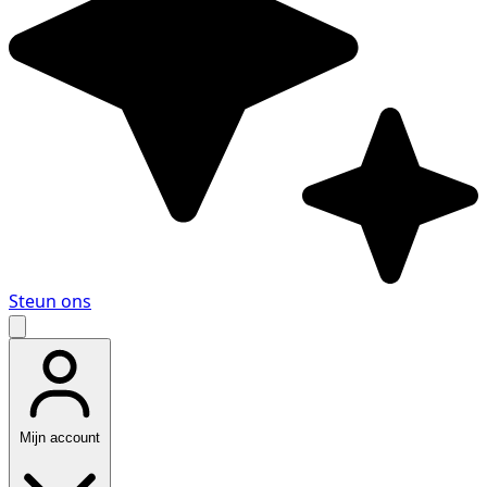
Steun ons
Mijn account