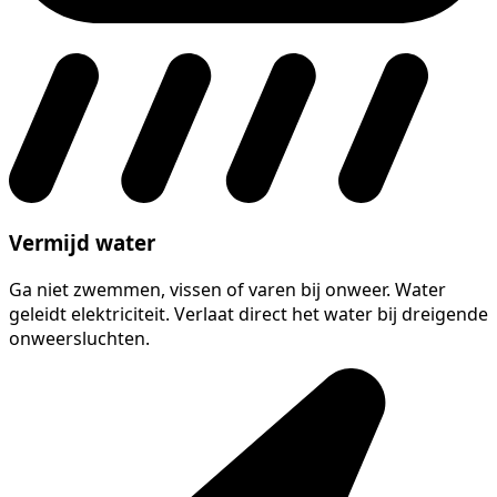
Vermijd water
Ga niet zwemmen, vissen of varen bij onweer. Water
geleidt elektriciteit. Verlaat direct het water bij dreigende
onweersluchten.