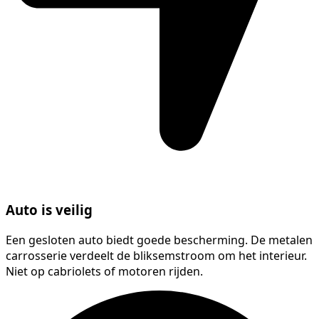
Auto is veilig
Een gesloten auto biedt goede bescherming. De metalen
carrosserie verdeelt de bliksemstroom om het interieur.
Niet op cabriolets of motoren rijden.