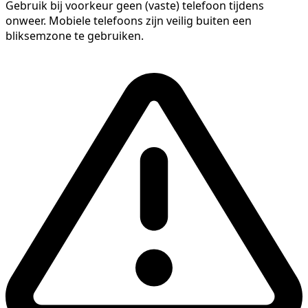
Gebruik bij voorkeur geen (vaste) telefoon tijdens
onweer. Mobiele telefoons zijn veilig buiten een
bliksemzone te gebruiken.