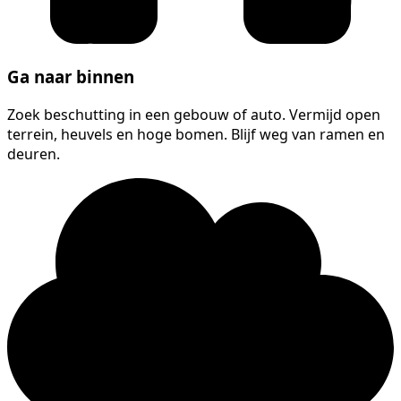
Ga naar binnen
Zoek beschutting in een gebouw of auto. Vermijd open
terrein, heuvels en hoge bomen. Blijf weg van ramen en
deuren.