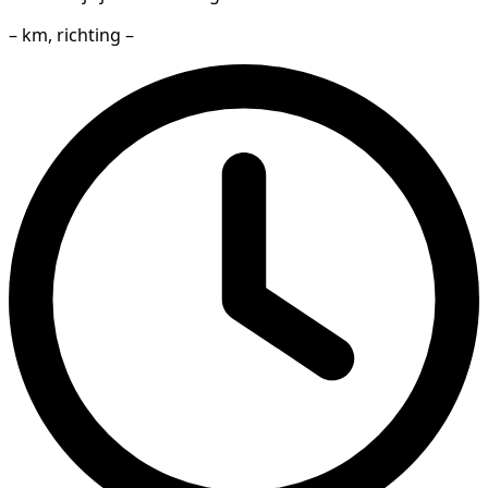
– km, richting –