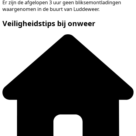
Er zijn de afgelopen 3 uur geen bliksemontladingen
waargenomen in de buurt van Luddeweer.
Veiligheidstips bij onweer