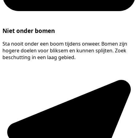
Niet onder bomen
Sta nooit onder een boom tijdens onweer. Bomen zijn
hogere doelen voor bliksem en kunnen splijten. Zoek
beschutting in een laag gebied.