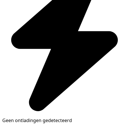
Geen ontladingen gedetecteerd