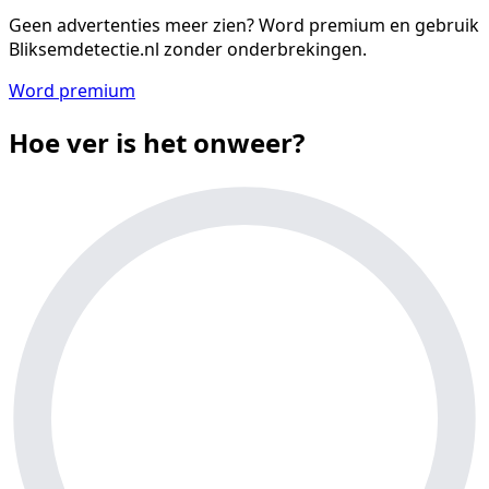
Geen advertenties meer zien?
Word premium en gebruik
Bliksemdetectie.nl zonder onderbrekingen.
Word premium
Hoe ver is het onweer?