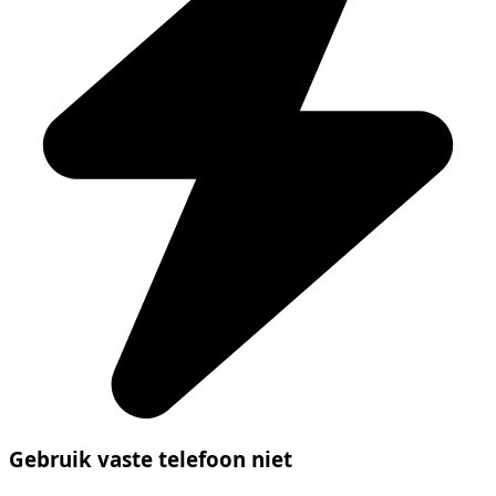
Gebruik vaste telefoon niet