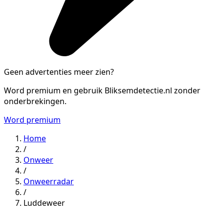
Geen advertenties meer zien?
Word premium en gebruik Bliksemdetectie.nl zonder
onderbrekingen.
Word premium
Home
/
Onweer
/
Onweerradar
/
Luddeweer