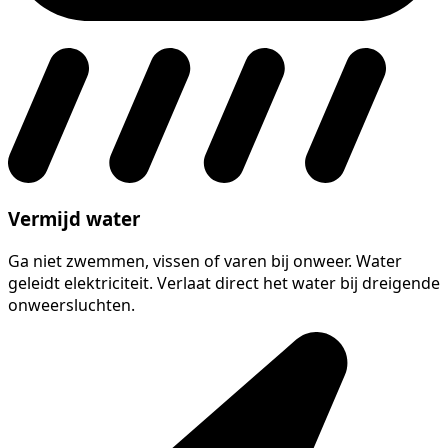
Vermijd water
Ga niet zwemmen, vissen of varen bij onweer. Water
geleidt elektriciteit. Verlaat direct het water bij dreigende
onweersluchten.