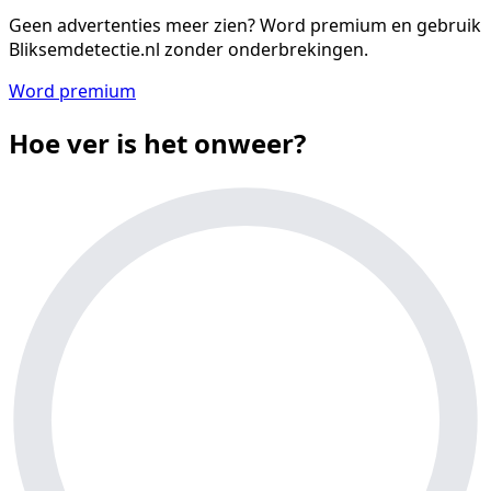
Geen advertenties meer zien?
Word premium en gebruik
Bliksemdetectie.nl zonder onderbrekingen.
Word premium
Hoe ver is het onweer?