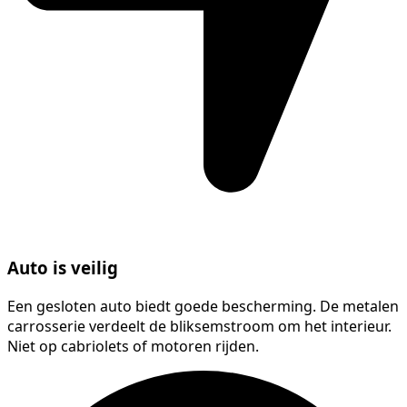
Auto is veilig
Een gesloten auto biedt goede bescherming. De metalen
carrosserie verdeelt de bliksemstroom om het interieur.
Niet op cabriolets of motoren rijden.