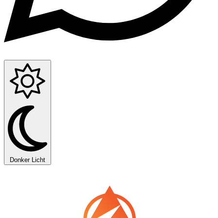
Donker
Licht