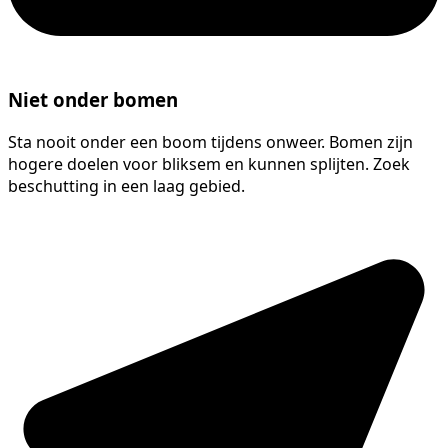
Niet onder bomen
Sta nooit onder een boom tijdens onweer. Bomen zijn
hogere doelen voor bliksem en kunnen splijten. Zoek
beschutting in een laag gebied.