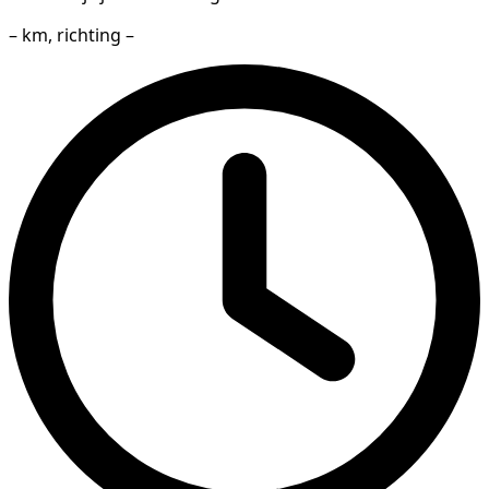
– km, richting –