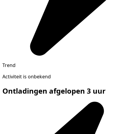
Trend
Activiteit is onbekend
Ontladingen afgelopen 3 uur