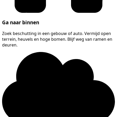
Ga naar binnen
Zoek beschutting in een gebouw of auto. Vermijd open
terrein, heuvels en hoge bomen. Blijf weg van ramen en
deuren.