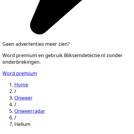
Geen advertenties meer zien?
Word premium en gebruik Bliksemdetectie.nl zonder
onderbrekingen.
Word premium
Home
/
Onweer
/
Onweerradar
/
Hellum