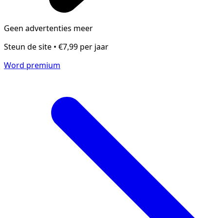
Geen advertenties meer
Steun de site • €7,99 per jaar
Word premium