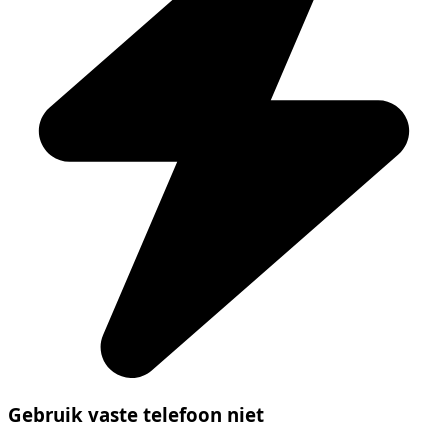
Gebruik vaste telefoon niet