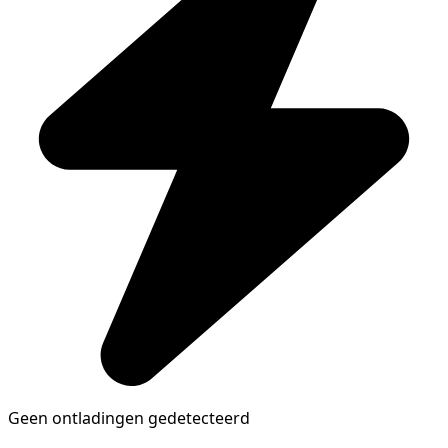
Geen ontladingen gedetecteerd