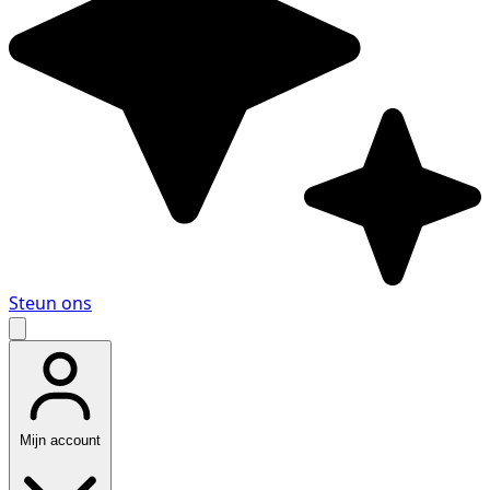
Steun ons
Mijn account