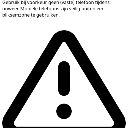
Gebruik bij voorkeur geen (vaste) telefoon tijdens
onweer. Mobiele telefoons zijn veilig buiten een
bliksemzone te gebruiken.