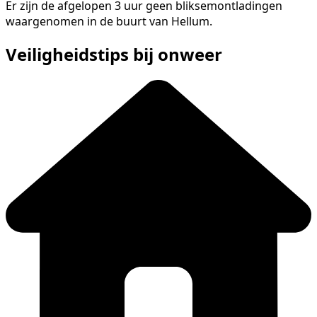
Er zijn de afgelopen 3 uur geen bliksemontladingen
waargenomen in de buurt van Hellum.
Veiligheidstips bij onweer