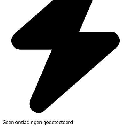
Geen ontladingen gedetecteerd