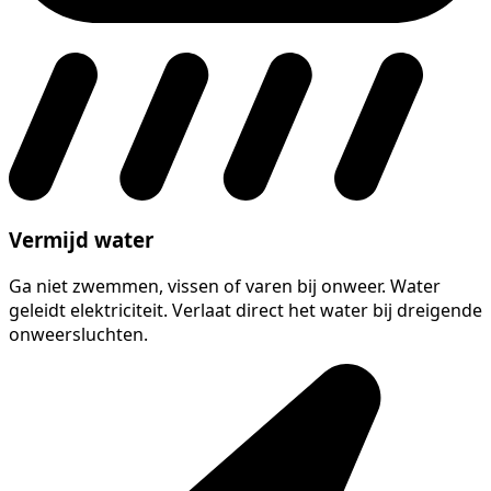
Vermijd water
Ga niet zwemmen, vissen of varen bij onweer. Water
geleidt elektriciteit. Verlaat direct het water bij dreigende
onweersluchten.