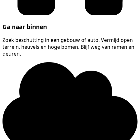
Ga naar binnen
Zoek beschutting in een gebouw of auto. Vermijd open
terrein, heuvels en hoge bomen. Blijf weg van ramen en
deuren.