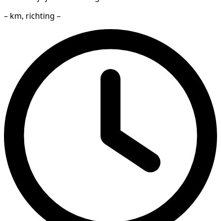
– km, richting –