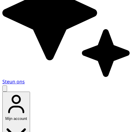
Steun ons
Mijn account