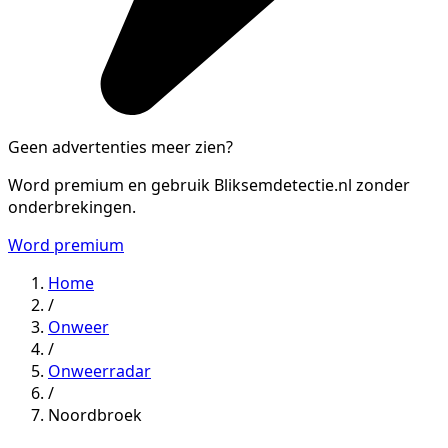
Geen advertenties meer zien?
Word premium en gebruik Bliksemdetectie.nl zonder
onderbrekingen.
Word premium
Home
/
Onweer
/
Onweerradar
/
Noordbroek