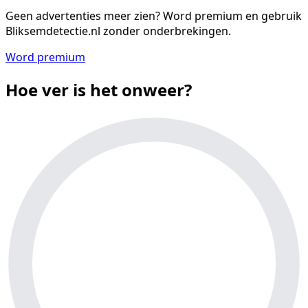
Geen advertenties meer zien?
Word premium en gebruik
Bliksemdetectie.nl zonder onderbrekingen.
Word premium
Hoe ver is het onweer?