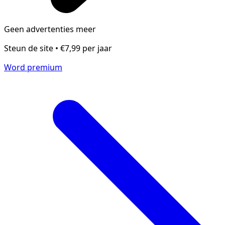
Geen advertenties meer
Steun de site • €7,99 per jaar
Word premium