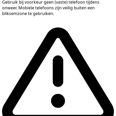
Gebruik bij voorkeur geen (vaste) telefoon tijdens
onweer. Mobiele telefoons zijn veilig buiten een
bliksemzone te gebruiken.