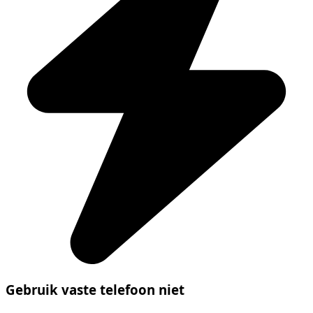
Gebruik vaste telefoon niet