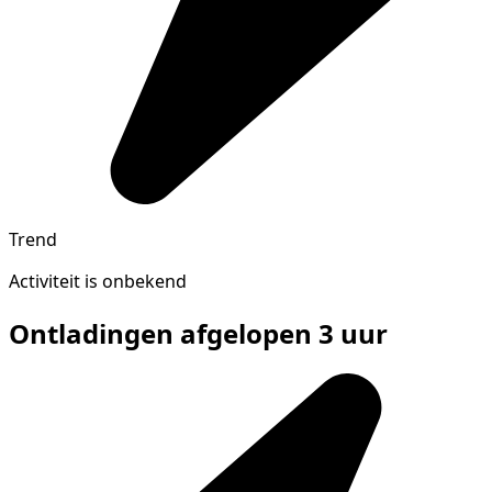
Trend
Activiteit is onbekend
Ontladingen afgelopen 3 uur