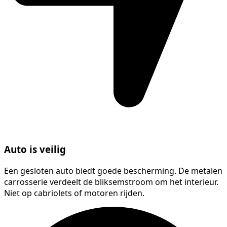
Auto is veilig
Een gesloten auto biedt goede bescherming. De metalen
carrosserie verdeelt de bliksemstroom om het interieur.
Niet op cabriolets of motoren rijden.