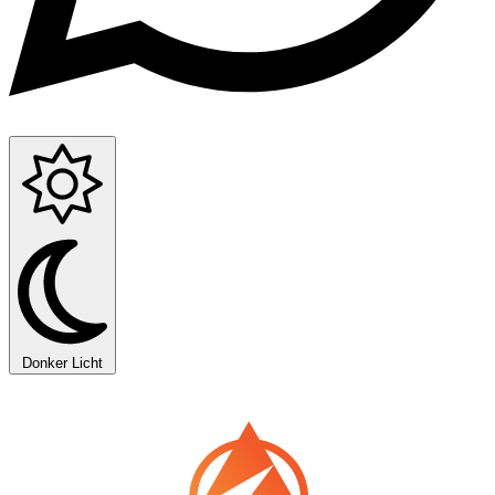
Donker
Licht