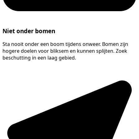
Niet onder bomen
Sta nooit onder een boom tijdens onweer. Bomen zijn
hogere doelen voor bliksem en kunnen splijten. Zoek
beschutting in een laag gebied.