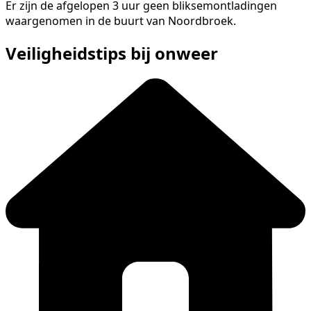
Er zijn de afgelopen 3 uur geen bliksemontladingen
waargenomen in de buurt van Noordbroek.
Veiligheidstips bij onweer