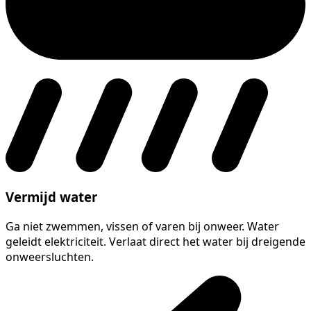
Vermijd water
Ga niet zwemmen, vissen of varen bij onweer. Water
geleidt elektriciteit. Verlaat direct het water bij dreigende
onweersluchten.