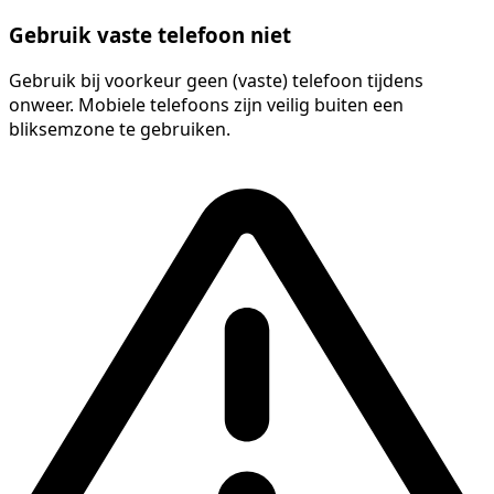
Gebruik vaste telefoon niet
Gebruik bij voorkeur geen (vaste) telefoon tijdens
onweer. Mobiele telefoons zijn veilig buiten een
bliksemzone te gebruiken.