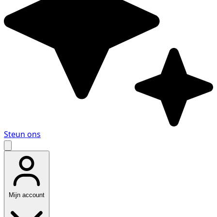
Steun ons
Mijn account