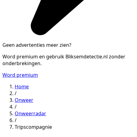
Geen advertenties meer zien?
Word premium en gebruik Bliksemdetectie.nl zonder
onderbrekingen.
Word premium
Home
/
Onweer
/
Onweerradar
/
Tripscompagnie