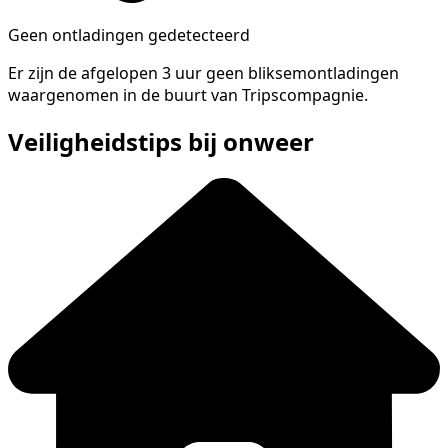
Geen ontladingen gedetecteerd
Er zijn de afgelopen 3 uur geen bliksemontladingen
waargenomen in de buurt van Tripscompagnie.
Veiligheidstips bij onweer