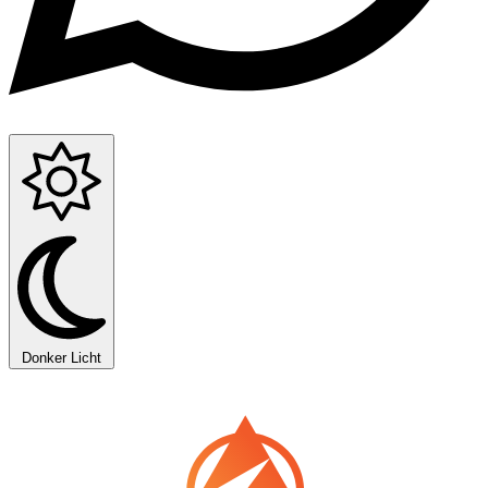
Donker
Licht