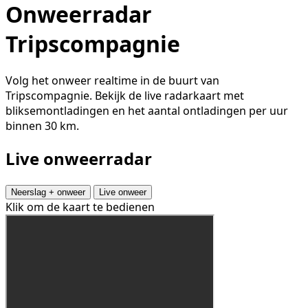
Onweerradar
Tripscompagnie
Volg het onweer realtime in de buurt van
Tripscompagnie. Bekijk de live radarkaart met
bliksemontladingen en het aantal ontladingen per uur
binnen 30 km.
Live onweerradar
Neerslag + onweer
Live onweer
Klik om de kaart te bedienen