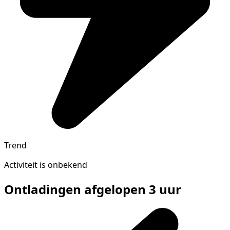
Trend
Activiteit is onbekend
Ontladingen afgelopen 3 uur