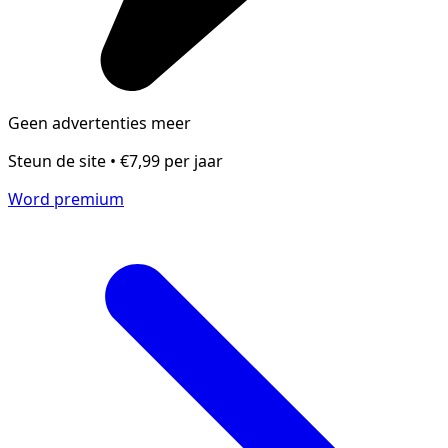
Geen advertenties meer
Steun de site • €7,99 per jaar
Word premium