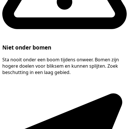
Niet onder bomen
Sta nooit onder een boom tijdens onweer. Bomen zijn
hogere doelen voor bliksem en kunnen splijten. Zoek
beschutting in een laag gebied.