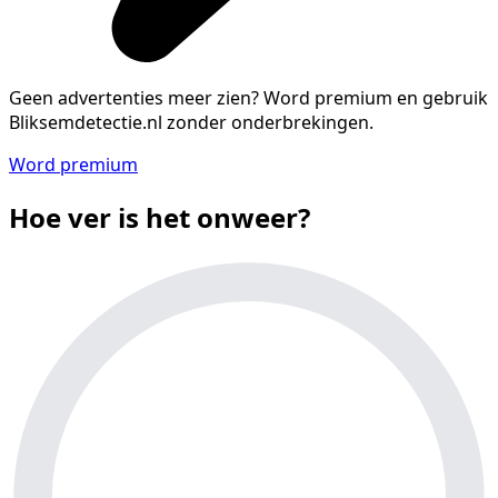
Geen advertenties meer zien?
Word premium en gebruik
Bliksemdetectie.nl zonder onderbrekingen.
Word premium
Hoe ver is het onweer?