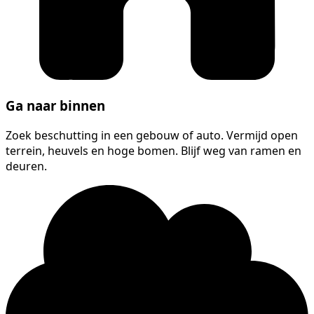
Ga naar binnen
Zoek beschutting in een gebouw of auto. Vermijd open
terrein, heuvels en hoge bomen. Blijf weg van ramen en
deuren.