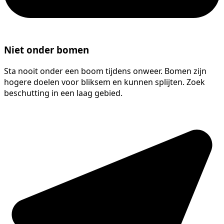
Niet onder bomen
Sta nooit onder een boom tijdens onweer. Bomen zijn
hogere doelen voor bliksem en kunnen splijten. Zoek
beschutting in een laag gebied.