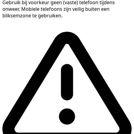
Gebruik bij voorkeur geen (vaste) telefoon tijdens
onweer. Mobiele telefoons zijn veilig buiten een
bliksemzone te gebruiken.