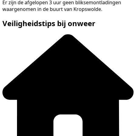
Er zijn de afgelopen 3 uur geen bliksemontladingen
waargenomen in de buurt van Kropswolde.
Veiligheidstips bij onweer