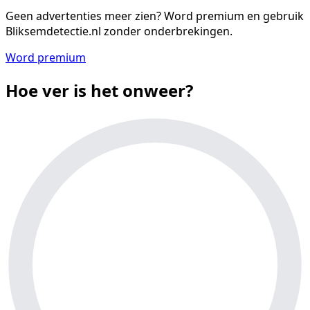
Geen advertenties meer zien?
Word premium en gebruik
Bliksemdetectie.nl zonder onderbrekingen.
Word premium
Hoe ver is het onweer?