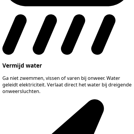
Vermijd water
Ga niet zwemmen, vissen of varen bij onweer. Water
geleidt elektriciteit. Verlaat direct het water bij dreigende
onweersluchten.