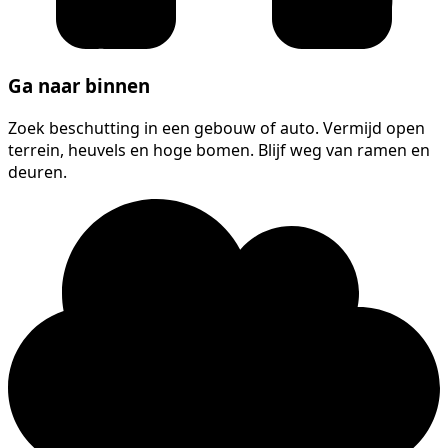
Ga naar binnen
Zoek beschutting in een gebouw of auto. Vermijd open
terrein, heuvels en hoge bomen. Blijf weg van ramen en
deuren.