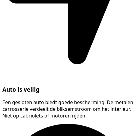
Auto is veilig
Een gesloten auto biedt goede bescherming. De metalen
carrosserie verdeelt de bliksemstroom om het interieur.
Niet op cabriolets of motoren rijden.