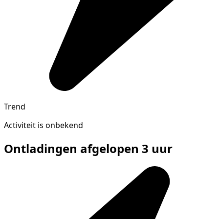
Trend
Activiteit is onbekend
Ontladingen afgelopen 3 uur