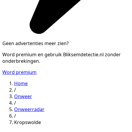
Geen advertenties meer zien?
Word premium en gebruik Bliksemdetectie.nl zonder
onderbrekingen.
Word premium
Home
/
Onweer
/
Onweerradar
/
Kropswolde