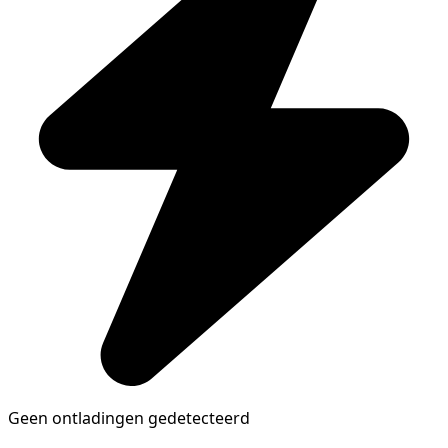
Geen ontladingen gedetecteerd