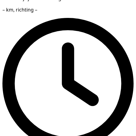
– km, richting –