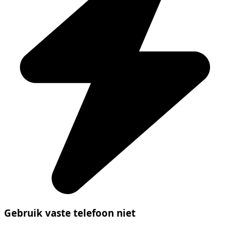
Gebruik vaste telefoon niet