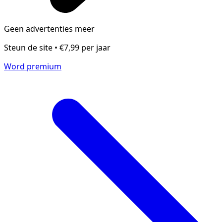
Geen advertenties meer
Steun de site • €7,99 per jaar
Word premium