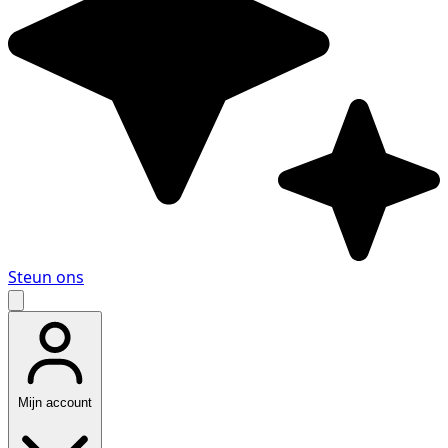
Steun ons
Mijn account