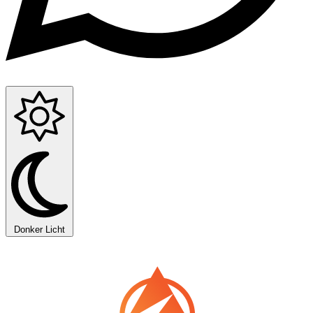
Donker
Licht