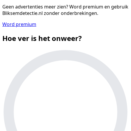
Geen advertenties meer zien?
Word premium en gebruik
Bliksemdetectie.nl zonder onderbrekingen.
Word premium
Hoe ver is het onweer?