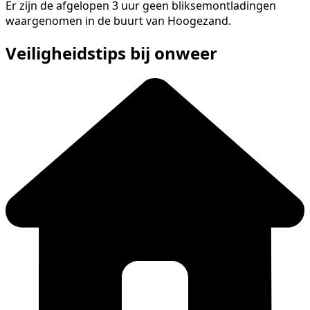
Er zijn de afgelopen 3 uur geen bliksemontladingen
waargenomen in de buurt van Hoogezand.
Veiligheidstips bij onweer