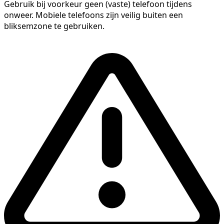
Gebruik bij voorkeur geen (vaste) telefoon tijdens
onweer. Mobiele telefoons zijn veilig buiten een
bliksemzone te gebruiken.