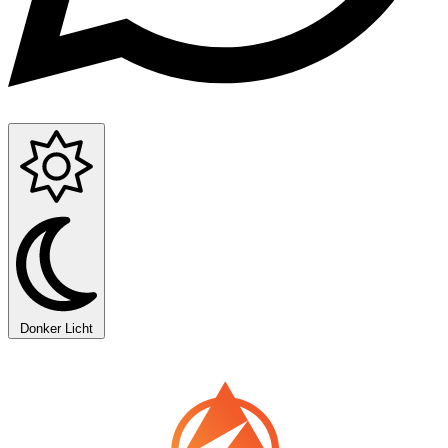
Donker
Licht