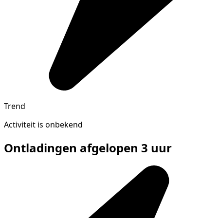
Trend
Activiteit is onbekend
Ontladingen afgelopen 3 uur