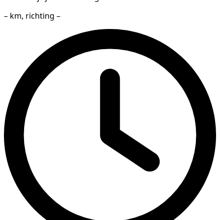
– km, richting –