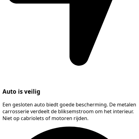
Auto is veilig
Een gesloten auto biedt goede bescherming. De metalen
carrosserie verdeelt de bliksemstroom om het interieur.
Niet op cabriolets of motoren rijden.