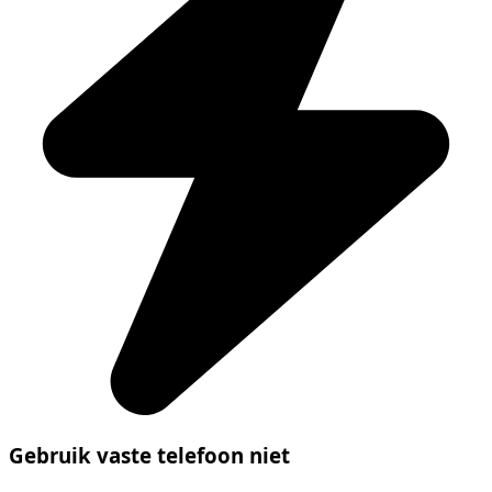
Gebruik vaste telefoon niet