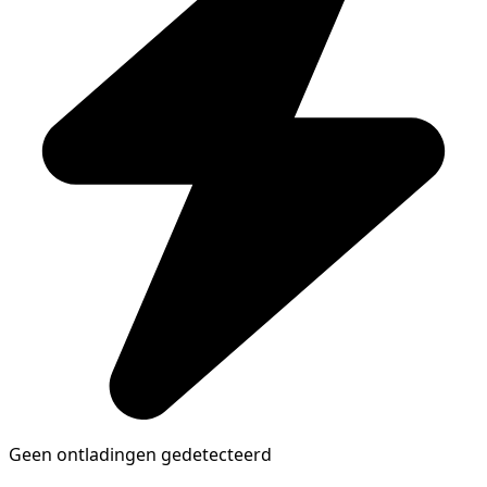
Geen ontladingen gedetecteerd