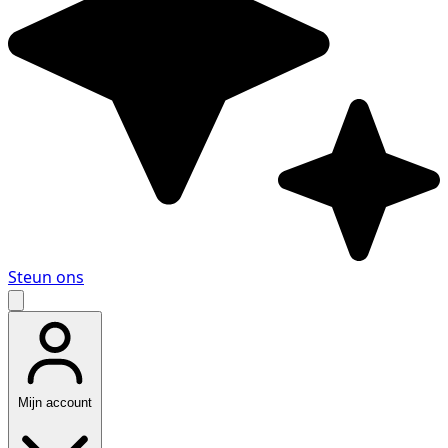
Steun ons
Mijn account