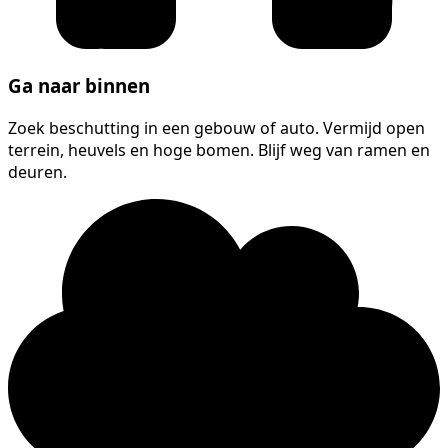
Ga naar binnen
Zoek beschutting in een gebouw of auto. Vermijd open
terrein, heuvels en hoge bomen. Blijf weg van ramen en
deuren.