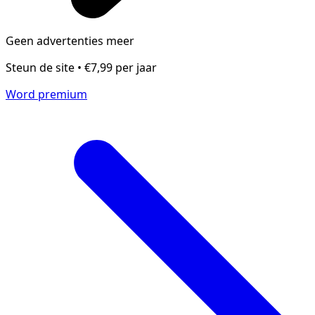
Geen advertenties meer
Steun de site • €7,99 per jaar
Word premium