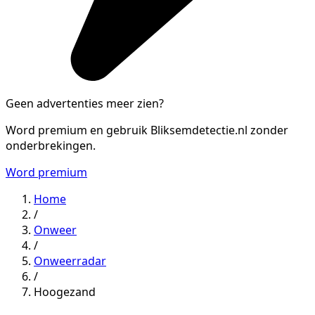
Geen advertenties meer zien?
Word premium en gebruik Bliksemdetectie.nl zonder
onderbrekingen.
Word premium
Home
/
Onweer
/
Onweerradar
/
Hoogezand