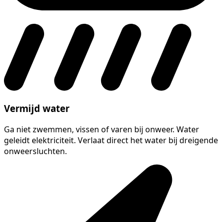
Vermijd water
Ga niet zwemmen, vissen of varen bij onweer. Water
geleidt elektriciteit. Verlaat direct het water bij dreigende
onweersluchten.