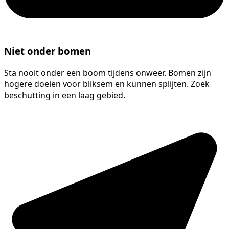
Niet onder bomen
Sta nooit onder een boom tijdens onweer. Bomen zijn
hogere doelen voor bliksem en kunnen splijten. Zoek
beschutting in een laag gebied.