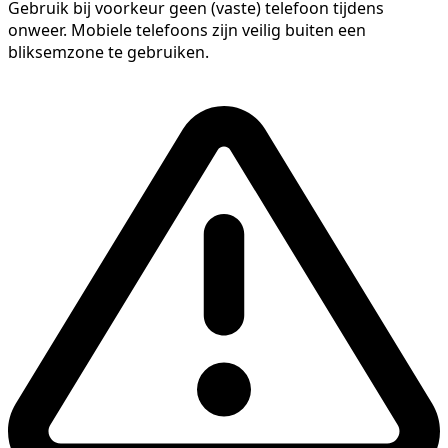
Gebruik bij voorkeur geen (vaste) telefoon tijdens
onweer. Mobiele telefoons zijn veilig buiten een
bliksemzone te gebruiken.