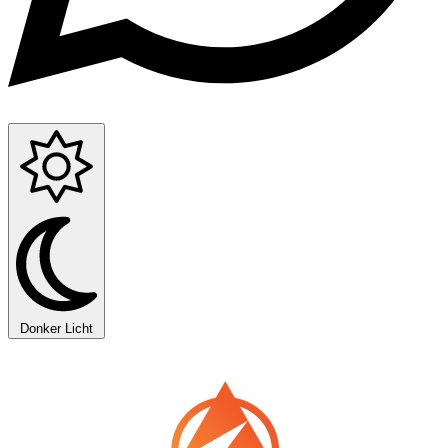
Donker
Licht