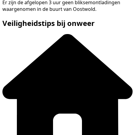
Er zijn de afgelopen 3 uur geen bliksemontladingen
waargenomen in de buurt van Oostwold.
Veiligheidstips bij onweer