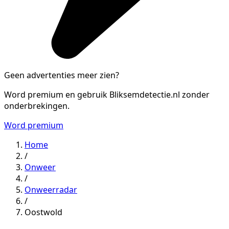
Geen advertenties meer zien?
Word premium en gebruik Bliksemdetectie.nl zonder
onderbrekingen.
Word premium
Home
/
Onweer
/
Onweerradar
/
Oostwold