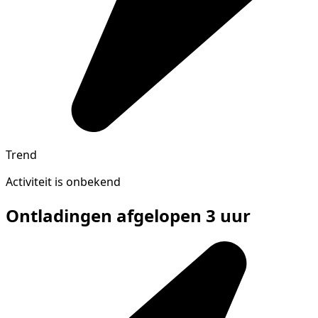
Trend
Activiteit is onbekend
Ontladingen afgelopen 3 uur