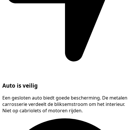
Auto is veilig
Een gesloten auto biedt goede bescherming. De metalen
carrosserie verdeelt de bliksemstroom om het interieur.
Niet op cabriolets of motoren rijden.