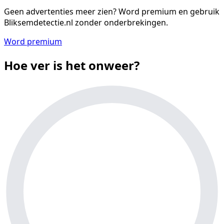
Geen advertenties meer zien?
Word premium en gebruik
Bliksemdetectie.nl zonder onderbrekingen.
Word premium
Hoe ver is het onweer?