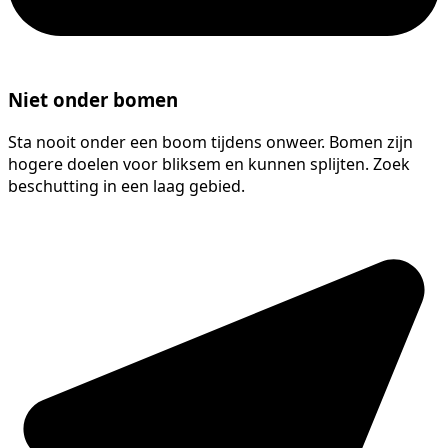
Niet onder bomen
Sta nooit onder een boom tijdens onweer. Bomen zijn
hogere doelen voor bliksem en kunnen splijten. Zoek
beschutting in een laag gebied.