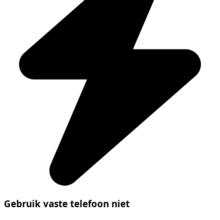
Gebruik vaste telefoon niet