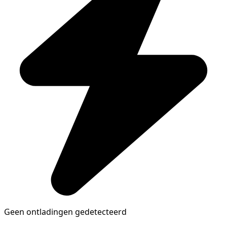
Geen ontladingen gedetecteerd