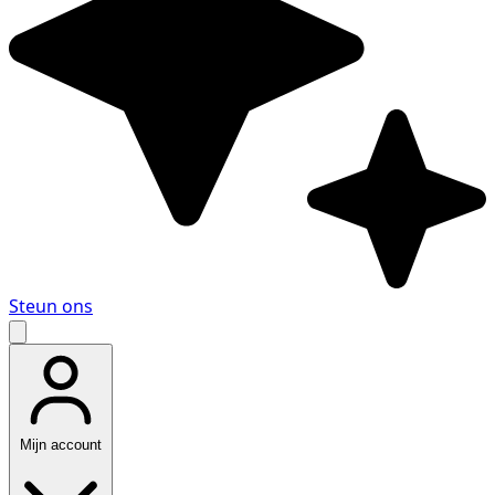
Steun ons
Mijn account