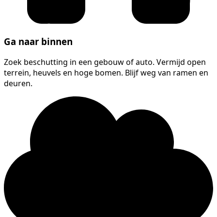
Ga naar binnen
Zoek beschutting in een gebouw of auto. Vermijd open
terrein, heuvels en hoge bomen. Blijf weg van ramen en
deuren.