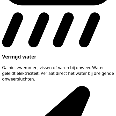
Vermijd water
Ga niet zwemmen, vissen of varen bij onweer. Water
geleidt elektriciteit. Verlaat direct het water bij dreigende
onweersluchten.