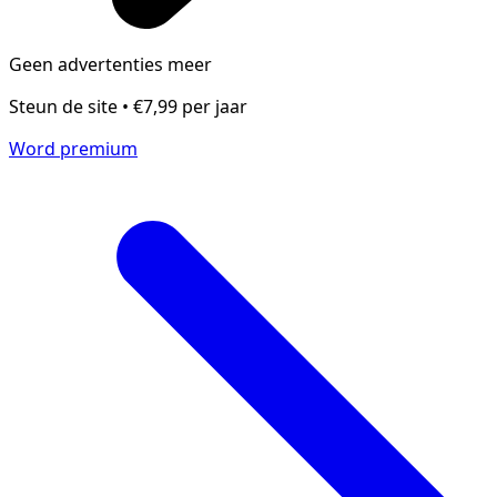
Geen advertenties meer
Steun de site • €7,99 per jaar
Word premium