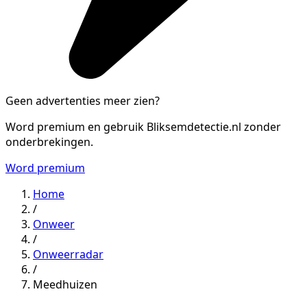
Geen advertenties meer zien?
Word premium en gebruik Bliksemdetectie.nl zonder
onderbrekingen.
Word premium
Home
/
Onweer
/
Onweerradar
/
Meedhuizen