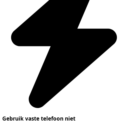
Gebruik vaste telefoon niet