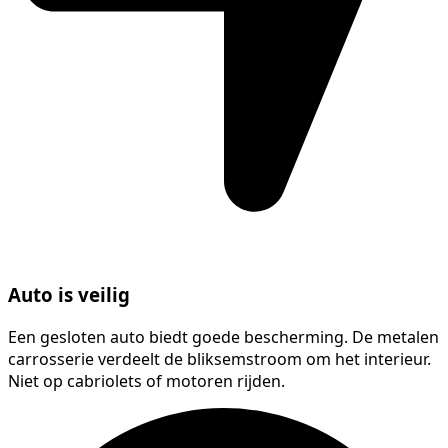
Auto is veilig
Een gesloten auto biedt goede bescherming. De metalen
carrosserie verdeelt de bliksemstroom om het interieur.
Niet op cabriolets of motoren rijden.