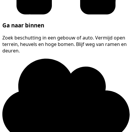
Ga naar binnen
Zoek beschutting in een gebouw of auto. Vermijd open
terrein, heuvels en hoge bomen. Blijf weg van ramen en
deuren.