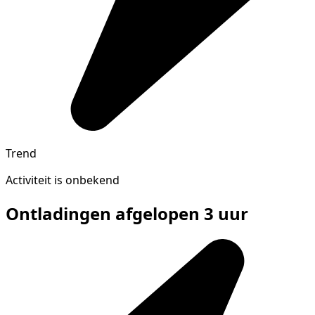
Trend
Activiteit is onbekend
Ontladingen afgelopen 3 uur