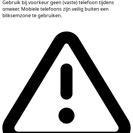
Gebruik bij voorkeur geen (vaste) telefoon tijdens
onweer. Mobiele telefoons zijn veilig buiten een
bliksemzone te gebruiken.