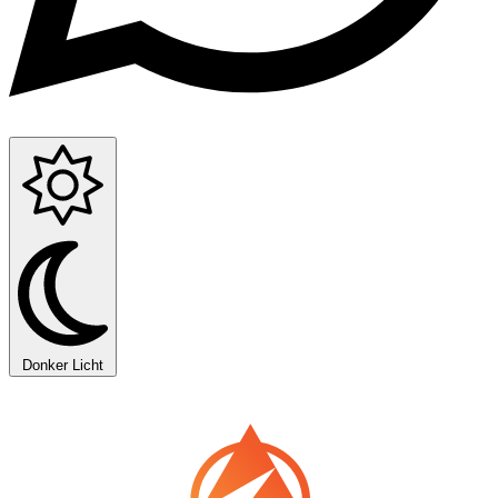
Donker
Licht