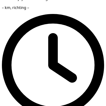
– km, richting –