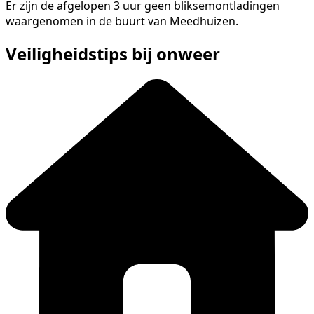
Er zijn de afgelopen 3 uur geen bliksemontladingen
waargenomen in de buurt van Meedhuizen.
Veiligheidstips bij onweer