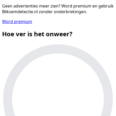
Geen advertenties meer zien?
Word premium en gebruik
Bliksemdetectie.nl zonder onderbrekingen.
Word premium
Hoe ver is het onweer?