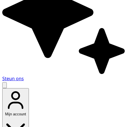
Steun ons
Mijn account