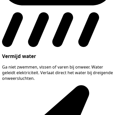
Vermijd water
Ga niet zwemmen, vissen of varen bij onweer. Water
geleidt elektriciteit. Verlaat direct het water bij dreigende
onweersluchten.