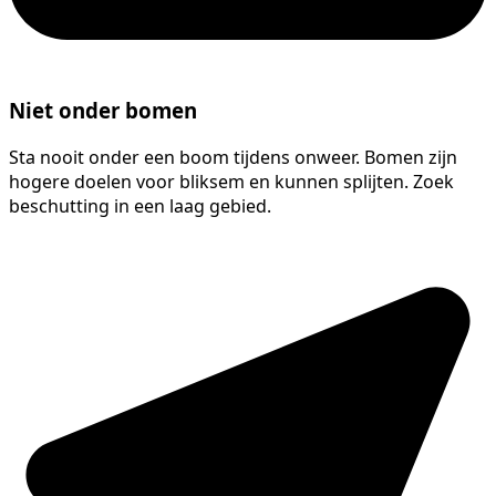
Niet onder bomen
Sta nooit onder een boom tijdens onweer. Bomen zijn
hogere doelen voor bliksem en kunnen splijten. Zoek
beschutting in een laag gebied.