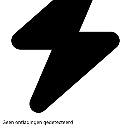
Geen ontladingen gedetecteerd