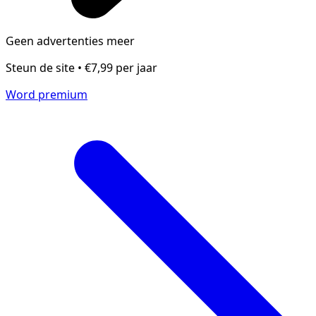
Geen advertenties meer
Steun de site • €7,99 per jaar
Word premium