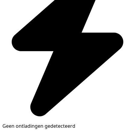
Geen ontladingen gedetecteerd