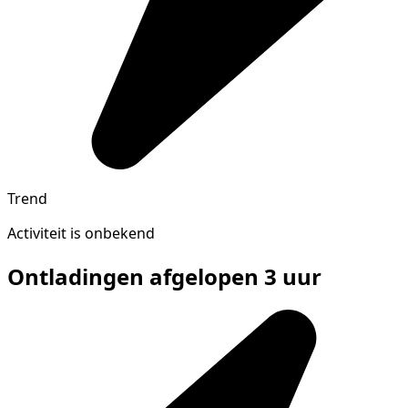
Trend
Activiteit is onbekend
Ontladingen afgelopen 3 uur