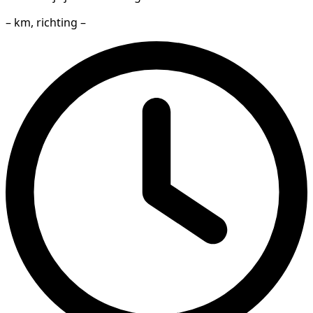
– km, richting –