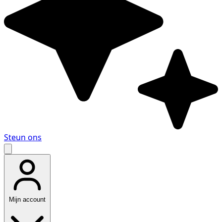
Steun ons
Mijn account