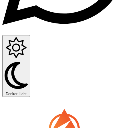
Donker
Licht