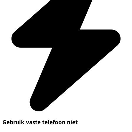
Gebruik vaste telefoon niet