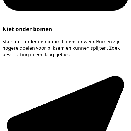
Niet onder bomen
Sta nooit onder een boom tijdens onweer. Bomen zijn
hogere doelen voor bliksem en kunnen splijten. Zoek
beschutting in een laag gebied.