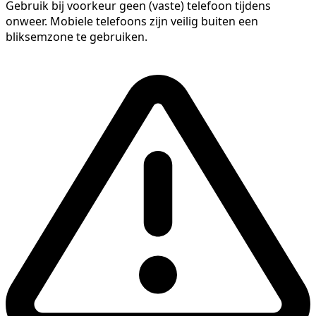
Gebruik bij voorkeur geen (vaste) telefoon tijdens
onweer. Mobiele telefoons zijn veilig buiten een
bliksemzone te gebruiken.