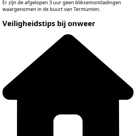
Er zijn de afgelopen 3 uur geen bliksemontladingen
waargenomen in de buurt van Termunten.
Veiligheidstips bij onweer