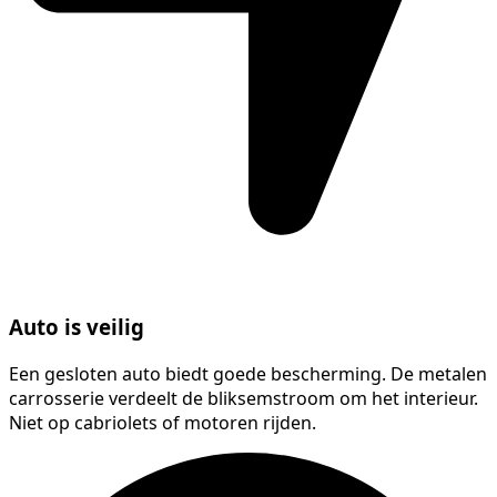
Auto is veilig
Een gesloten auto biedt goede bescherming. De metalen
carrosserie verdeelt de bliksemstroom om het interieur.
Niet op cabriolets of motoren rijden.