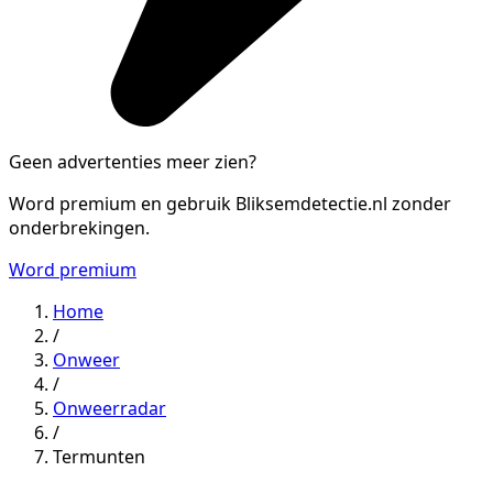
Geen advertenties meer zien?
Word premium en gebruik Bliksemdetectie.nl zonder
onderbrekingen.
Word premium
Home
/
Onweer
/
Onweerradar
/
Termunten