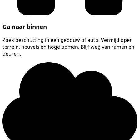
Ga naar binnen
Zoek beschutting in een gebouw of auto. Vermijd open
terrein, heuvels en hoge bomen. Blijf weg van ramen en
deuren.