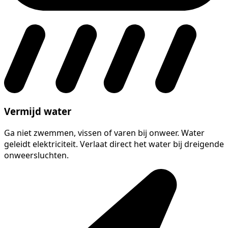
Vermijd water
Ga niet zwemmen, vissen of varen bij onweer. Water
geleidt elektriciteit. Verlaat direct het water bij dreigende
onweersluchten.