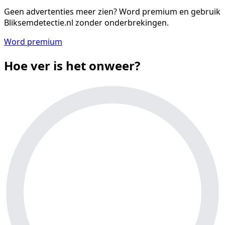
Geen advertenties meer zien?
Word premium en gebruik
Bliksemdetectie.nl zonder onderbrekingen.
Word premium
Hoe ver is het onweer?