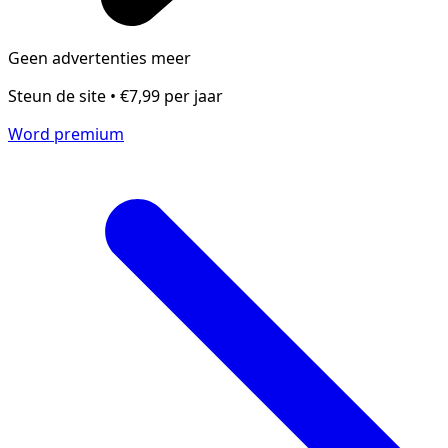
Geen advertenties meer
Steun de site • €7,99 per jaar
Word premium