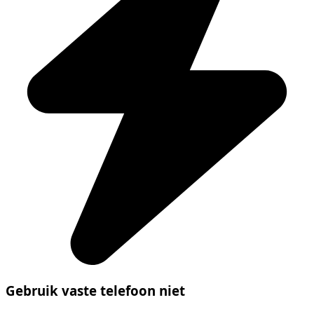
Gebruik vaste telefoon niet