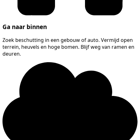
Ga naar binnen
Zoek beschutting in een gebouw of auto. Vermijd open
terrein, heuvels en hoge bomen. Blijf weg van ramen en
deuren.