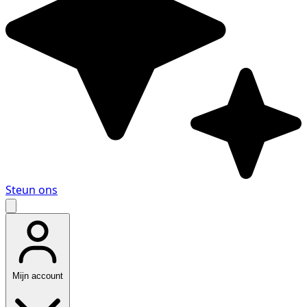
Steun ons
Mijn account