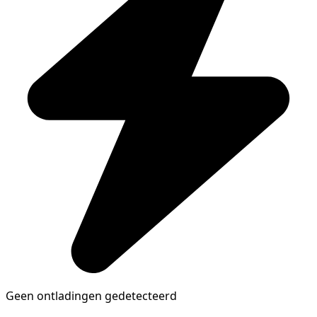
Geen ontladingen gedetecteerd