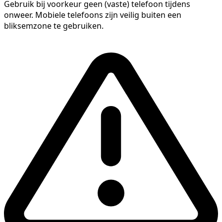
Gebruik bij voorkeur geen (vaste) telefoon tijdens
onweer. Mobiele telefoons zijn veilig buiten een
bliksemzone te gebruiken.