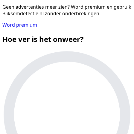
Geen advertenties meer zien?
Word premium en gebruik
Bliksemdetectie.nl zonder onderbrekingen.
Word premium
Hoe ver is het onweer?