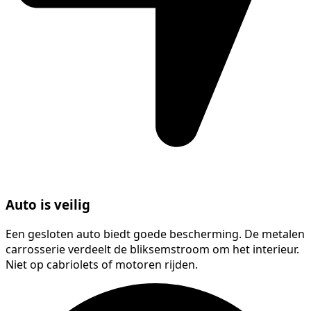
Auto is veilig
Een gesloten auto biedt goede bescherming. De metalen
carrosserie verdeelt de bliksemstroom om het interieur.
Niet op cabriolets of motoren rijden.