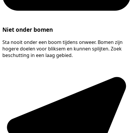
Niet onder bomen
Sta nooit onder een boom tijdens onweer. Bomen zijn
hogere doelen voor bliksem en kunnen splijten. Zoek
beschutting in een laag gebied.