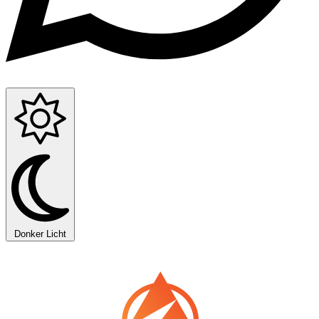
Donker
Licht