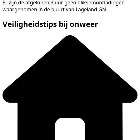
Er zijn de afgelopen 3 uur geen bliksemontladingen
waargenomen in de buurt van Lageland GN.
Veiligheidstips bij onweer