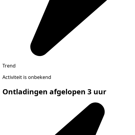
Trend
Activiteit is onbekend
Ontladingen afgelopen 3 uur