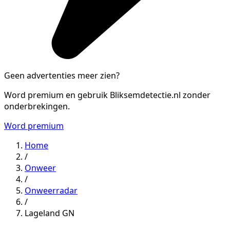
Geen advertenties meer zien?
Word premium en gebruik Bliksemdetectie.nl zonder
onderbrekingen.
Word premium
Home
/
Onweer
/
Onweerradar
/
Lageland GN