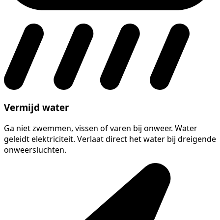
Vermijd water
Ga niet zwemmen, vissen of varen bij onweer. Water
geleidt elektriciteit. Verlaat direct het water bij dreigende
onweersluchten.