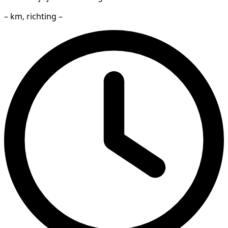
– km, richting –