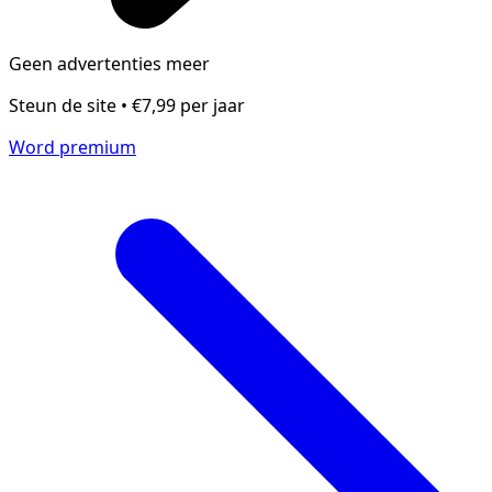
Geen advertenties meer
Steun de site • €7,99 per jaar
Word premium