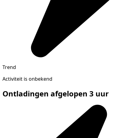
Trend
Activiteit is onbekend
Ontladingen afgelopen 3 uur