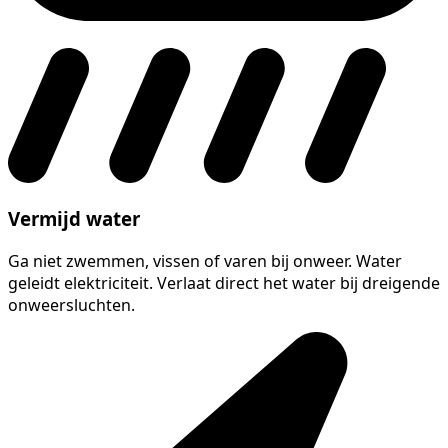
Vermijd water
Ga niet zwemmen, vissen of varen bij onweer. Water
geleidt elektriciteit. Verlaat direct het water bij dreigende
onweersluchten.