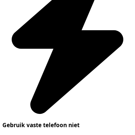
Gebruik vaste telefoon niet