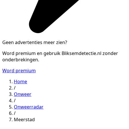
Geen advertenties meer zien?
Word premium en gebruik Bliksemdetectie.nl zonder
onderbrekingen.
Word premium
Home
/
Onweer
/
Onweerradar
/
Meerstad