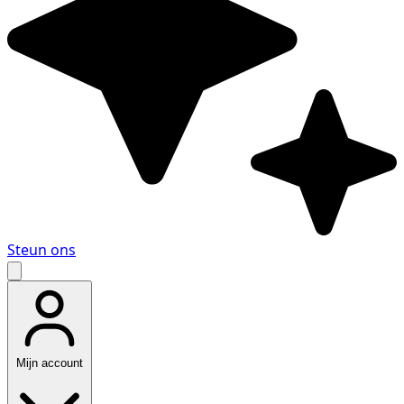
Steun ons
Mijn account