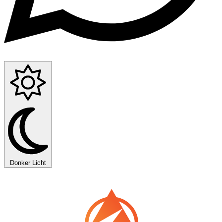
Donker
Licht