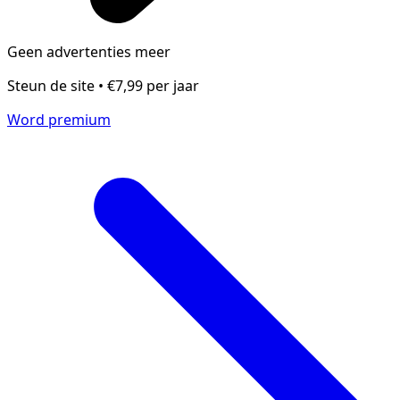
Geen advertenties meer
Steun de site • €7,99 per jaar
Word premium