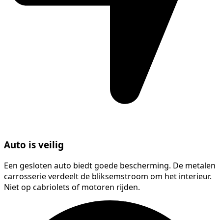
Auto is veilig
Een gesloten auto biedt goede bescherming. De metalen
carrosserie verdeelt de bliksemstroom om het interieur.
Niet op cabriolets of motoren rijden.