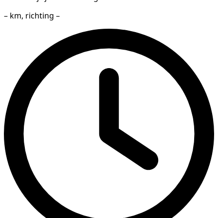
– km, richting –