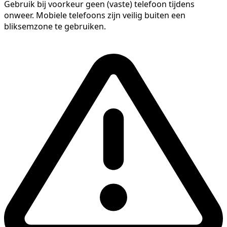
Gebruik bij voorkeur geen (vaste) telefoon tijdens
onweer. Mobiele telefoons zijn veilig buiten een
bliksemzone te gebruiken.