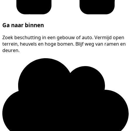
Ga naar binnen
Zoek beschutting in een gebouw of auto. Vermijd open
terrein, heuvels en hoge bomen. Blijf weg van ramen en
deuren.