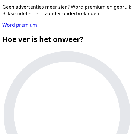
Geen advertenties meer zien?
Word premium en gebruik
Bliksemdetectie.nl zonder onderbrekingen.
Word premium
Hoe ver is het onweer?