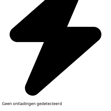
Geen ontladingen gedetecteerd