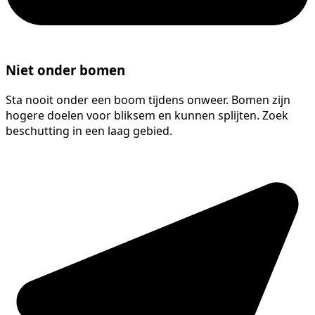
Niet onder bomen
Sta nooit onder een boom tijdens onweer. Bomen zijn
hogere doelen voor bliksem en kunnen splijten. Zoek
beschutting in een laag gebied.