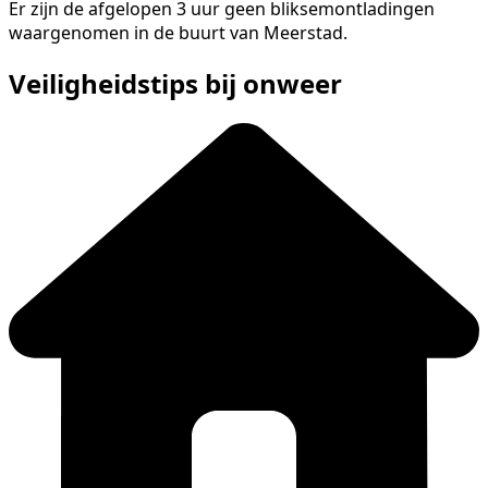
Er zijn de afgelopen 3 uur geen bliksemontladingen
waargenomen in de buurt van Meerstad.
Veiligheidstips bij onweer