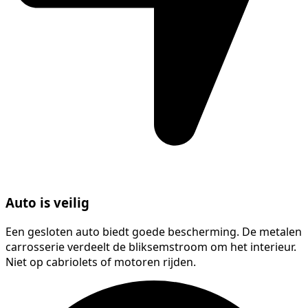
Auto is veilig
Een gesloten auto biedt goede bescherming. De metalen
carrosserie verdeelt de bliksemstroom om het interieur.
Niet op cabriolets of motoren rijden.