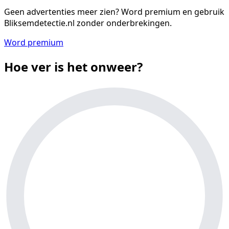
Geen advertenties meer zien?
Word premium en gebruik
Bliksemdetectie.nl zonder onderbrekingen.
Word premium
Hoe ver is het onweer?