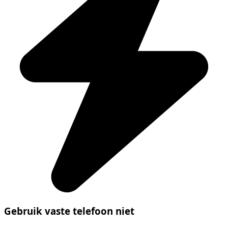
Gebruik vaste telefoon niet