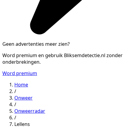
Geen advertenties meer zien?
Word premium en gebruik Bliksemdetectie.nl zonder
onderbrekingen.
Word premium
Home
/
Onweer
/
Onweerradar
/
Lellens