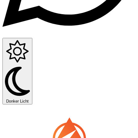
Donker
Licht