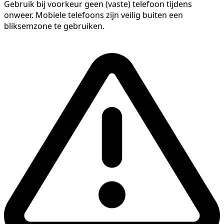
Gebruik bij voorkeur geen (vaste) telefoon tijdens
onweer. Mobiele telefoons zijn veilig buiten een
bliksemzone te gebruiken.