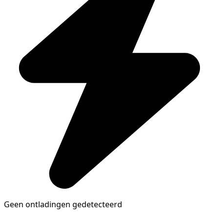
Geen ontladingen gedetecteerd