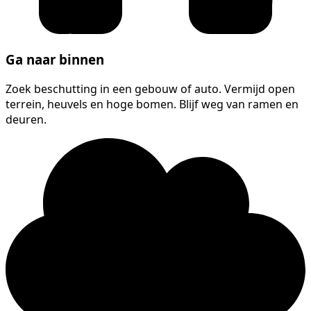
Ga naar binnen
Zoek beschutting in een gebouw of auto. Vermijd open
terrein, heuvels en hoge bomen. Blijf weg van ramen en
deuren.