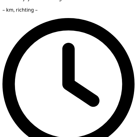
– km, richting –