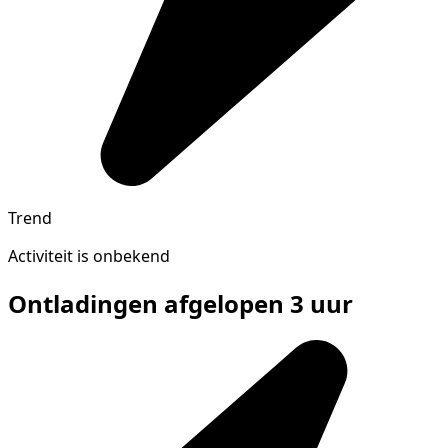
Trend
Activiteit is onbekend
Ontladingen afgelopen 3 uur