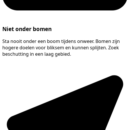
Niet onder bomen
Sta nooit onder een boom tijdens onweer. Bomen zijn
hogere doelen voor bliksem en kunnen splijten. Zoek
beschutting in een laag gebied.