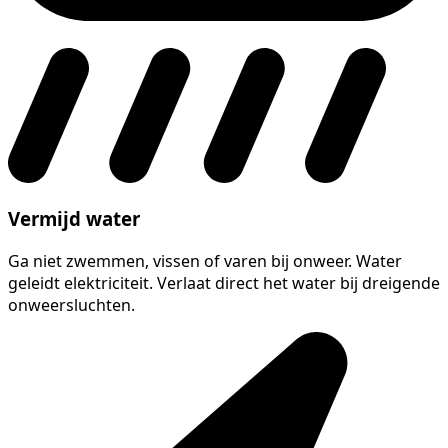
Vermijd water
Ga niet zwemmen, vissen of varen bij onweer. Water
geleidt elektriciteit. Verlaat direct het water bij dreigende
onweersluchten.