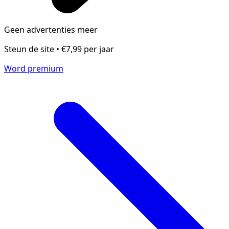
Geen advertenties meer
Steun de site • €7,99 per jaar
Word premium