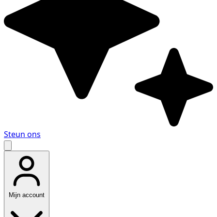
Steun ons
Mijn account