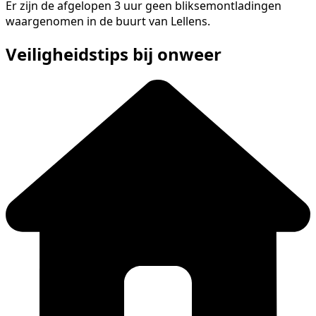
Er zijn de afgelopen 3 uur geen bliksemontladingen
waargenomen in de buurt van Lellens.
Veiligheidstips bij onweer