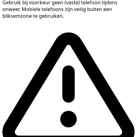
Gebruik bij voorkeur geen (vaste) telefoon tijdens
onweer. Mobiele telefoons zijn veilig buiten een
bliksemzone te gebruiken.