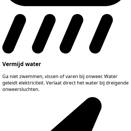
Vermijd water
Ga niet zwemmen, vissen of varen bij onweer. Water
geleidt elektriciteit. Verlaat direct het water bij dreigende
onweersluchten.