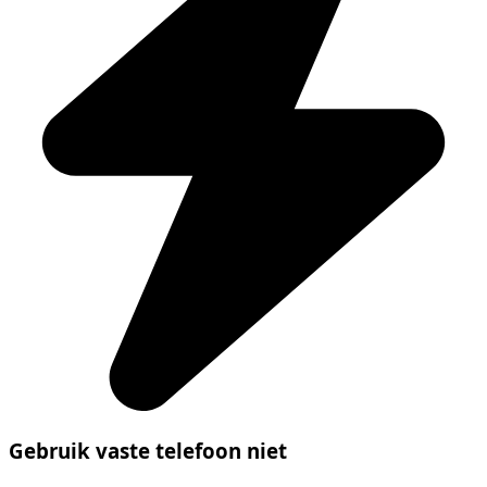
Gebruik vaste telefoon niet