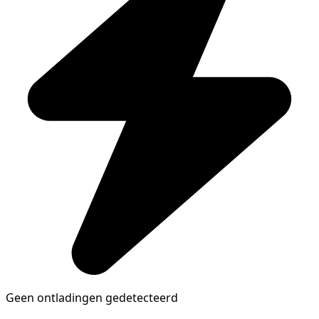
Geen ontladingen gedetecteerd