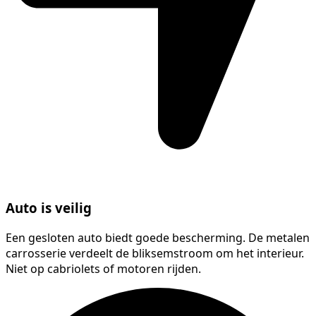
Auto is veilig
Een gesloten auto biedt goede bescherming. De metalen
carrosserie verdeelt de bliksemstroom om het interieur.
Niet op cabriolets of motoren rijden.