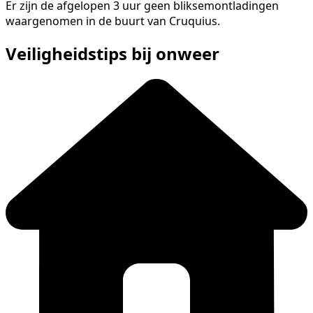
Er zijn de afgelopen 3 uur geen bliksemontladingen
waargenomen in de buurt van Cruquius.
Veiligheidstips bij onweer