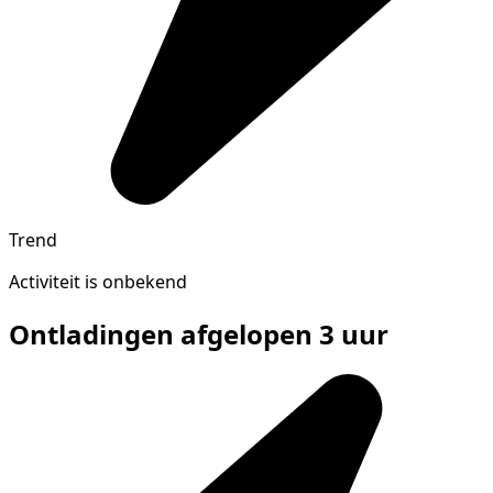
Trend
Activiteit is onbekend
Ontladingen afgelopen 3 uur