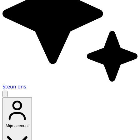
Steun ons
Mijn account