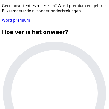
Geen advertenties meer zien?
Word premium en gebruik
Bliksemdetectie.nl zonder onderbrekingen.
Word premium
Hoe ver is het onweer?