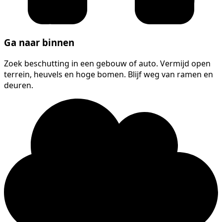
Ga naar binnen
Zoek beschutting in een gebouw of auto. Vermijd open
terrein, heuvels en hoge bomen. Blijf weg van ramen en
deuren.