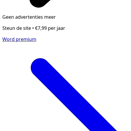
Geen advertenties meer
Steun de site • €7,99 per jaar
Word premium