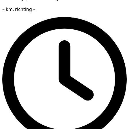
– km, richting –