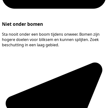
Niet onder bomen
Sta nooit onder een boom tijdens onweer. Bomen zijn
hogere doelen voor bliksem en kunnen splijten. Zoek
beschutting in een laag gebied.