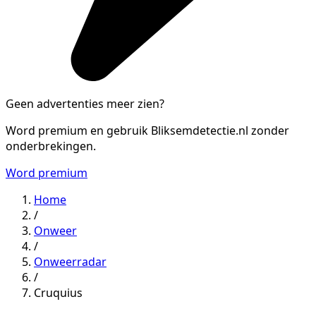
Geen advertenties meer zien?
Word premium en gebruik Bliksemdetectie.nl zonder
onderbrekingen.
Word premium
Home
/
Onweer
/
Onweerradar
/
Cruquius