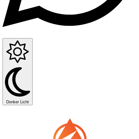
Donker
Licht