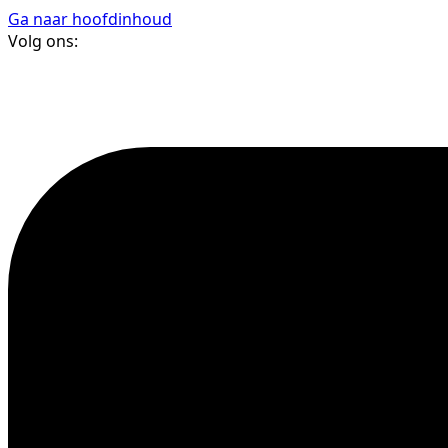
Ga naar hoofdinhoud
Volg ons: