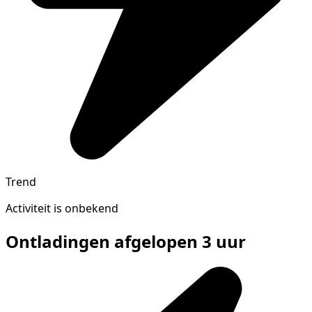
Trend
Activiteit is onbekend
Ontladingen afgelopen 3 uur