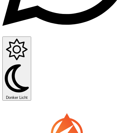
Donker
Licht