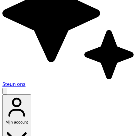
Steun ons
Mijn account