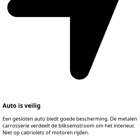
Auto is veilig
Een gesloten auto biedt goede bescherming. De metalen
carrosserie verdeelt de bliksemstroom om het interieur.
Niet op cabriolets of motoren rijden.