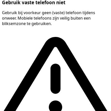
Gebruik vaste telefoon niet
Gebruik bij voorkeur geen (vaste) telefoon tijdens
onweer. Mobiele telefoons zijn veilig buiten een
bliksemzone te gebruiken.