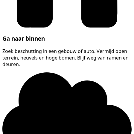
Ga naar binnen
Zoek beschutting in een gebouw of auto. Vermijd open
terrein, heuvels en hoge bomen. Blijf weg van ramen en
deuren.