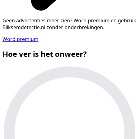
Geen advertenties meer zien?
Word premium en gebruik
Bliksemdetectie.nl zonder onderbrekingen.
Word premium
Hoe ver is het onweer?