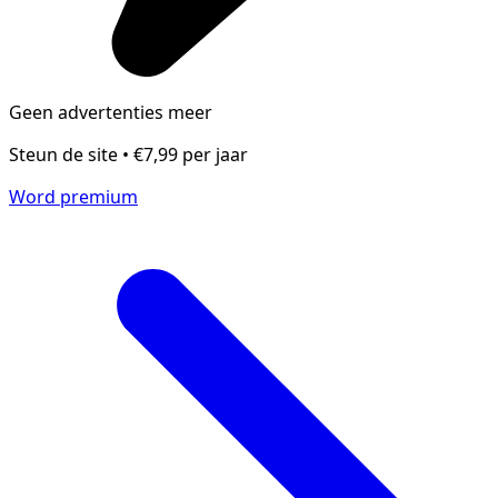
Geen advertenties meer
Steun de site • €7,99 per jaar
Word premium