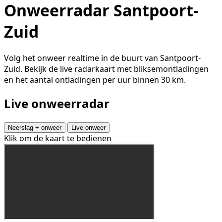
Onweerradar Santpoort-
Zuid
Volg het onweer realtime in de buurt van Santpoort-
Zuid. Bekijk de live radarkaart met bliksemontladingen
en het aantal ontladingen per uur binnen 30 km.
Live onweerradar
Neerslag + onweer
Live onweer
Klik om de kaart te bedienen