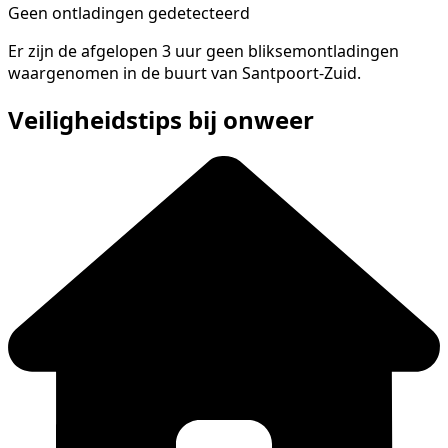
Geen ontladingen gedetecteerd
Er zijn de afgelopen 3 uur geen bliksemontladingen
waargenomen in de buurt van Santpoort-Zuid.
Veiligheidstips bij onweer