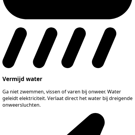
Vermijd water
Ga niet zwemmen, vissen of varen bij onweer. Water
geleidt elektriciteit. Verlaat direct het water bij dreigende
onweersluchten.