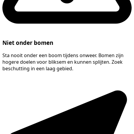
Niet onder bomen
Sta nooit onder een boom tijdens onweer. Bomen zijn
hogere doelen voor bliksem en kunnen splijten. Zoek
beschutting in een laag gebied.