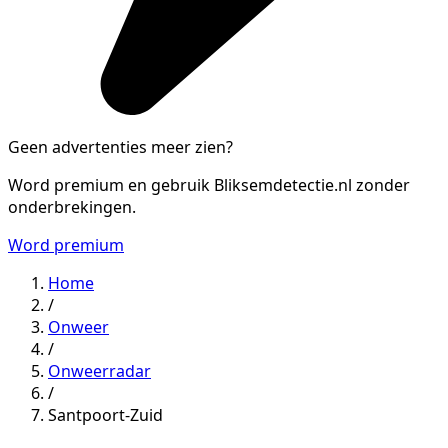
Geen advertenties meer zien?
Word premium en gebruik Bliksemdetectie.nl zonder
onderbrekingen.
Word premium
Home
/
Onweer
/
Onweerradar
/
Santpoort-Zuid