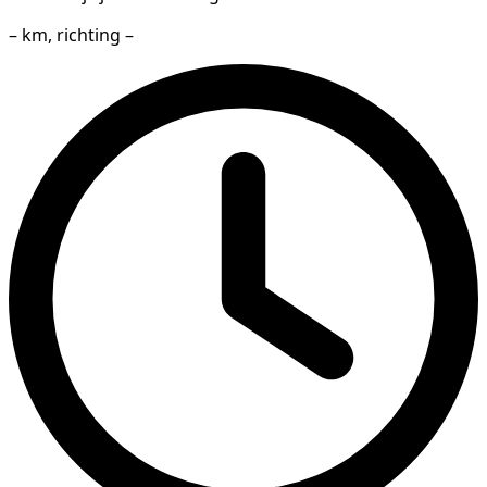
– km, richting –