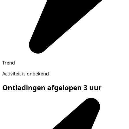
Trend
Activiteit is onbekend
Ontladingen afgelopen 3 uur