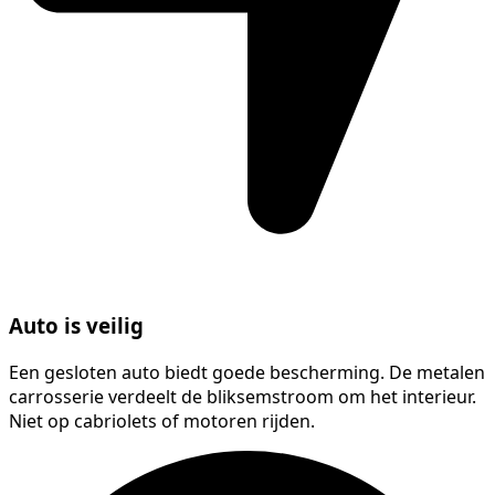
Auto is veilig
Een gesloten auto biedt goede bescherming. De metalen
carrosserie verdeelt de bliksemstroom om het interieur.
Niet op cabriolets of motoren rijden.