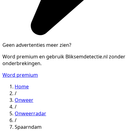
Geen advertenties meer zien?
Word premium en gebruik Bliksemdetectie.nl zonder
onderbrekingen.
Word premium
Home
/
Onweer
/
Onweerradar
/
Spaarndam