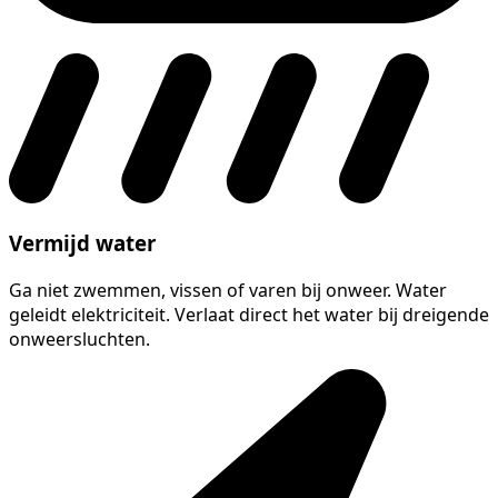
Vermijd water
Ga niet zwemmen, vissen of varen bij onweer. Water
geleidt elektriciteit. Verlaat direct het water bij dreigende
onweersluchten.