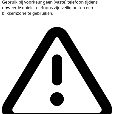
Gebruik bij voorkeur geen (vaste) telefoon tijdens
onweer. Mobiele telefoons zijn veilig buiten een
bliksemzone te gebruiken.