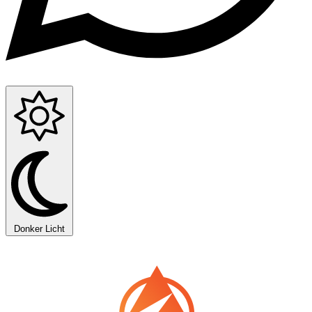
Donker
Licht