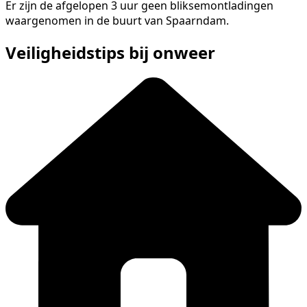
Er zijn de afgelopen 3 uur geen bliksemontladingen
waargenomen in de buurt van Spaarndam.
Veiligheidstips bij onweer