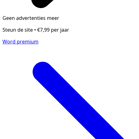
Geen advertenties meer
Steun de site • €7,99 per jaar
Word premium