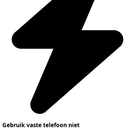
Gebruik vaste telefoon niet