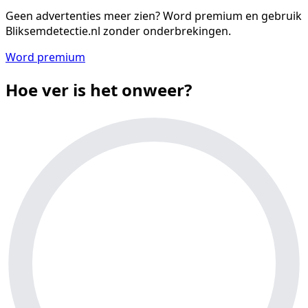
Geen advertenties meer zien?
Word premium en gebruik
Bliksemdetectie.nl zonder onderbrekingen.
Word premium
Hoe ver is het onweer?