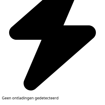
Geen ontladingen gedetecteerd