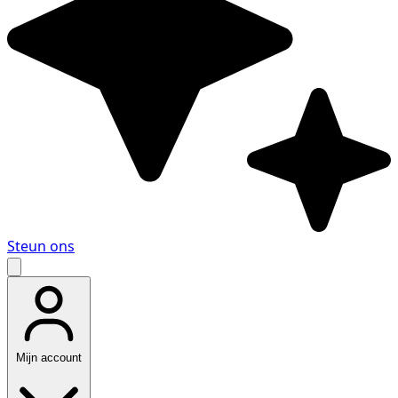
Steun ons
Mijn account