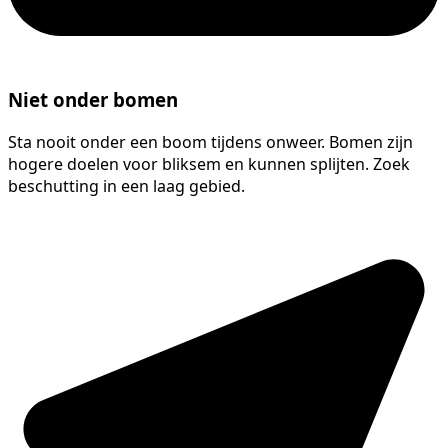
Niet onder bomen
Sta nooit onder een boom tijdens onweer. Bomen zijn
hogere doelen voor bliksem en kunnen splijten. Zoek
beschutting in een laag gebied.