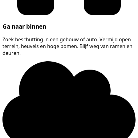
Ga naar binnen
Zoek beschutting in een gebouw of auto. Vermijd open
terrein, heuvels en hoge bomen. Blijf weg van ramen en
deuren.