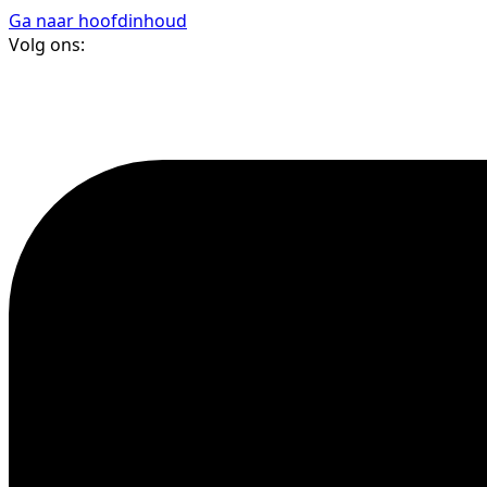
Ga naar hoofdinhoud
Volg ons: