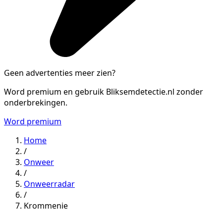
Geen advertenties meer zien?
Word premium en gebruik Bliksemdetectie.nl zonder
onderbrekingen.
Word premium
Home
/
Onweer
/
Onweerradar
/
Krommenie