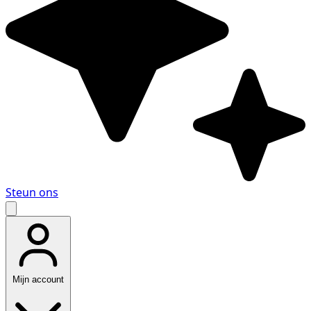
Steun ons
Mijn account