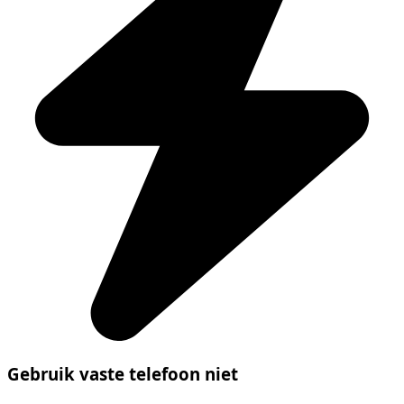
Gebruik vaste telefoon niet