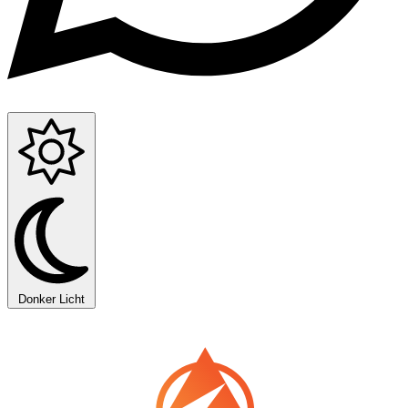
Donker
Licht