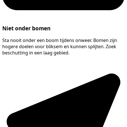
Niet onder bomen
Sta nooit onder een boom tijdens onweer. Bomen zijn
hogere doelen voor bliksem en kunnen splijten. Zoek
beschutting in een laag gebied.