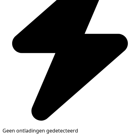
Geen ontladingen gedetecteerd