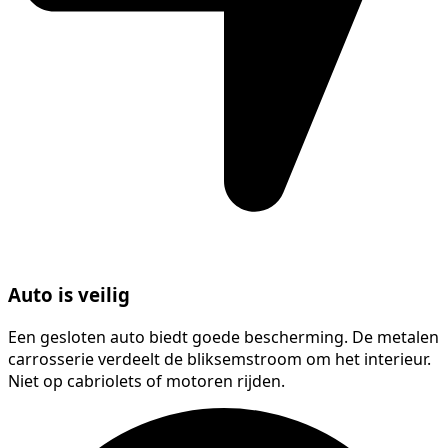
Auto is veilig
Een gesloten auto biedt goede bescherming. De metalen
carrosserie verdeelt de bliksemstroom om het interieur.
Niet op cabriolets of motoren rijden.