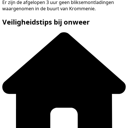
Er zijn de afgelopen 3 uur geen bliksemontladingen
waargenomen in de buurt van Krommenie.
Veiligheidstips bij onweer