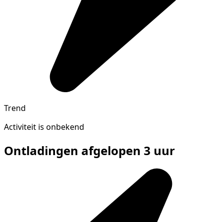
Trend
Activiteit is onbekend
Ontladingen afgelopen 3 uur