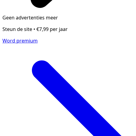
Geen advertenties meer
Steun de site • €7,99 per jaar
Word premium