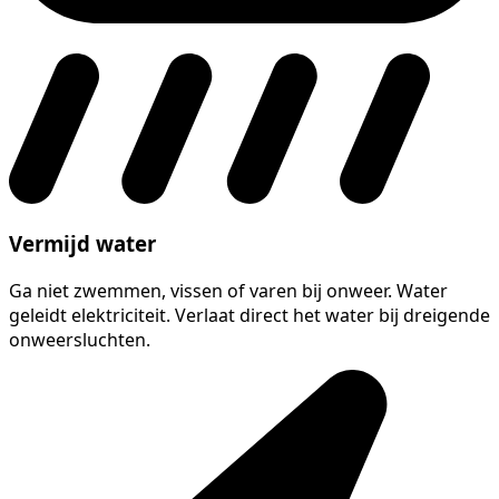
Vermijd water
Ga niet zwemmen, vissen of varen bij onweer. Water
geleidt elektriciteit. Verlaat direct het water bij dreigende
onweersluchten.