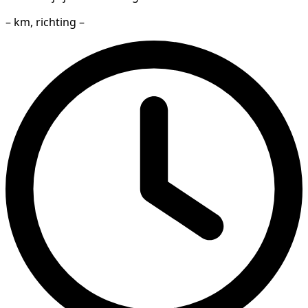
– km, richting –