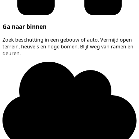
Ga naar binnen
Zoek beschutting in een gebouw of auto. Vermijd open
terrein, heuvels en hoge bomen. Blijf weg van ramen en
deuren.