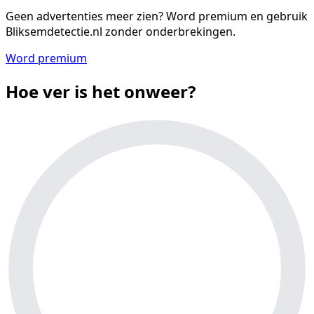
Geen advertenties meer zien?
Word premium en gebruik
Bliksemdetectie.nl zonder onderbrekingen.
Word premium
Hoe ver is het onweer?