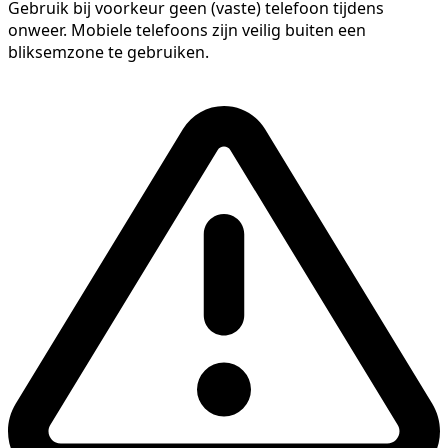
Gebruik bij voorkeur geen (vaste) telefoon tijdens
onweer. Mobiele telefoons zijn veilig buiten een
bliksemzone te gebruiken.