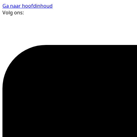
Ga naar hoofdinhoud
Volg ons: