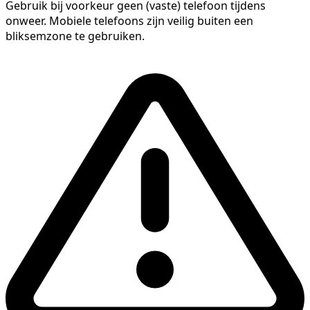
Gebruik bij voorkeur geen (vaste) telefoon tijdens
onweer. Mobiele telefoons zijn veilig buiten een
bliksemzone te gebruiken.