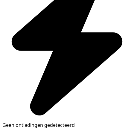
Geen ontladingen gedetecteerd