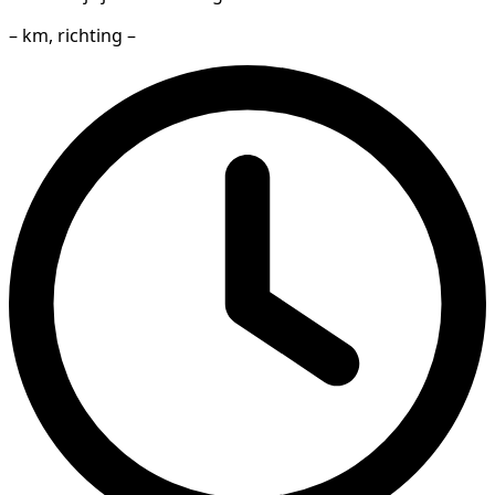
– km, richting –