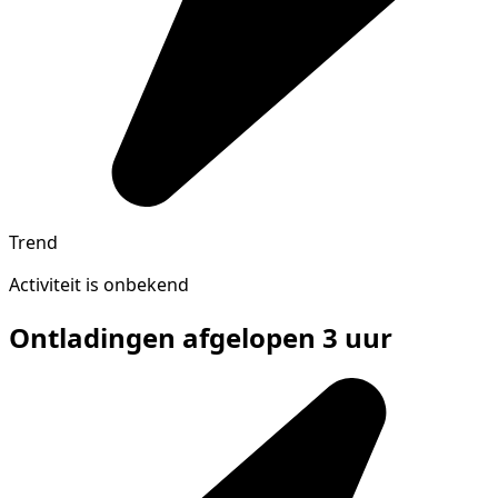
Trend
Activiteit is onbekend
Ontladingen afgelopen 3 uur