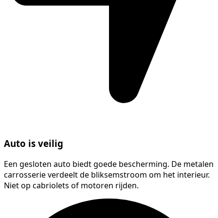
Auto is veilig
Een gesloten auto biedt goede bescherming. De metalen
carrosserie verdeelt de bliksemstroom om het interieur.
Niet op cabriolets of motoren rijden.