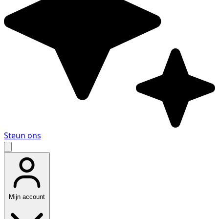
Steun ons
Mijn account