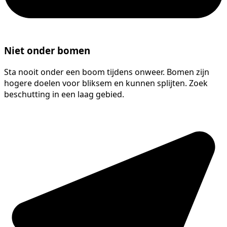
Niet onder bomen
Sta nooit onder een boom tijdens onweer. Bomen zijn
hogere doelen voor bliksem en kunnen splijten. Zoek
beschutting in een laag gebied.