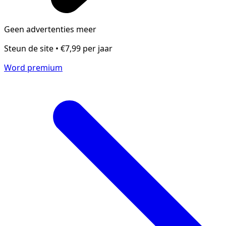
Geen advertenties meer
Steun de site • €7,99 per jaar
Word premium