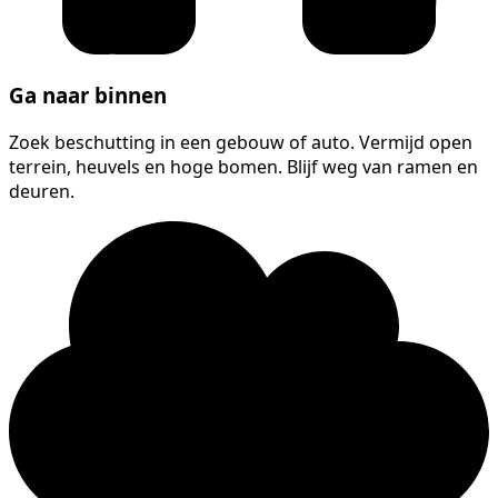
Ga naar binnen
Zoek beschutting in een gebouw of auto. Vermijd open
terrein, heuvels en hoge bomen. Blijf weg van ramen en
deuren.