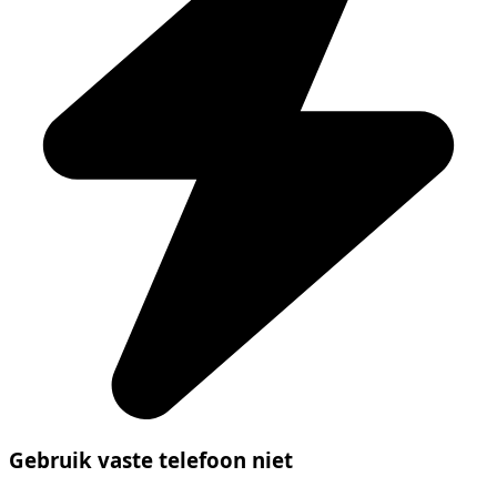
Gebruik vaste telefoon niet