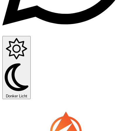
Donker
Licht