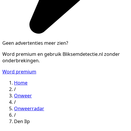
Geen advertenties meer zien?
Word premium en gebruik Bliksemdetectie.nl zonder
onderbrekingen.
Word premium
Home
/
Onweer
/
Onweerradar
/
Den Ilp