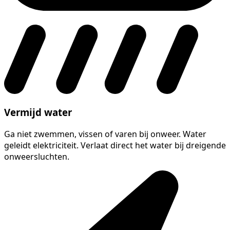
Vermijd water
Ga niet zwemmen, vissen of varen bij onweer. Water
geleidt elektriciteit. Verlaat direct het water bij dreigende
onweersluchten.