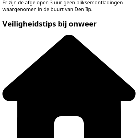
Er zijn de afgelopen 3 uur geen bliksemontladingen
waargenomen in de buurt van Den Ilp.
Veiligheidstips bij onweer