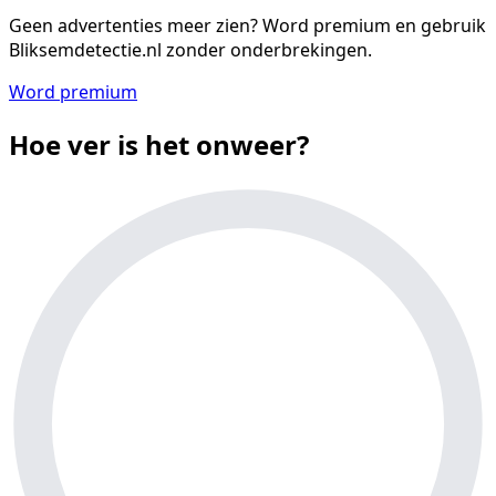
Geen advertenties meer zien?
Word premium en gebruik
Bliksemdetectie.nl zonder onderbrekingen.
Word premium
Hoe ver is het onweer?