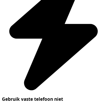
Gebruik vaste telefoon niet