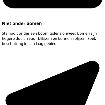
Niet onder bomen
Sta nooit onder een boom tijdens onweer. Bomen zijn
hogere doelen voor bliksem en kunnen splijten. Zoek
beschutting in een laag gebied.