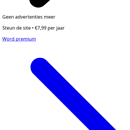
Geen advertenties meer
Steun de site • €7,99 per jaar
Word premium