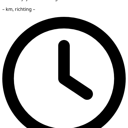
– km, richting –