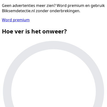
Geen advertenties meer zien?
Word premium en gebruik
Bliksemdetectie.nl zonder onderbrekingen.
Word premium
Hoe ver is het onweer?