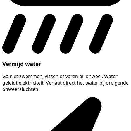
Vermijd water
Ga niet zwemmen, vissen of varen bij onweer. Water
geleidt elektriciteit. Verlaat direct het water bij dreigende
onweersluchten.