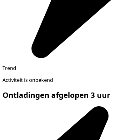
Trend
Activiteit is onbekend
Ontladingen afgelopen 3 uur