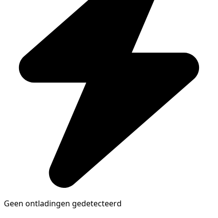
Geen ontladingen gedetecteerd