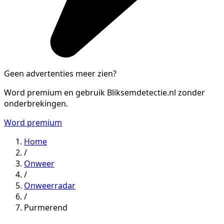
Geen advertenties meer zien?
Word premium en gebruik Bliksemdetectie.nl zonder
onderbrekingen.
Word premium
Home
/
Onweer
/
Onweerradar
/
Purmerend