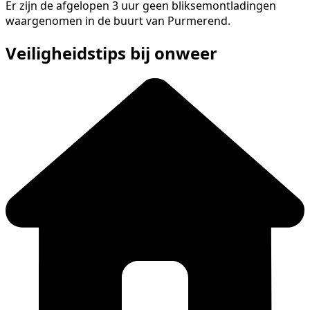
Er zijn de afgelopen 3 uur geen bliksemontladingen
waargenomen in de buurt van Purmerend.
Veiligheidstips bij onweer