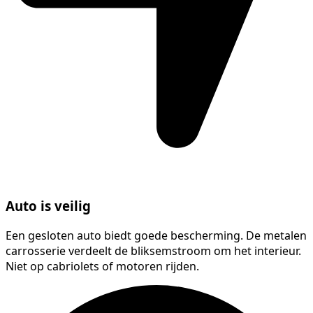
Auto is veilig
Een gesloten auto biedt goede bescherming. De metalen
carrosserie verdeelt de bliksemstroom om het interieur.
Niet op cabriolets of motoren rijden.