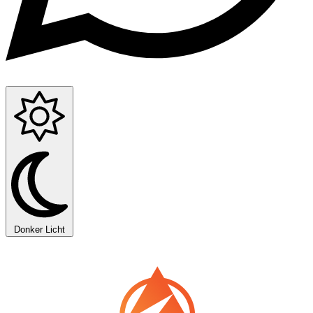
Donker
Licht