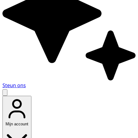
Steun ons
Mijn account