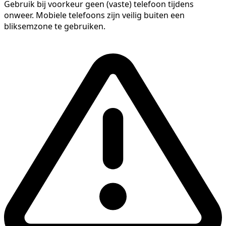
Gebruik bij voorkeur geen (vaste) telefoon tijdens
onweer. Mobiele telefoons zijn veilig buiten een
bliksemzone te gebruiken.