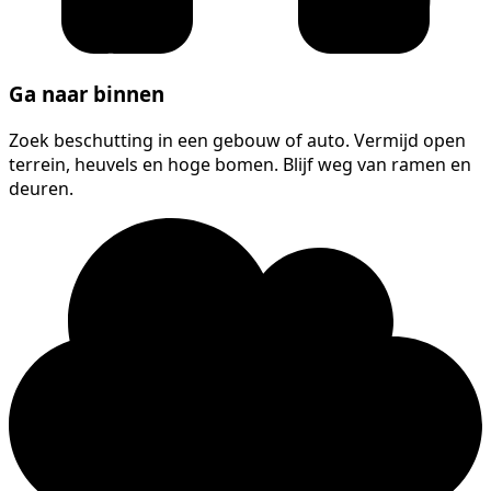
Ga naar binnen
Zoek beschutting in een gebouw of auto. Vermijd open
terrein, heuvels en hoge bomen. Blijf weg van ramen en
deuren.