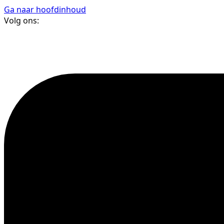
Ga naar hoofdinhoud
Volg ons: