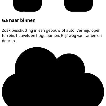
Ga naar binnen
Zoek beschutting in een gebouw of auto. Vermijd open
terrein, heuvels en hoge bomen. Blijf weg van ramen en
deuren.