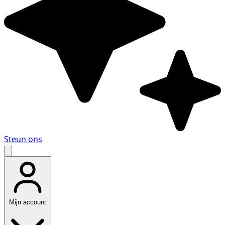
Steun ons
Mijn account