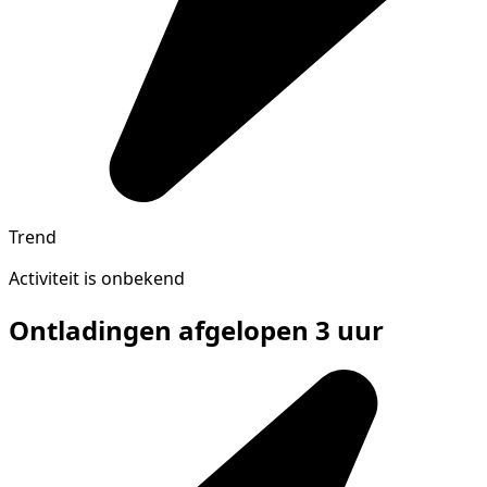
Trend
Activiteit is onbekend
Ontladingen afgelopen 3 uur