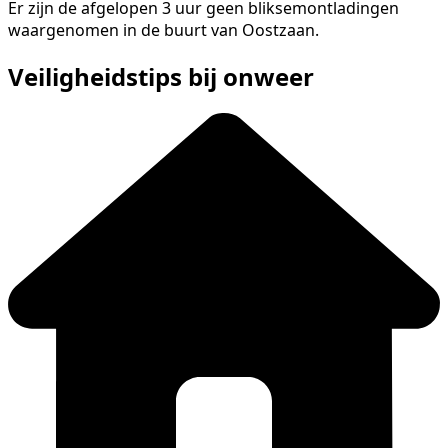
Er zijn de afgelopen 3 uur geen bliksemontladingen
waargenomen in de buurt van Oostzaan.
Veiligheidstips bij onweer