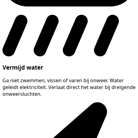
Vermijd water
Ga niet zwemmen, vissen of varen bij onweer. Water
geleidt elektriciteit. Verlaat direct het water bij dreigende
onweersluchten.