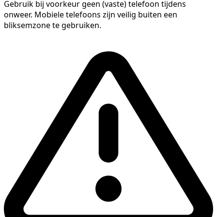
Gebruik bij voorkeur geen (vaste) telefoon tijdens
onweer. Mobiele telefoons zijn veilig buiten een
bliksemzone te gebruiken.