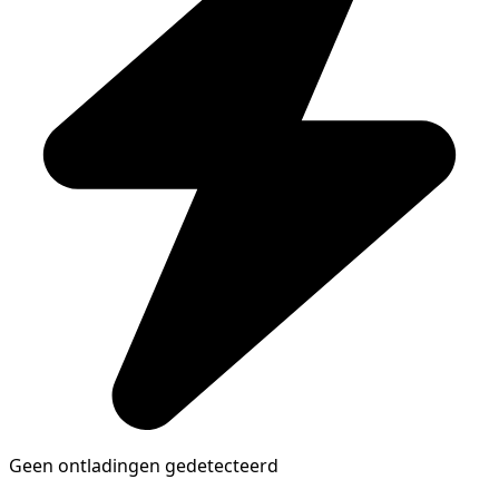
Geen ontladingen gedetecteerd