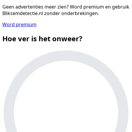
Geen advertenties meer zien?
Word premium en gebruik
Bliksemdetectie.nl zonder onderbrekingen.
Word premium
Hoe ver is het onweer?