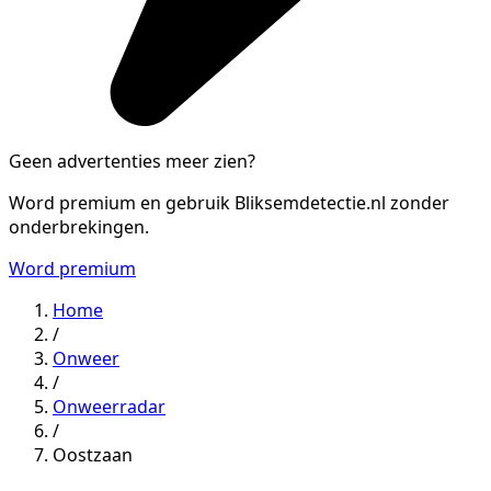
Geen advertenties meer zien?
Word premium en gebruik Bliksemdetectie.nl zonder
onderbrekingen.
Word premium
Home
/
Onweer
/
Onweerradar
/
Oostzaan