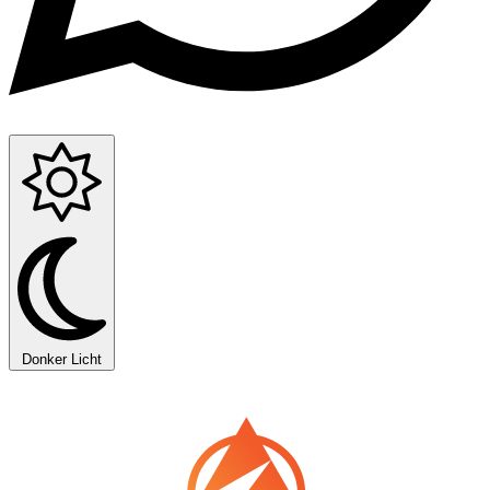
Donker
Licht