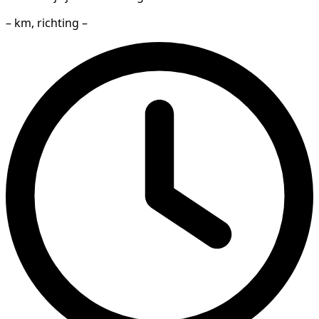
– km, richting –