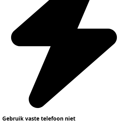
Gebruik vaste telefoon niet