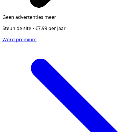
Geen advertenties meer
Steun de site • €7,99 per jaar
Word premium