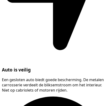
Auto is veilig
Een gesloten auto biedt goede bescherming. De metalen
carrosserie verdeelt de bliksemstroom om het interieur.
Niet op cabriolets of motoren rijden.