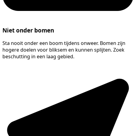
Niet onder bomen
Sta nooit onder een boom tijdens onweer. Bomen zijn
hogere doelen voor bliksem en kunnen splijten. Zoek
beschutting in een laag gebied.