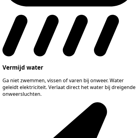
Vermijd water
Ga niet zwemmen, vissen of varen bij onweer. Water
geleidt elektriciteit. Verlaat direct het water bij dreigende
onweersluchten.