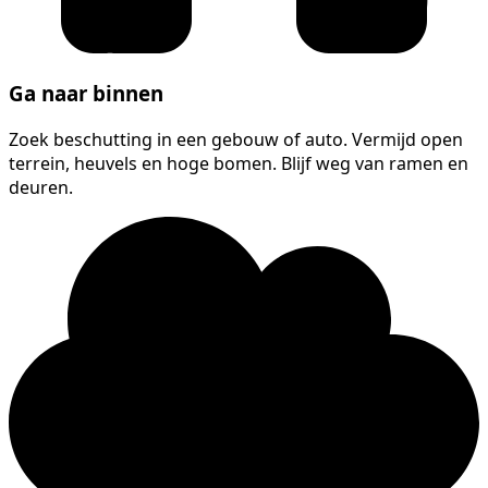
Ga naar binnen
Zoek beschutting in een gebouw of auto. Vermijd open
terrein, heuvels en hoge bomen. Blijf weg van ramen en
deuren.