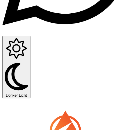
Donker
Licht