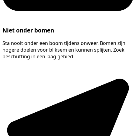
Niet onder bomen
Sta nooit onder een boom tijdens onweer. Bomen zijn
hogere doelen voor bliksem en kunnen splijten. Zoek
beschutting in een laag gebied.