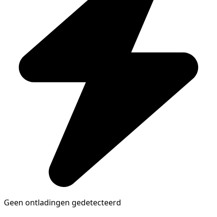
Geen ontladingen gedetecteerd