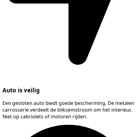
Auto is veilig
Een gesloten auto biedt goede bescherming. De metalen
carrosserie verdeelt de bliksemstroom om het interieur.
Niet op cabriolets of motoren rijden.