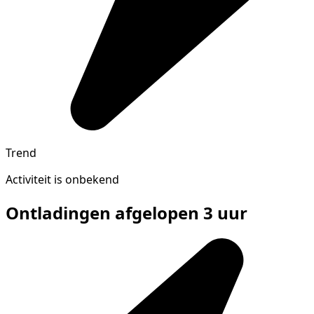
Trend
Activiteit is onbekend
Ontladingen afgelopen 3 uur