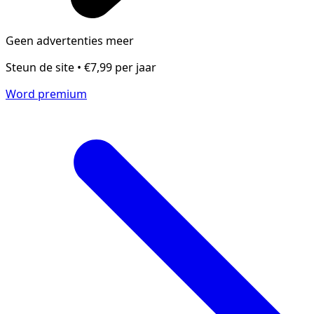
Geen advertenties meer
Steun de site • €7,99 per jaar
Word premium