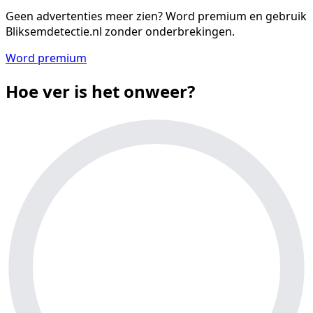
Geen advertenties meer zien?
Word premium en gebruik
Bliksemdetectie.nl zonder onderbrekingen.
Word premium
Hoe ver is het onweer?