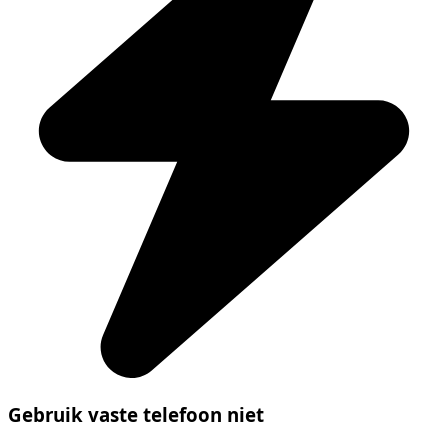
Gebruik vaste telefoon niet