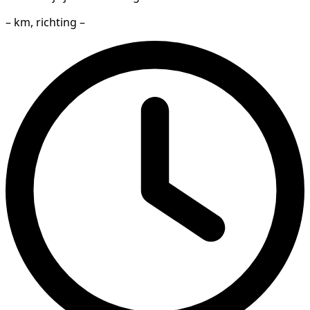
– km, richting –