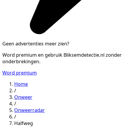
Geen advertenties meer zien?
Word premium en gebruik Bliksemdetectie.nl zonder
onderbrekingen.
Word premium
Home
/
Onweer
/
Onweerradar
/
Halfweg