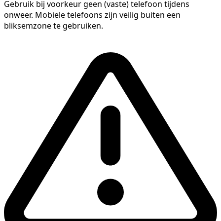
Gebruik bij voorkeur geen (vaste) telefoon tijdens
onweer. Mobiele telefoons zijn veilig buiten een
bliksemzone te gebruiken.