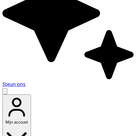
Steun ons
Mijn account