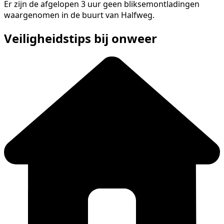
Er zijn de afgelopen 3 uur geen bliksemontladingen
waargenomen in de buurt van Halfweg.
Veiligheidstips bij onweer