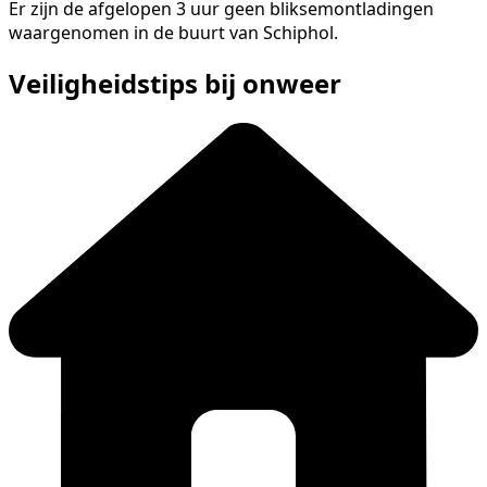
Er zijn de afgelopen 3 uur geen bliksemontladingen
waargenomen in de buurt van Schiphol.
Veiligheidstips bij onweer