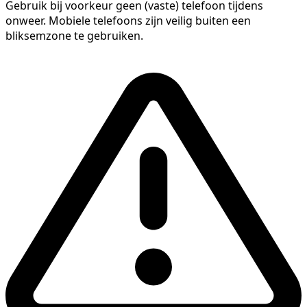
Gebruik bij voorkeur geen (vaste) telefoon tijdens
onweer. Mobiele telefoons zijn veilig buiten een
bliksemzone te gebruiken.