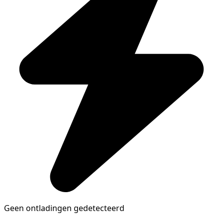
Geen ontladingen gedetecteerd