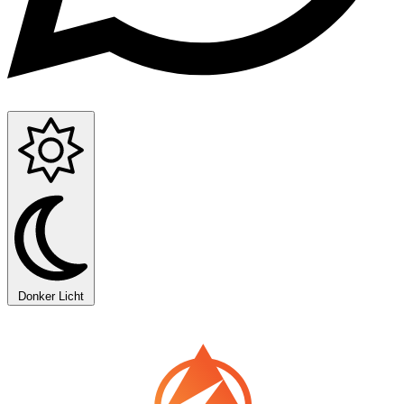
Donker
Licht