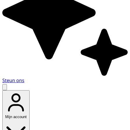
Steun ons
Mijn account