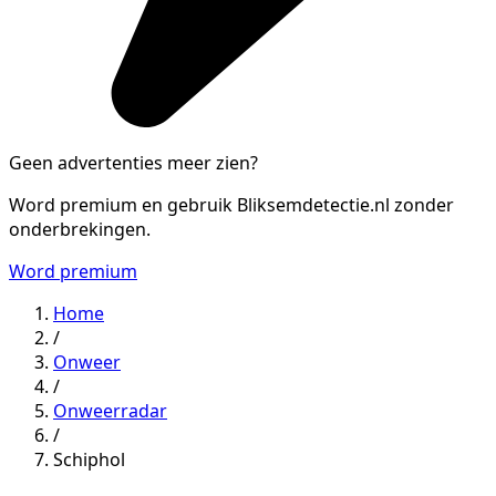
Geen advertenties meer zien?
Word premium en gebruik Bliksemdetectie.nl zonder
onderbrekingen.
Word premium
Home
/
Onweer
/
Onweerradar
/
Schiphol