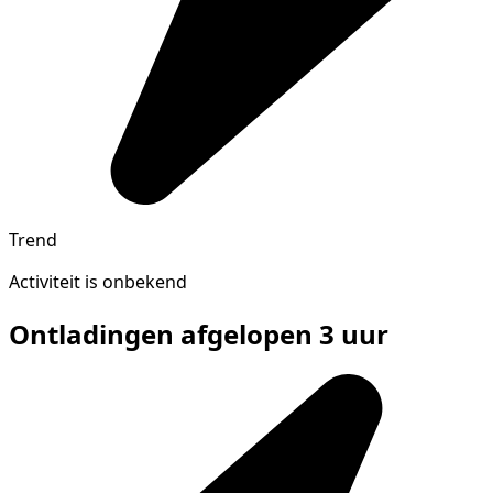
Trend
Activiteit is onbekend
Ontladingen afgelopen 3 uur