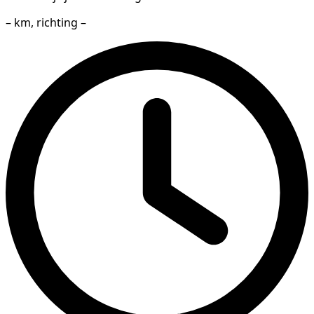
– km, richting –