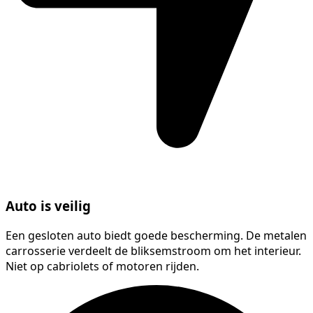
Auto is veilig
Een gesloten auto biedt goede bescherming. De metalen
carrosserie verdeelt de bliksemstroom om het interieur.
Niet op cabriolets of motoren rijden.