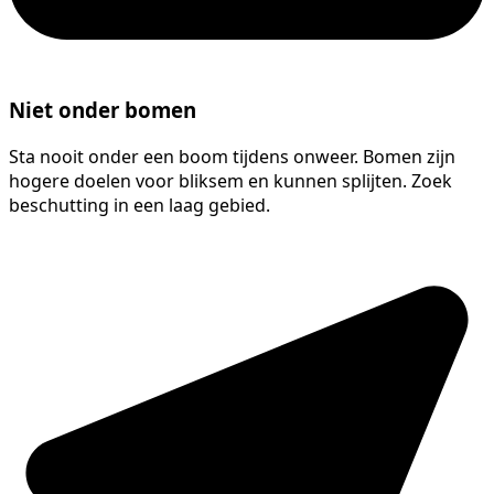
Niet onder bomen
Sta nooit onder een boom tijdens onweer. Bomen zijn
hogere doelen voor bliksem en kunnen splijten. Zoek
beschutting in een laag gebied.