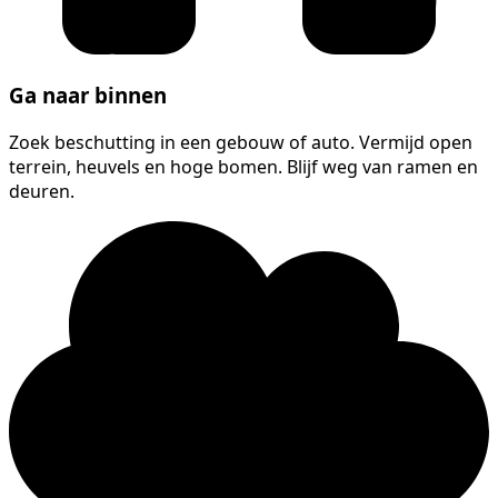
Ga naar binnen
Zoek beschutting in een gebouw of auto. Vermijd open
terrein, heuvels en hoge bomen. Blijf weg van ramen en
deuren.