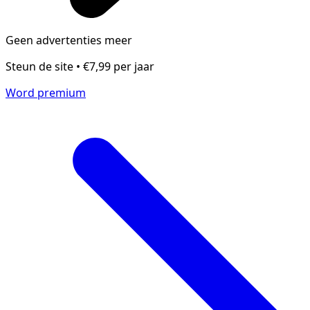
Geen advertenties meer
Steun de site • €7,99 per jaar
Word premium