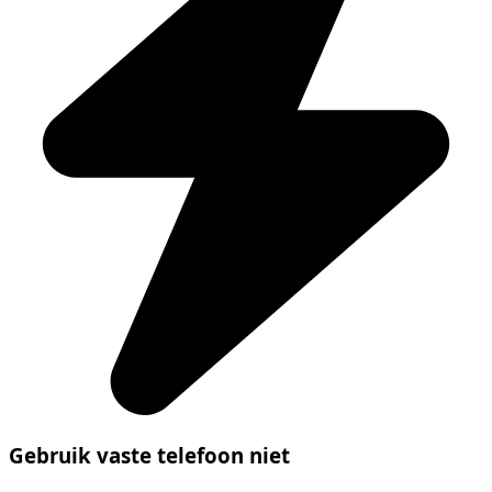
Gebruik vaste telefoon niet