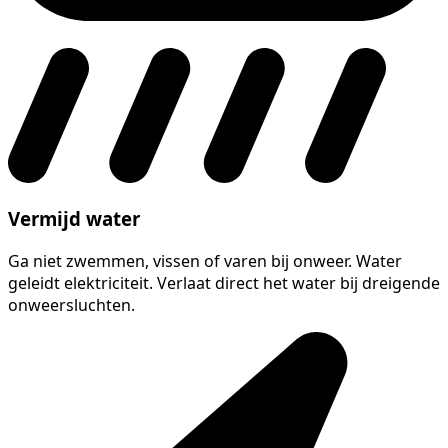
Vermijd water
Ga niet zwemmen, vissen of varen bij onweer. Water
geleidt elektriciteit. Verlaat direct het water bij dreigende
onweersluchten.