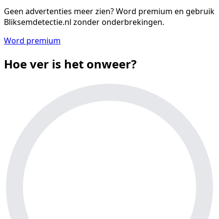
Geen advertenties meer zien?
Word premium en gebruik
Bliksemdetectie.nl zonder onderbrekingen.
Word premium
Hoe ver is het onweer?